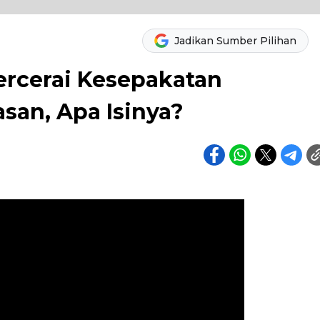
Jadikan Sumber Pilihan
Bercerai Kesepakatan
san, Apa Isinya?