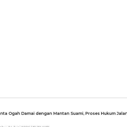
hinta Ogah Damai dengan Mantan Suami, Proses Hukum Jala