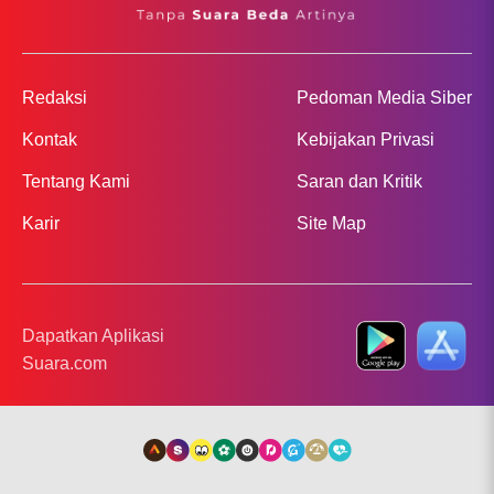
Redaksi
Pedoman Media Siber
Kontak
Kebijakan Privasi
Tentang Kami
Saran dan Kritik
Karir
Site Map
Dapatkan Aplikasi
Suara.com