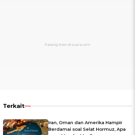
Terkait
Iran, Oman dan Amerika Hampir
Berdamai soal Selat Hormuz, Apa