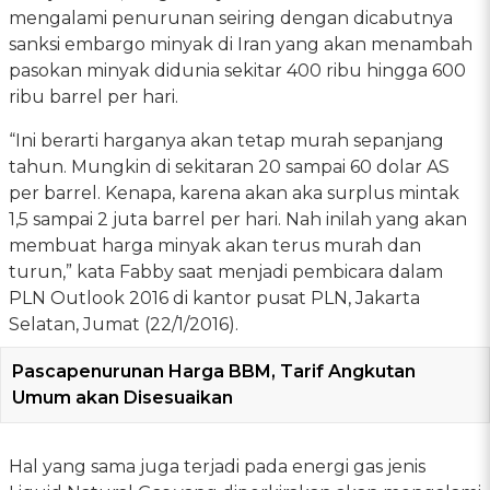
mengalami penurunan seiring dengan dicabutnya
sanksi embargo minyak di Iran yang akan menambah
pasokan minyak didunia sekitar 400 ribu hingga 600
ribu barrel per hari.
“Ini berarti harganya akan tetap murah sepanjang
tahun. Mungkin di sekitaran 20 sampai 60 dolar AS
per barrel. Kenapa, karena akan aka surplus mintak
1,5 sampai 2 juta barrel per hari. Nah inilah yang akan
membuat harga minyak akan terus murah dan
turun,” kata Fabby saat menjadi pembicara dalam
PLN Outlook 2016 di kantor pusat PLN, Jakarta
Selatan, Jumat (22/1/2016).
Pascapenurunan Harga BBM, Tarif Angkutan
Umum akan Disesuaikan
Hal yang sama juga terjadi pada energi gas jenis