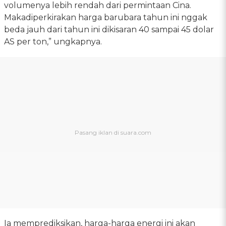
volumenya lebih rendah dari permintaan Cina.
Makadiperkirakan harga barubara tahun ini nggak
beda jauh dari tahun ini dikisaran 40 sampai 45 dolar
AS per ton,” ungkapnya.
Ia memprediksikan, harga-harga energi ini akan