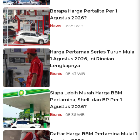
Berapa Harga Pertalite Per 1
Agustus 2026?
News
| 09:39 WIB
Harga Pertamax Series Turun Mulai
1 Agustus 2026, Ini Rincian
Lengkapnya
Bisnis
| 08:43 WIB
Siapa Lebih Murah Harga BBM
Pertamina, Shell, dan BP Per 1
Agustus 2026?
Bisnis
| 08:36 WIB
Daftar Harga BBM Pertamina Mulai 1