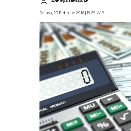
Adhitya Himawan
Selasa, 23 Februari 2016 | 19:59 WIB