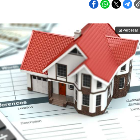
Perbesar