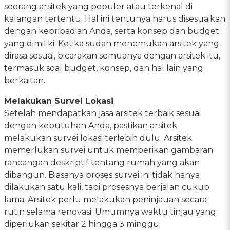
seorang arsitek yang populer atau terkenal di
kalangan tertentu. Hal ini tentunya harus disesuaikan
dengan kepribadian Anda, serta konsep dan budget
yang dimiliki. Ketika sudah menemukan arsitek yang
dirasa sesuai, bicarakan semuanya dengan arsitek itu,
termasuk soal budget, konsep, dan hal lain yang
berkaitan.
Melakukan Survei Lokasi
Setelah mendapatkan jasa arsitek terbaik sesuai
dengan kebutuhan Anda, pastikan arsitek
melakukan survei lokasi terlebih dulu. Arsitek
memerlukan survei untuk memberikan gambaran
rancangan deskriptif tentang rumah yang akan
dibangun. Biasanya proses survei ini tidak hanya
dilakukan satu kali, tapi prosesnya berjalan cukup
lama. Arsitek perlu melakukan peninjauan secara
rutin selama renovasi. Umumnya waktu tinjau yang
diperlukan sekitar 2 hingga 3 minggu.