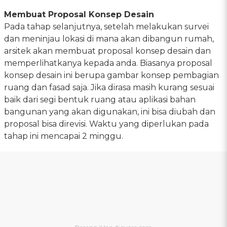
Membuat Proposal Konsep Desain
Pada tahap selanjutnya, setelah melakukan survei
dan meninjau lokasi di mana akan dibangun rumah,
arsitek akan membuat proposal konsep desain dan
memperlihatkanya kepada anda. Biasanya proposal
konsep desain ini berupa gambar konsep pembagian
ruang dan fasad saja. Jika dirasa masih kurang sesuai
baik dari segi bentuk ruang atau aplikasi bahan
bangunan yang akan digunakan, ini bisa diubah dan
proposal bisa direvisi. Waktu yang diperlukan pada
tahap ini mencapai 2 minggu.