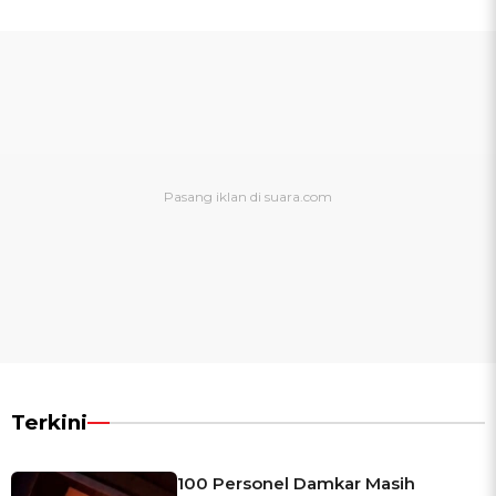
Terkini
100 Personel Damkar Masih