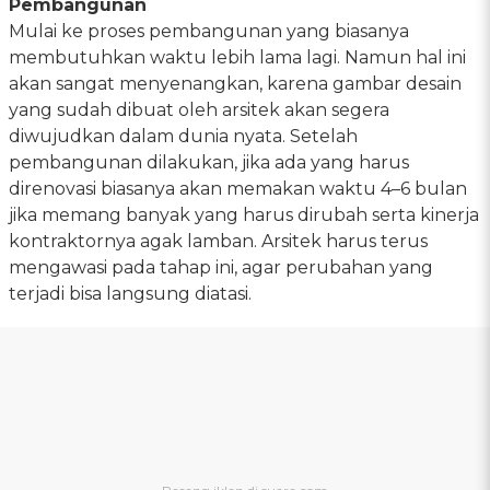
Pembangunan
Mulai ke proses pembangunan yang biasanya
membutuhkan waktu lebih lama lagi. Namun hal ini
akan sangat menyenangkan, karena gambar desain
yang sudah dibuat oleh arsitek akan segera
diwujudkan dalam dunia nyata. Setelah
pembangunan dilakukan, jika ada yang harus
direnovasi biasanya akan memakan waktu 4–6 bulan
jika memang banyak yang harus dirubah serta kinerja
kontraktornya agak lamban. Arsitek harus terus
mengawasi pada tahap ini, agar perubahan yang
terjadi bisa langsung diatasi.