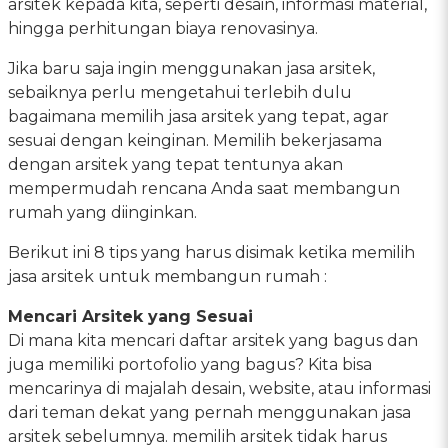
arsitek kepada kita, seperti desain, informasi material,
hingga perhitungan biaya renovasinya.
Jika baru saja ingin menggunakan jasa arsitek,
sebaiknya perlu mengetahui terlebih dulu
bagaimana memilih jasa arsitek yang tepat, agar
sesuai dengan keinginan. Memilih bekerjasama
dengan arsitek yang tepat tentunya akan
mempermudah rencana Anda saat membangun
rumah yang diinginkan.
Berikut ini 8 tips yang harus disimak ketika memilih
jasa arsitek untuk membangun rumah :
Mencari Arsitek yang Sesuai
Di mana kita mencari daftar arsitek yang bagus dan
juga memiliki portofolio yang bagus? Kita bisa
mencarinya di majalah desain, website, atau informasi
dari teman dekat yang pernah menggunakan jasa
arsitek sebelumnya. memilih arsitek tidak harus