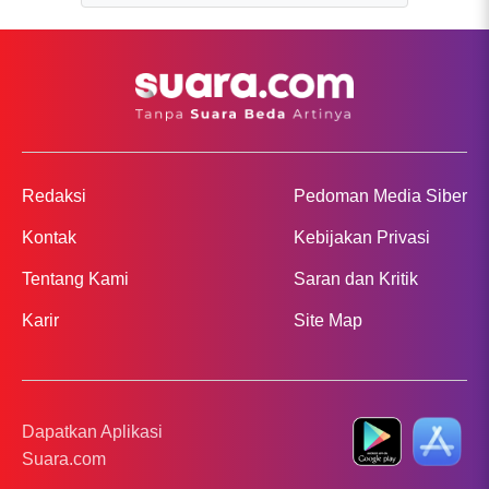
Redaksi
Pedoman Media Siber
Kontak
Kebijakan Privasi
Tentang Kami
Saran dan Kritik
Karir
Site Map
Dapatkan Aplikasi
Suara.com