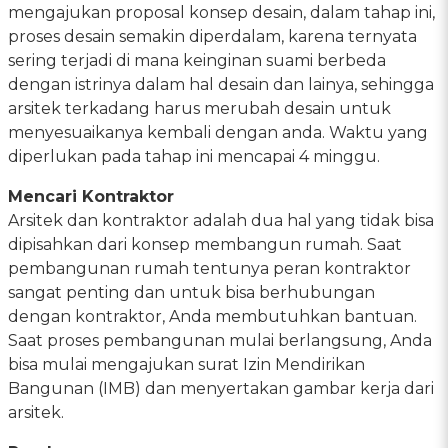
mengajukan proposal konsep desain, dalam tahap ini,
proses desain semakin diperdalam, karena ternyata
sering terjadi di mana keinginan suami berbeda
dengan istrinya dalam hal desain dan lainya, sehingga
arsitek terkadang harus merubah desain untuk
menyesuaikanya kembali dengan anda. Waktu yang
diperlukan pada tahap ini mencapai 4 minggu.
Mencari Kontraktor
Arsitek dan kontraktor adalah dua hal yang tidak bisa
dipisahkan dari konsep membangun rumah. Saat
pembangunan rumah tentunya peran kontraktor
sangat penting dan untuk bisa berhubungan
dengan kontraktor, Anda membutuhkan bantuan.
Saat proses pembangunan mulai berlangsung, Anda
bisa mulai mengajukan surat Izin Mendirikan
Bangunan (IMB) dan menyertakan gambar kerja dari
arsitek.