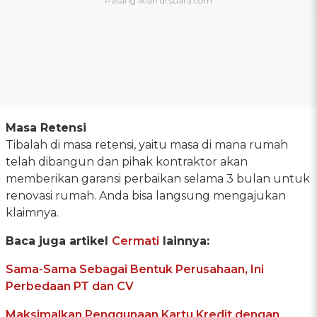
Masa Retensi
Tibalah di masa retensi, yaitu masa di mana rumah
telah dibangun dan pihak kontraktor akan
memberikan garansi perbaikan selama 3 bulan untuk
renovasi rumah. Anda bisa langsung mengajukan
klaimnya.
Baca juga artikel
Cermati
lainnya:
Sama-Sama Sebagai Bentuk Perusahaan, Ini
Perbedaan PT dan CV
Maksimalkan Penggunaan Kartu Kredit dengan