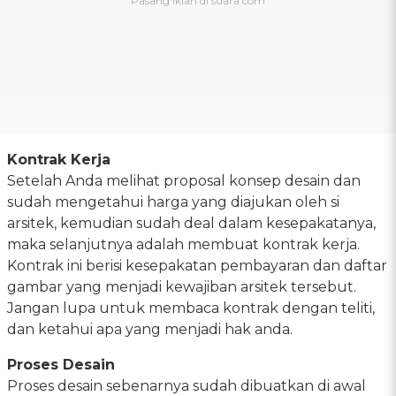
Kontrak Kerja
Setelah Anda melihat proposal konsep desain dan
sudah mengetahui harga yang diajukan oleh si
arsitek, kemudian sudah deal dalam kesepakatanya,
maka selanjutnya adalah membuat kontrak kerja.
Kontrak ini berisi kesepakatan pembayaran dan daftar
gambar yang menjadi kewajiban arsitek tersebut.
Jangan lupa untuk membaca kontrak dengan teliti,
dan ketahui apa yang menjadi hak anda.
Proses Desain
Proses desain sebenarnya sudah dibuatkan di awal