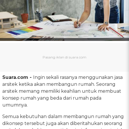
Suara.com -
Ingin sekali rasanya menggunakan jasa
arsitek ketika akan membangun rumah. Seorang
arsitek memang memiliki keahlian untuk membuat
konsep rumah yang beda dari rumah pada
umumnya.
Semua kebutuhan dalam membangun rumah yang
dikonsep tersebut juga akan diberitahukan seorang