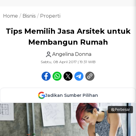
Home
Bisnis
Properti
Tips Memilih Jasa Arsitek untuk
Membangun Rumah
Angelina Donna
Sabtu, 08 April 2017 | 19:31 WIB
Jadikan Sumber Pilihan
Perbesar