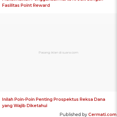
Fasilitas Point Reward
Inilah Poin-Poin Penting Prospektus Reksa Dana
yang Wajib Diketahui
Published by
Cermati.com