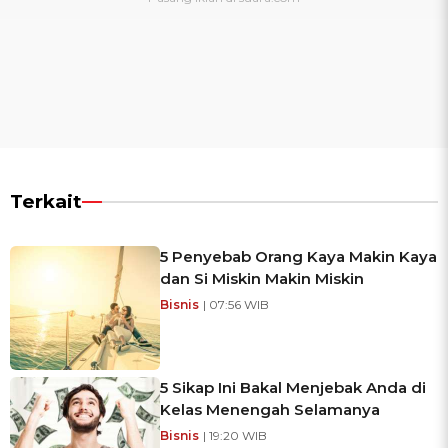
Terkait
5 Penyebab Orang Kaya Makin Kaya
dan Si Miskin Makin Miskin
Bisnis
| 07:56 WIB
5 Sikap Ini Bakal Menjebak Anda di
Kelas Menengah Selamanya
Bisnis
| 19:20 WIB