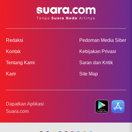
Redaksi
Pedoman Media Siber
Kontak
Kebijakan Privasi
Tentang Kami
Saran dan Kritik
Karir
Site Map
Dapatkan Aplikasi
Suara.com