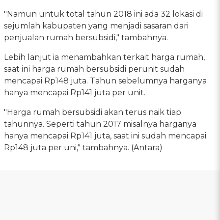
"Namun untuk total tahun 2018 ini ada 32 lokasi di
sejumlah kabupaten yang menjadi sasaran dari
penjualan rumah bersubsidi," tambahnya.
Lebih lanjut ia menambahkan terkait harga rumah,
saat ini harga rumah bersubsidi perunit sudah
mencapai Rp148 juta. Tahun sebelumnya harganya
hanya mencapai Rp141 juta per unit.
"Harga rumah bersubsidi akan terus naik tiap
tahunnya. Seperti tahun 2017 misalnya harganya
hanya mencapai Rp141 juta, saat ini sudah mencapai
Rp148 juta per uni," tambahnya. (Antara)