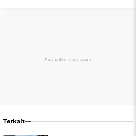
Terkait