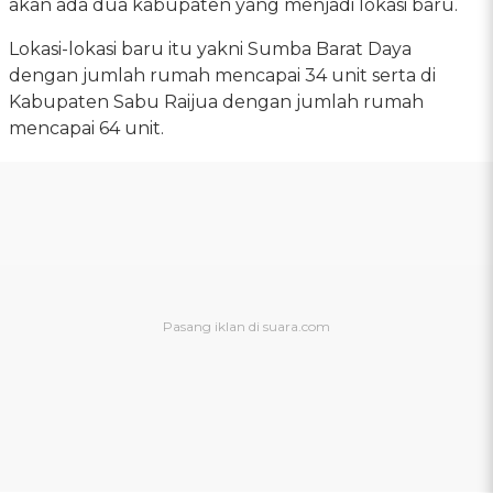
akan ada dua kabupaten yang menjadi lokasi baru.
Lokasi-lokasi baru itu yakni Sumba Barat Daya
dengan jumlah rumah mencapai 34 unit serta di
Kabupaten Sabu Raijua dengan jumlah rumah
mencapai 64 unit.