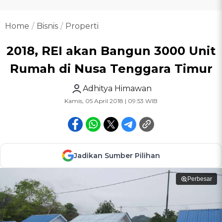
Home
Bisnis
Properti
2018, REI akan Bangun 3000 Unit
Rumah di Nusa Tenggara Timur
Adhitya Himawan
Kamis, 05 April 2018 | 09:53 WIB
Jadikan Sumber Pilihan
Perbesar