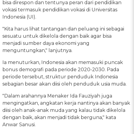
bisa direspon dan tentunya peran dari pendidikan
vokasi termasuk pendidikan vokasi di Universitas
Indonesia (UI).
"Kita harus lihat tantangan dan peluang ini sebagai
sesuatu untuk dikelola dengan baik agar bisa
menjadi sumber daya ekonomi yang
menguntungkan," lanjutnya.
Ia menuturkan, Indonesia akan memasuki puncak
bonus demografi pada periode 2020-2030. Pada
periode tersebut, struktur penduduk Indonesia
sebagian besar akan diisi oleh penduduk usia muda.
"Dalam arahannya Menaker Ida Fauziyah juga
mengingatkan, angkatan kerja nantinya akan banyak
diisi oleh anak-anak muda yang kalau tidak dikelola
dengan baik, akan menjadi tidak berguna," kata
Anwar Sanusi.