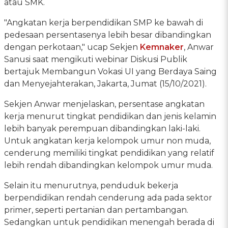
atau SMK.
"Angkatan kerja berpendidikan SMP ke bawah di
pedesaan persentasenya lebih besar dibandingkan
dengan perkotaan," ucap Sekjen
Kemnaker
, Anwar
Sanusi saat mengikuti webinar Diskusi Publik
bertajuk Membangun Vokasi UI yang Berdaya Saing
dan Menyejahterakan, Jakarta, Jumat (15/10/2021).
Sekjen Anwar menjelaskan, persentase angkatan
kerja menurut tingkat pendidikan dan jenis kelamin
lebih banyak perempuan dibandingkan laki-laki.
Untuk angkatan kerja kelompok umur non muda,
cenderung memiliki tingkat pendidikan yang relatif
lebih rendah dibandingkan kelompok umur muda.
Selain itu menurutnya, penduduk bekerja
berpendidikan rendah cenderung ada pada sektor
primer, seperti pertanian dan pertambangan.
Sedangkan untuk pendidikan menengah berada di