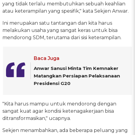
yang tidak terlalu membutuhkan sebuah keahlian
atau keterampilan yang spesifik," kata Sekjen Anwar.
Ini merupakan satu tantangan dan kita harus
melakukan usaha yang sangat keras untuk bisa
mendorong SDM, terutama dari sisi keterampilan.
Baca Juga
Anwar Sanusi Minta Tim Kemnaker
Matangkan Persiapan Pelaksanaan
Presidensi G20
"Kita harus mampu untuk mendorong dengan
sangat kuat agar kondisi ketenagakerjaan bisa
ditransformasikan," ucapnya.
Sekjen menambahkan, ada beberapa peluang yang