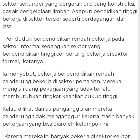
sektor sekunder yang bergerak di bidang konstruksi,
gas air pengelolaan limbah. Adapun pendidikan tinggi
bekerja di sektor tersier seperti perdagangan dan
jasa.
"Penduduk berpendidikan rendah bekerja pada
sektor informal sedangkan sektor yang
berpendidikan tinggi cenderung bekerja di sektor
formal," katanya.
Ia menyebut, pekerja berpendidikan rendah
cenderung bekerja di sektor pertanian. Mereka
mengisi ruang pekerjaan yang tidak terlalu
membutuhkan tingkat keahlian cukup tinggi.
Kalau dilihat dari sisi pengangguran mereka
cenderung tidak menganggur karena masih banyak
pekerjaan yang bisa diisi oleh kelompok ini.
"Karena mereka ini banyak bekerja di sektor-sektor