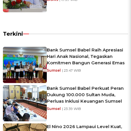
Terkini
Bank Sumsel Babel Raih Apresiasi
Hari Anak Nasional, Tegaskan
Komitmen Bangun Generasi Emas
Sumsel
| 23:47 WIB
Bank Sumsel Babel Perkuat Peran
Dukung 100.000 Sultan Muda,
Perluas Inklusi Keuangan Sumsel
Sumsel
| 23:39 WIB
El Nino 2026 Lampaui Level Kuat,