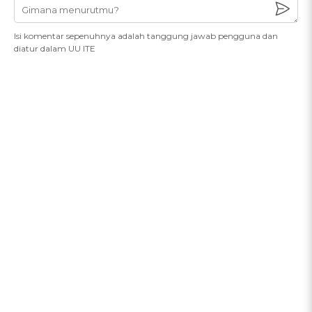
Isi komentar sepenuhnya adalah tanggung jawab pengguna dan
diatur dalam UU ITE