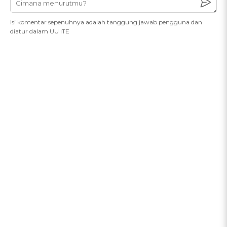
Isi komentar sepenuhnya adalah tanggung jawab pengguna dan
diatur dalam UU ITE