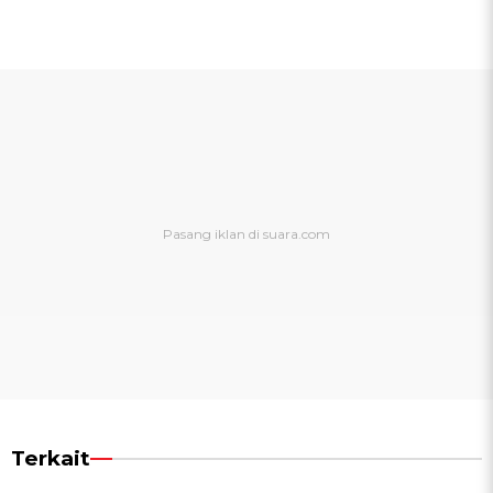
Terkait