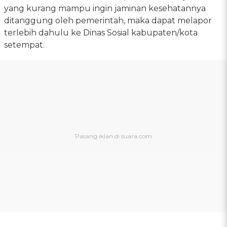
yang kurang mampu ingin jaminan kesehatannya
ditanggung oleh pemerintah, maka dapat melapor
terlebih dahulu ke Dinas Sosial kabupaten/kota
setempat.