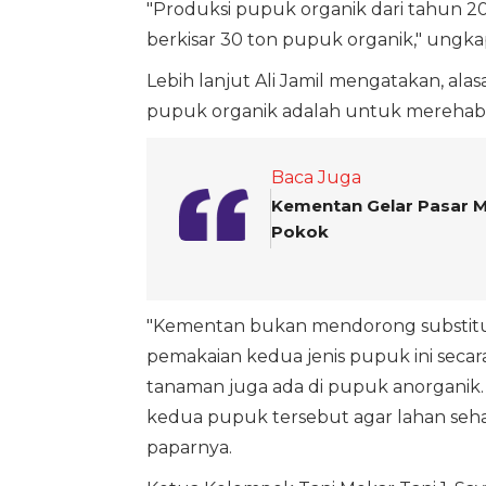
"Produksi pupuk organik dari tahun 20
berkisar 30 ton pupuk organik," ungka
Lebih lanjut Ali Jamil mengatakan, 
pupuk organik adalah untuk merehabili
Baca Juga
Kementan Gelar Pasar Mi
Pokok
"Kementan bukan mendorong substitu
pemakaian kedua jenis pupuk ini secar
tanaman juga ada di pupuk anorganik
kedua pupuk tersebut agar lahan sehat
paparnya.