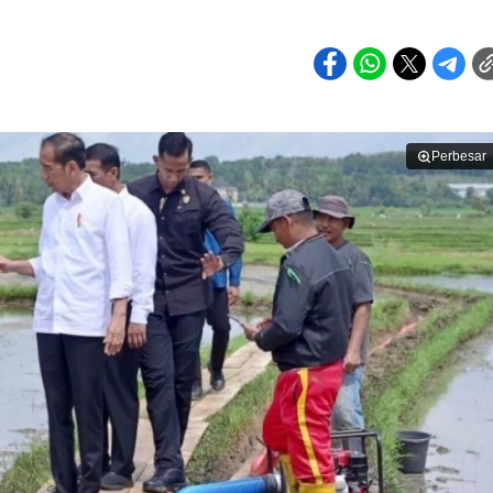
Perbesar