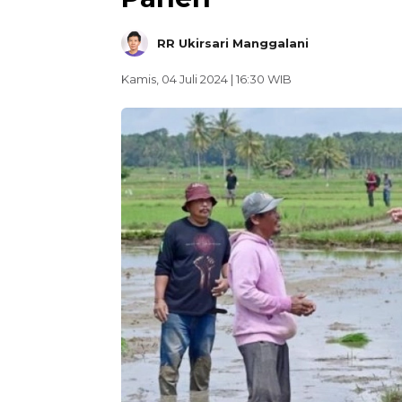
RR Ukirsari Manggalani
Kamis, 04 Juli 2024 | 16:30 WIB