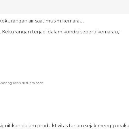
ekurangan air saat musim kemarau.
. Kekurangan terjadi dalam kondisi seperti kemarau,"
gnifikan dalam produktivitas tanam sejak menggunak