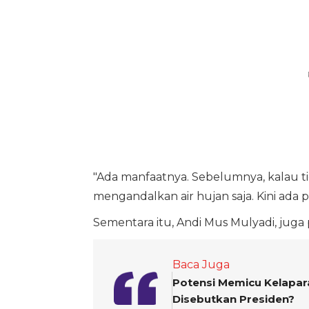
"Ada manfaatnya. Sebelumnya, kalau t
mengandalkan air hujan saja. Kini ada p
Sementara itu, Andi Mus Mulyadi, juga 
Baca Juga
Potensi Memicu Kelapara
Disebutkan Presiden?