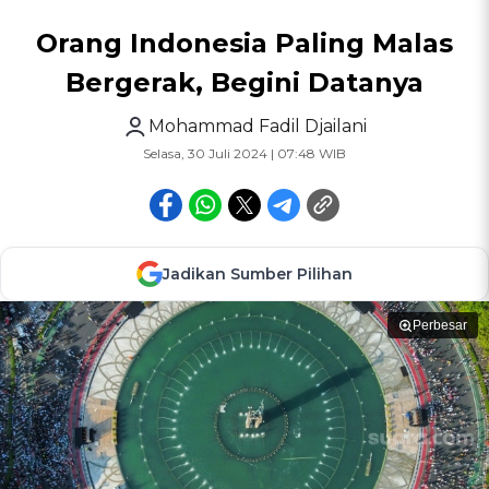
Orang Indonesia Paling Malas
Bergerak, Begini Datanya
Mohammad Fadil Djailani
Selasa, 30 Juli 2024 | 07:48 WIB
Jadikan Sumber Pilihan
Perbesar