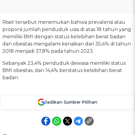
Riset tersebut menemukan bahwa prevalensi atau
proporsi jumlah penduduk usia di atas 18 tahun yang
memiliki BMI dengan status kelebihan berat badan
dan obesitas mengalami kenaikan dari 35,4% di tahun
2018 menjadi 37,8% pada tahun 2023.
Sebanyak 23,4% penduduk dewasa memiliki status
BMI obesitas, dan 14,4% berstatus kelebihan berat
badan.
Jadikan Sumber Pilihan