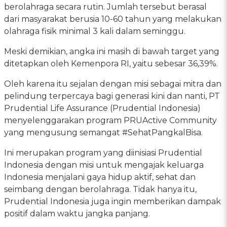
berolahraga secara rutin. Jumlah tersebut berasal
dari masyarakat berusia 10-60 tahun yang melakukan
olahraga fisik minimal 3 kali dalam seminggu.
Meski demikian, angka ini masih di bawah target yang
ditetapkan oleh Kemenpora RI, yaitu sebesar 36,39%.
Oleh karena itu sejalan dengan misi sebagai mitra dan
pelindung terpercaya bagi generasi kini dan nanti, PT
Prudential Life Assurance (Prudential Indonesia)
menyelenggarakan program PRUActive Community
yang mengusung semangat #SehatPangkalBisa.
Ini merupakan program yang diinisiasi Prudential
Indonesia dengan misi untuk mengajak keluarga
Indonesia menjalani gaya hidup aktif, sehat dan
seimbang dengan berolahraga. Tidak hanya itu,
Prudential Indonesia juga ingin memberikan dampak
positif dalam waktu jangka panjang.