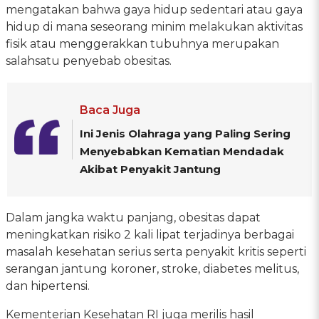
mengatakan bahwa gaya hidup sedentari atau gaya
hidup di mana seseorang minim melakukan aktivitas
fisik atau menggerakkan tubuhnya merupakan
salahsatu penyebab obesitas.
Baca Juga
Ini Jenis Olahraga yang Paling Sering
Menyebabkan Kematian Mendadak
Akibat Penyakit Jantung
Dalam jangka waktu panjang, obesitas dapat
meningkatkan risiko 2 kali lipat terjadinya berbagai
masalah kesehatan serius serta penyakit kritis seperti
serangan jantung koroner, stroke, diabetes melitus,
dan hipertensi.
Kementerian Kesehatan RI juga merilis hasil