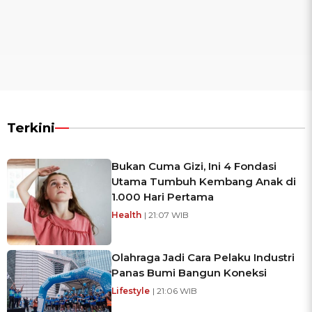
Terkini
Bukan Cuma Gizi, Ini 4 Fondasi
Utama Tumbuh Kembang Anak di
1.000 Hari Pertama
Health
| 21:07 WIB
Olahraga Jadi Cara Pelaku Industri
Panas Bumi Bangun Koneksi
Lifestyle
| 21:06 WIB