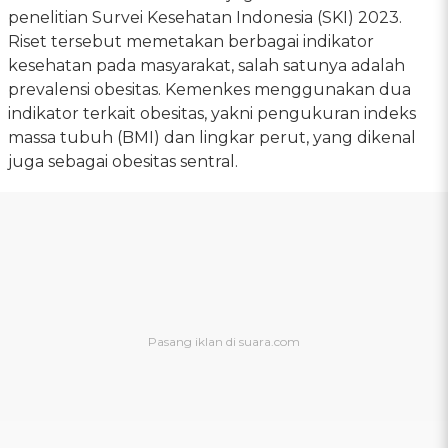
penelitian Survei Kesehatan Indonesia (SKI) 2023.
Riset tersebut memetakan berbagai indikator
kesehatan pada masyarakat, salah satunya adalah
prevalensi obesitas. Kemenkes menggunakan dua
indikator terkait obesitas, yakni pengukuran indeks
massa tubuh (BMI) dan lingkar perut, yang dikenal
juga sebagai obesitas sentral.