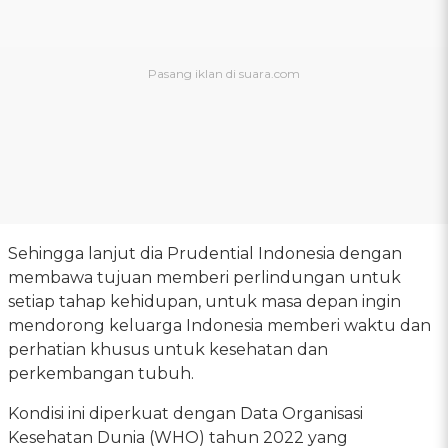
Sehingga lanjut dia Prudential Indonesia dengan
membawa tujuan memberi perlindungan untuk
setiap tahap kehidupan, untuk masa depan ingin
mendorong keluarga Indonesia memberi waktu dan
perhatian khusus untuk kesehatan dan
perkembangan tubuh.
Kondisi ini diperkuat dengan Data Organisasi
Kesehatan Dunia (WHO) tahun 2022 yang