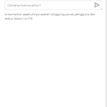
Isi komentar sepenuhnya adalah tanggung jawab pengguna dan
diatur dalam UU ITE