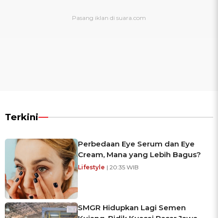
Terkini
Perbedaan Eye Serum dan Eye
Cream, Mana yang Lebih Bagus?
Lifestyle
| 20:35 WIB
SMGR Hidupkan Lagi Semen