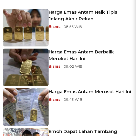
Harga Emas Antam Naik Tipis
Jelang Akhir Pekan
Bisnis
| 08:56 WIB
Harga Emas Antam Berbalik
Meroket Hari Ini
Bisnis
| 09:02 WIB
Harga Emas Antam Merosot Hari Ini
Bisnis
| 09:43 WIB
Emoh Dapat Lahan Tambang