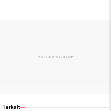
Terkait