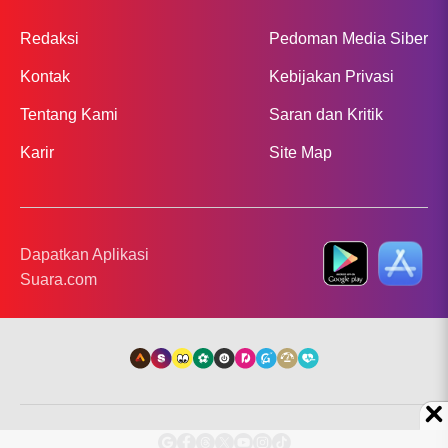
Redaksi
Pedoman Media Siber
Kontak
Kebijakan Privasi
Tentang Kami
Saran dan Kritik
Karir
Site Map
Dapatkan Aplikasi
Suara.com