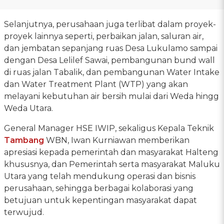
Selanjutnya, perusahaan juga terlibat dalam proyek-
proyek lainnya seperti, perbaikan jalan, saluran air,
dan jembatan sepanjang ruas Desa Lukulamo sampai
dengan Desa Lelilef Sawai, pembangunan bund wall
di ruas jalan Tabalik, dan pembangunan Water Intake
dan Water Treatment Plant (WTP) yang akan
melayani kebutuhan air bersih mulai dari Weda hingg
Weda Utara.
General Manager HSE IWIP, sekaligus Kepala Teknik
Tambang
WBN, Iwan Kurniawan memberikan
apresiasi kepada pemerintah dan masyarakat Halteng
khususnya, dan Pemerintah serta masyarakat Maluku
Utara yang telah mendukung operasi dan bisnis
perusahaan, sehingga berbagai kolaborasi yang
betujuan untuk kepentingan masyarakat dapat
terwujud.