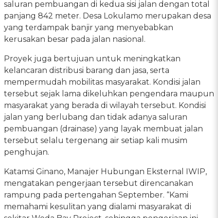
saluran pembuangan di kedua sisi jalan dengan total
panjang 842 meter. Desa Lokulamo merupakan desa
yang terdampak banjir yang menyebabkan
kerusakan besar pada jalan nasional.
Proyek juga bertujuan untuk meningkatkan
kelancaran distribusi barang dan jasa, serta
mempermudah mobilitas masyarakat. Kondisi jalan
tersebut sejak lama dikeluhkan pengendara maupun
masyarakat yang berada di wilayah tersebut. Kondisi
jalan yang berlubang dan tidak adanya saluran
pembuangan (drainase) yang layak membuat jalan
tersebut selalu tergenang air setiap kali musim
penghujan.
Katamsi Ginano, Manajer Hubungan Eksternal IWIP,
mengatakan pengerjaan tersebut direncanakan
rampung pada pertengahan September. “Kami
memahami kesulitan yang dialami masyarakat di