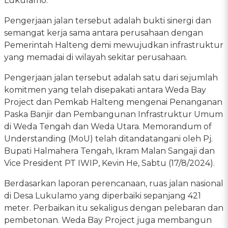
Lukulamo.
Pengerjaan jalan tersebut adalah bukti sinergi dan
semangat kerja sama antara perusahaan dengan
Pemerintah Halteng demi mewujudkan infrastruktur
yang memadai di wilayah sekitar perusahaan.
Pengerjaan jalan tersebut adalah satu dari sejumlah
komitmen yang telah disepakati antara Weda Bay
Project dan Pemkab Halteng mengenai Penanganan
Paska Banjir dan Pembangunan Infrastruktur Umum
di Weda Tengah dan Weda Utara. Memorandum of
Understanding (MoU) telah ditandatangani oleh Pj.
Bupati Halmahera Tengah, Ikram Malan Sangaji dan
Vice President PT IWIP, Kevin He, Sabtu (17/8/2024).
Berdasarkan laporan perencanaan, ruas jalan nasional
di Desa Lukulamo yang diperbaiki sepanjang 421
meter. Perbaikan itu sekaligus dengan pelebaran dan
pembetonan. Weda Bay Project juga membangun