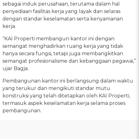
sebagai induk perusahaan, terutama dalam hal
penyediaan fasilitas kerja yang layak dan selaras
dengan standar keselamatan serta kenyamanan
kerja.
“KAI Properti membangun kantor ini dengan
semangat menghadirkan ruang kerja yang tidak
hanya secara fungsi, tetapi juga membangkitkan
semangat profesionalisme dan kebanggaan pegawai,”
ujar Bagja.
Pembangunan kantor ini berlangsung dalam waktu
yang terukur dan mengikuti standar mutu
konstruksi yang telah ditetapkan oleh KAI Properti,
termasuk aspek keselamatan kerja selama proses
pembangunan.