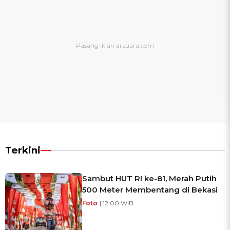
Terkini
Sambut HUT RI ke-81, Merah Putih
500 Meter Membentang di Bekasi
Foto
| 12:00 WIB