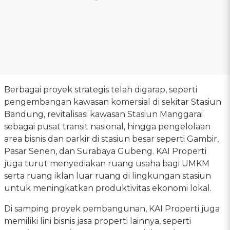
Berbagai proyek strategis telah digarap, seperti
pengembangan kawasan komersial di sekitar Stasiun
Bandung, revitalisasi kawasan Stasiun Manggarai
sebagai pusat transit nasional, hingga pengelolaan
area bisnis dan parkir di stasiun besar seperti Gambir,
Pasar Senen, dan Surabaya Gubeng. KAI Properti
juga turut menyediakan ruang usaha bagi UMKM
serta ruang iklan luar ruang di lingkungan stasiun
untuk meningkatkan produktivitas ekonomi lokal.
Di samping proyek pembangunan, KAI Properti juga
memiliki lini bisnis jasa properti lainnya, seperti