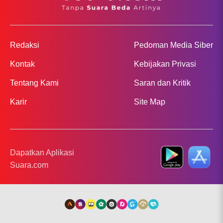
Redaksi
Pedoman Media Siber
Kontak
Kebijakan Privasi
Tentang Kami
Saran dan Kritik
Karir
Site Map
Dapatkan Aplikasi
Suara.com