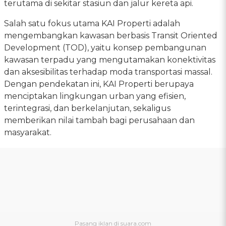
terutama di sekitar stasiun dan jalur kereta api.
Salah satu fokus utama KAI Properti adalah
mengembangkan kawasan berbasis Transit Oriented
Development (TOD), yaitu konsep pembangunan
kawasan terpadu yang mengutamakan konektivitas
dan aksesibilitas terhadap moda transportasi massal.
Dengan pendekatan ini, KAI Properti berupaya
menciptakan lingkungan urban yang efisien,
terintegrasi, dan berkelanjutan, sekaligus
memberikan nilai tambah bagi perusahaan dan
masyarakat.