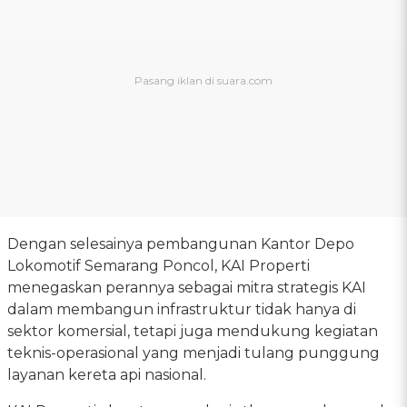
Dengan selesainya pembangunan Kantor Depo
Lokomotif Semarang Poncol, KAI Properti
menegaskan perannya sebagai mitra strategis KAI
dalam membangun infrastruktur tidak hanya di
sektor komersial, tetapi juga mendukung kegiatan
teknis-operasional yang menjadi tulang punggung
layanan kereta api nasional.