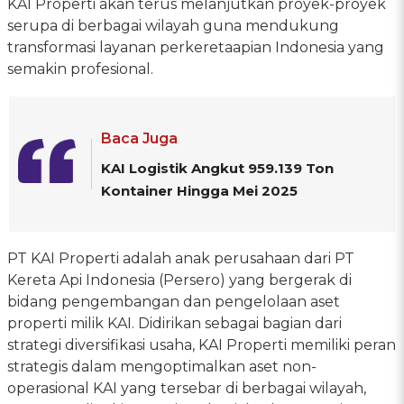
KAI Properti akan terus melanjutkan proyek-proyek
serupa di berbagai wilayah guna mendukung
transformasi layanan perkeretaapian Indonesia yang
semakin profesional.
Baca Juga
KAI Logistik Angkut 959.139 Ton
Kontainer Hingga Mei 2025
PT KAI Properti adalah anak perusahaan dari PT
Kereta Api Indonesia (Persero) yang bergerak di
bidang pengembangan dan pengelolaan aset
properti milik KAI. Didirikan sebagai bagian dari
strategi diversifikasi usaha, KAI Properti memiliki peran
strategis dalam mengoptimalkan aset non-
operasional KAI yang tersebar di berbagai wilayah,