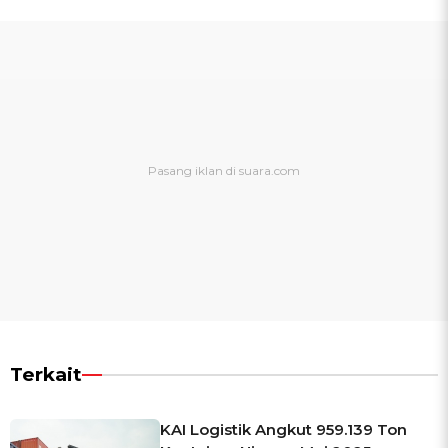
Terkait
KAI Logistik Angkut 959.139 Ton