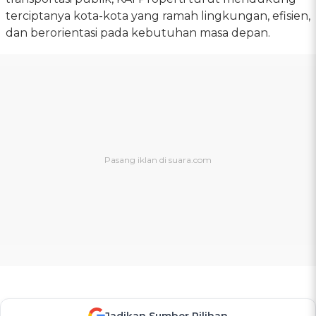
terciptanya kota-kota yang ramah lingkungan, efisien,
dan berorientasi pada kebutuhan masa depan.
Jadikan Sumber Pilihan