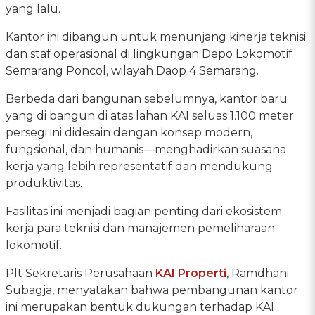
yang lalu.
Kantor ini dibangun untuk menunjang kinerja teknisi
dan staf operasional di lingkungan Depo Lokomotif
Semarang Poncol, wilayah Daop 4 Semarang.
Berbeda dari bangunan sebelumnya, kantor baru
yang di bangun di atas lahan KAI seluas 1.100 meter
persegi ini didesain dengan konsep modern,
fungsional, dan humanis—menghadirkan suasana
kerja yang lebih representatif dan mendukung
produktivitas.
Fasilitas ini menjadi bagian penting dari ekosistem
kerja para teknisi dan manajemen pemeliharaan
lokomotif.
Plt Sekretaris Perusahaan
KAI Properti
, Ramdhani
Subagja, menyatakan bahwa pembangunan kantor
ini merupakan bentuk dukungan terhadap KAI