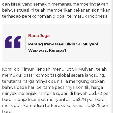
dan Israel yang semakin memanas, memperingatkan
bahwa situasi ini telah memberikan tekanan signifikan
terhadap perekonomian global, termasuk Indonesia.
Baca Juga
Perang Iran-Israel Bikin Sri Mulyani
Was-was, Kenapa?
Konflik di Timur Tengah, menurut Sri Mulyani, telah
memukul pasar komoditas global secara langsung,
terutama harga minyak dunia. Ia mengungkapkan
bahwa pada hari pertama pecahnya konflik, harga
minyak melonjak hampir 9%, dari di bawah US$70 per
barel menjadi sempat menyentuh US$78 per barel,
meskipun kemudian terkoreksi ke kisaran US$75 per
barel.