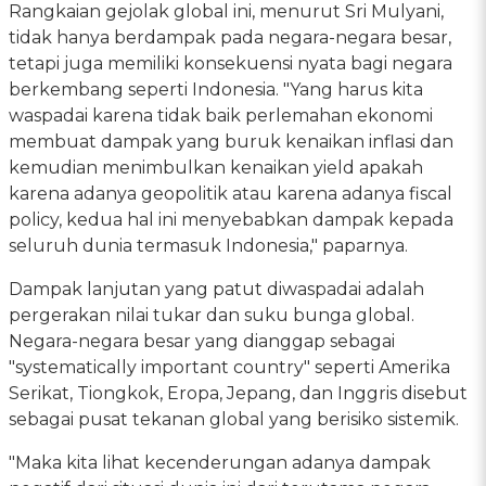
Rangkaian gejolak global ini, menurut Sri Mulyani,
tidak hanya berdampak pada negara-negara besar,
tetapi juga memiliki konsekuensi nyata bagi negara
berkembang seperti Indonesia. "Yang harus kita
waspadai karena tidak baik perlemahan ekonomi
membuat dampak yang buruk kenaikan inflasi dan
kemudian menimbulkan kenaikan yield apakah
karena adanya geopolitik atau karena adanya fiscal
policy, kedua hal ini menyebabkan dampak kepada
seluruh dunia termasuk Indonesia," paparnya.
Dampak lanjutan yang patut diwaspadai adalah
pergerakan nilai tukar dan suku bunga global.
Negara-negara besar yang dianggap sebagai
"systematically important country" seperti Amerika
Serikat, Tiongkok, Eropa, Jepang, dan Inggris disebut
sebagai pusat tekanan global yang berisiko sistemik.
"Maka kita lihat kecenderungan adanya dampak