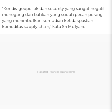
"Kondisi geopolitik dan security yang sangat negatif
menegang dan bahkan yang sudah pecah perang
yang menimbulkan kemudian ketidakpastian
komoditas supply chain," kata Sri Mulyani.