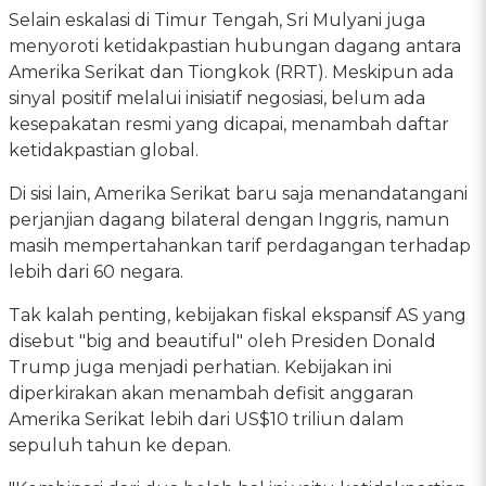
Selain eskalasi di Timur Tengah, Sri Mulyani juga
menyoroti ketidakpastian hubungan dagang antara
Amerika Serikat dan Tiongkok (RRT). Meskipun ada
sinyal positif melalui inisiatif negosiasi, belum ada
kesepakatan resmi yang dicapai, menambah daftar
ketidakpastian global.
Di sisi lain, Amerika Serikat baru saja menandatangani
perjanjian dagang bilateral dengan Inggris, namun
masih mempertahankan tarif perdagangan terhadap
lebih dari 60 negara.
Tak kalah penting, kebijakan fiskal ekspansif AS yang
disebut "big and beautiful" oleh Presiden Donald
Trump juga menjadi perhatian. Kebijakan ini
diperkirakan akan menambah defisit anggaran
Amerika Serikat lebih dari US$10 triliun dalam
sepuluh tahun ke depan.