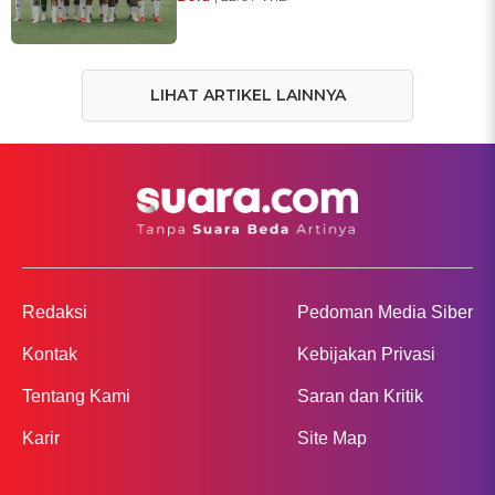
LIHAT ARTIKEL LAINNYA
Redaksi
Pedoman Media Siber
Kontak
Kebijakan Privasi
Tentang Kami
Saran dan Kritik
Karir
Site Map