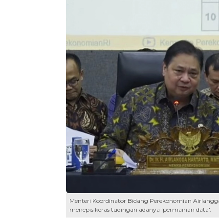
Menteri Koordinator Bidang Perekonomian Airlangga
menepis keras tudingan adanya 'permainan data'.