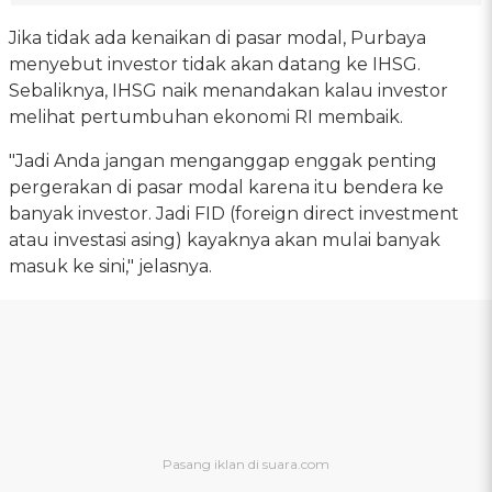
Jika tidak ada kenaikan di pasar modal, Purbaya
menyebut investor tidak akan datang ke IHSG.
Sebaliknya, IHSG naik menandakan kalau investor
melihat pertumbuhan ekonomi RI membaik.
"Jadi Anda jangan menganggap enggak penting
pergerakan di pasar modal karena itu bendera ke
banyak investor. Jadi FID (foreign direct investment
atau investasi asing) kayaknya akan mulai banyak
masuk ke sini," jelasnya.