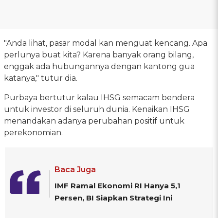
"Anda lihat, pasar modal kan menguat kencang. Apa
perlunya buat kita? Karena banyak orang bilang,
enggak ada hubungannya dengan kantong gua
katanya," tutur dia.
Purbaya bertutur kalau IHSG semacam bendera
untuk investor di seluruh dunia. Kenaikan IHSG
menandakan adanya perubahan positif untuk
perekonomian.
Baca Juga
IMF Ramal Ekonomi RI Hanya 5,1
Persen, BI Siapkan Strategi Ini