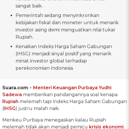
sangat baik.
Pemerintah sedang menyinkronkan
kebijakan fiskal dan moneter untuk menarik
investor asing demi menguatkan nilai tukar
Rupiah.
Kenaikan Indeks Harga Saham Gabungan
(IHSG) menjadi sinyal positif yang menarik
minat investor global terhadap
perekonomian Indonesia.
Suara.com -
Menteri Keuangan
Purbaya Yudhi
Sadewa
memberikan pandangannya soal kenapa
Rupiah
melemah tapi Indeks Harga Saham Gabungan
(
IHSG
) justru malah naik.
Menkeu Purbaya menegaskan kalau Rupiah
melemah tidak akan menjadi pemicu
krisis ekonomi
.