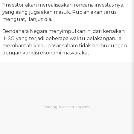
"Investor akan merealisasikan rencana investasinya,
yang asing juga akan masuk. Rupiah akan terus
menguat," lanjut dia.
Bendahara Negara menyimpulkan ini dari kenaikan
IHSG yang terjadi beberapa waktu belakangan. Ia
membantah kalau pasar saham tidak berhubungan
dengan kondisi ekonomi masyarakat.