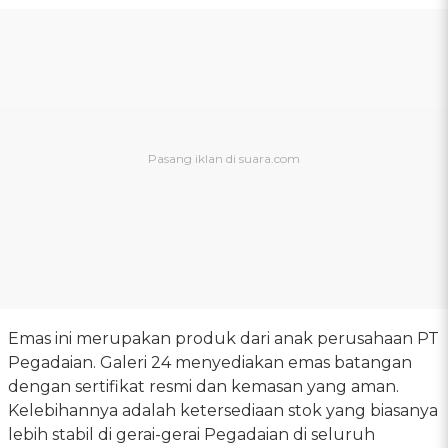
Emas ini merupakan produk dari anak perusahaan PT
Pegadaian. Galeri 24 menyediakan emas batangan
dengan sertifikat resmi dan kemasan yang aman.
Kelebihannya adalah ketersediaan stok yang biasanya
lebih stabil di gerai-gerai Pegadaian di seluruh