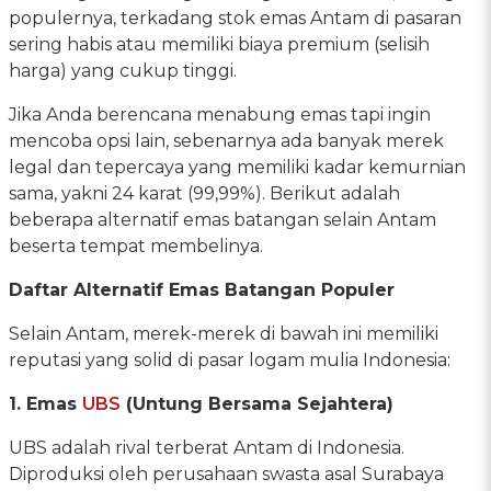
populernya, terkadang stok emas Antam di pasaran
sering habis atau memiliki biaya premium (selisih
harga) yang cukup tinggi.
Jika Anda berencana menabung emas tapi ingin
mencoba opsi lain, sebenarnya ada banyak merek
legal dan tepercaya yang memiliki kadar kemurnian
sama, yakni 24 karat (99,99%). Berikut adalah
beberapa alternatif emas batangan selain Antam
beserta tempat membelinya.
Daftar Alternatif Emas Batangan Populer
Selain Antam, merek-merek di bawah ini memiliki
reputasi yang solid di pasar logam mulia Indonesia:
1. Emas
UBS
(Untung Bersama Sejahtera)
UBS adalah rival terberat Antam di Indonesia.
Diproduksi oleh perusahaan swasta asal Surabaya