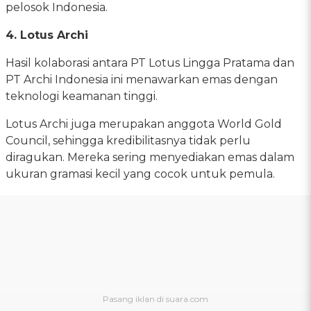
pelosok Indonesia.
4. Lotus Archi
Hasil kolaborasi antara PT Lotus Lingga Pratama dan
PT Archi Indonesia ini menawarkan emas dengan
teknologi keamanan tinggi.
Lotus Archi juga merupakan anggota World Gold
Council, sehingga kredibilitasnya tidak perlu
diragukan. Mereka sering menyediakan emas dalam
ukuran gramasi kecil yang cocok untuk pemula.