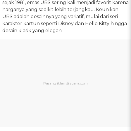
sejak 1981, emas UBS sering kali menjadi favorit karena
harganya yang sedikit lebih terjangkau. Keunikan
UBS adalah desainnya yang variatif, mulai dari seri
karakter kartun seperti Disney dan Hello Kitty hingga
desain klasik yang elegan.