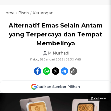
Home
Bisnis
Keuangan
Alternatif Emas Selain Antam
yang Terpercaya dan Tempat
Membelinya
M Nurhadi
Rabu, 28 Januari 2026 | 06:30 WIB
Jadikan Sumber Pilihan
Perbesar