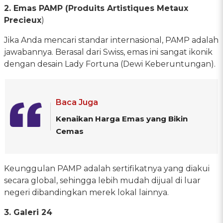
2. Emas PAMP (Produits Artistiques Metaux
Precieux
)
Jika Anda mencari standar internasional, PAMP adalah
jawabannya. Berasal dari Swiss, emas ini sangat ikonik
dengan desain Lady Fortuna (Dewi Keberuntungan).
Baca Juga
Kenaikan Harga Emas yang Bikin
Cemas
Keunggulan PAMP adalah sertifikatnya yang diakui
secara global, sehingga lebih mudah dijual di luar
negeri dibandingkan merek lokal lainnya.
3. Galeri 24