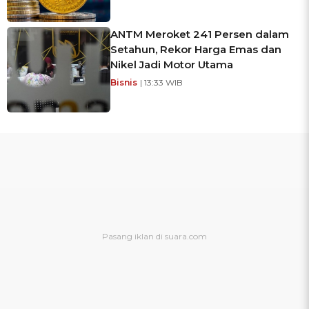
ANTM Meroket 241 Persen dalam
Setahun, Rekor Harga Emas dan
Nikel Jadi Motor Utama
Bisnis
| 13:33 WIB