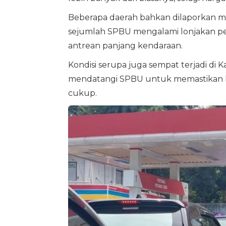
Beberapa daerah bahkan dilaporkan mu
sejumlah SPBU mengalami lonjakan p
antrean panjang kendaraan.
Kondisi serupa juga sempat terjadi d
mendatangi SPBU untuk memastikan k
cukup.