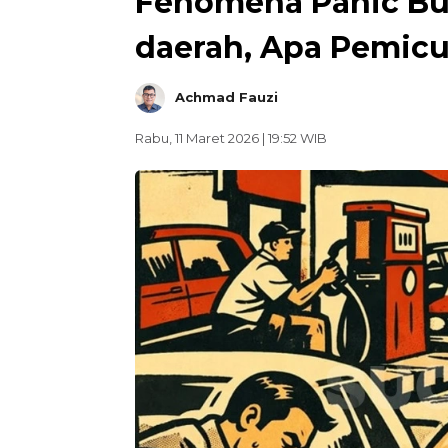
Fenomena Panic Bu
daerah, Apa Pemic
Achmad Fauzi
Rabu, 11 Maret 2026 | 19:52 WIB