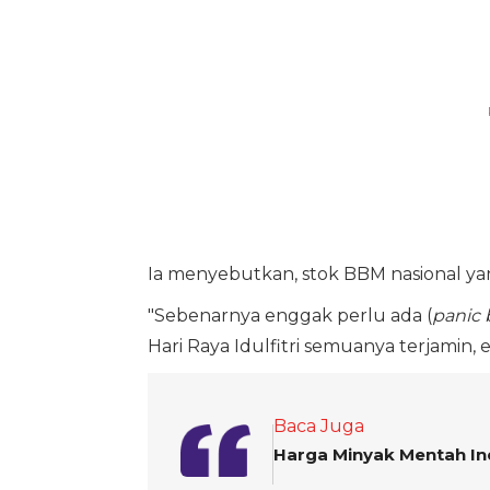
Ia menyebutkan, stok BBM nasional yang 
"Sebenarnya enggak perlu ada (
panic 
Hari Raya Idulfitri semuanya terjamin,
Baca Juga
Harga Minyak Mentah In