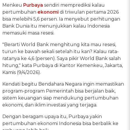
Menkeu
Purbaya
sendiri memprediksi kalau
pertumbuhan
ekonomi
di triwulan pertama 2026
bisa melebihi 5,6 persen. Ia menyebut perhitungan
Bank Dunia itu menunjukkan kalau Indonesia
memasuki masa resesi.
"Berarti World Bank menghitung kita mau resesi,
turun ke bawah sekali setelah itu kan? Kalau rata-
ratanya ke 4,6 (persen). Saya pikir World Bank salah
hitung," kata Purbaya di Kantor Kemenkeu, Jakarta,
Kamis (9/4/2026).
Kendati begitu Bendahara Negara ingin memastikan
program-program Pemerintah bisa berjalan baik,
sistem keuangan siap mendukung pertumbuhan
ekonomi, dan iklim investasi yang terjaga.
Dengan beragam upaya itu, Purbaya yakin
pertumbuhan ekonomi Indonesia bisa berbalik ke