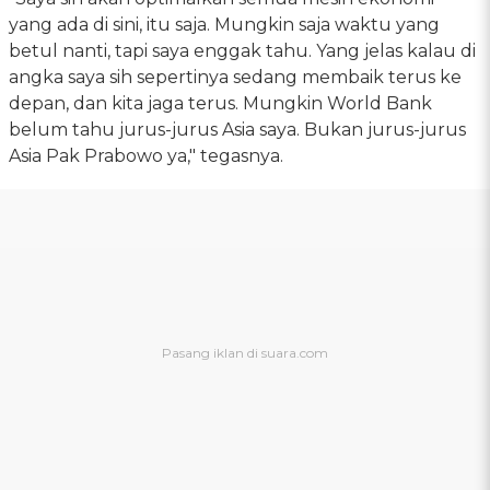
yang ada di sini, itu saja. Mungkin saja waktu yang
betul nanti, tapi saya enggak tahu. Yang jelas kalau di
angka saya sih sepertinya sedang membaik terus ke
depan, dan kita jaga terus. Mungkin World Bank
belum tahu jurus-jurus Asia saya. Bukan jurus-jurus
Asia Pak Prabowo ya," tegasnya.