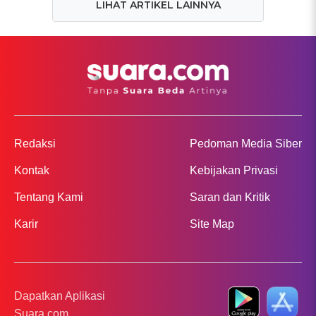
LIHAT ARTIKEL LAINNYA
Redaksi
Pedoman Media Siber
Kontak
Kebijakan Privasi
Tentang Kami
Saran dan Kritik
Karir
Site Map
Dapatkan Aplikasi
Suara.com