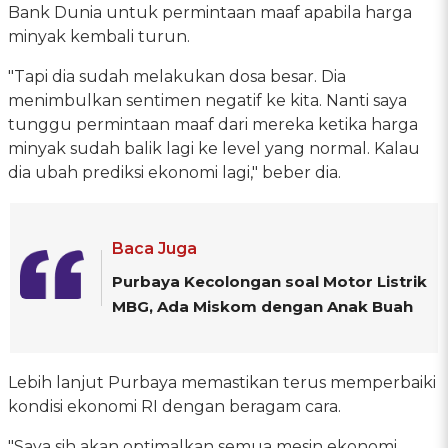
Bank Dunia untuk permintaan maaf apabila harga
minyak kembali turun.
"Tapi dia sudah melakukan dosa besar. Dia
menimbulkan sentimen negatif ke kita. Nanti saya
tunggu permintaan maaf dari mereka ketika harga
minyak sudah balik lagi ke level yang normal. Kalau
dia ubah prediksi ekonomi lagi," beber dia.
Baca Juga
Purbaya Kecolongan soal Motor Listrik
MBG, Ada Miskom dengan Anak Buah
Lebih lanjut Purbaya memastikan terus memperbaiki
kondisi ekonomi RI dengan beragam cara.
"Saya sih akan optimalkan semua mesin ekonomi