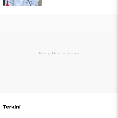
Terkini