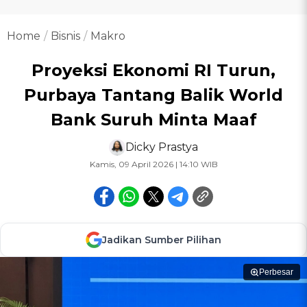
Home
Bisnis
Makro
Proyeksi Ekonomi RI Turun,
Purbaya Tantang Balik World
Bank Suruh Minta Maaf
Dicky Prastya
Kamis, 09 April 2026 | 14:10 WIB
Jadikan Sumber Pilihan
Perbesar