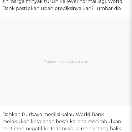
sini harga minyak turun ke level normal lagi, World
Bank pasti akan ubah prediksinya kan?" umbar dia.
Bahkan Purbaya menilai kalau World Bank
melakukan kesalahan besar karena menimbulkan
sentimen negatif ke Indonesia. Ia menantang balik