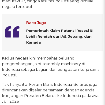
manufaktur, hingga fasilitas industri yang dimiliki
negara tersebut.
Baca Juga
Pemerintah Klaim Potensi Resesi RI
Lebih Rendah dari AS, Jepang, dan
Kanada
Kedua negara kini membahas peluang
pengembangan joint assembly machinery di
Indonesia sebagai bagian dari penguatan kerja sama
industri.
Tak hanya itu, Forum Bisnis Indonesia-Belarus juga
direncanakan digelar bersamaan dengan agenda
kunjungan Presiden Belarus ke Indonesia pada awal
Juli 2026.