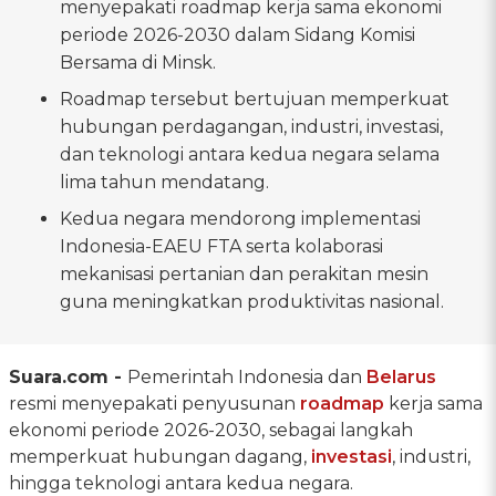
menyepakati roadmap kerja sama ekonomi
periode 2026-2030 dalam Sidang Komisi
Bersama di Minsk.
Roadmap tersebut bertujuan memperkuat
hubungan perdagangan, industri, investasi,
dan teknologi antara kedua negara selama
lima tahun mendatang.
Kedua negara mendorong implementasi
Indonesia-EAEU FTA serta kolaborasi
mekanisasi pertanian dan perakitan mesin
guna meningkatkan produktivitas nasional.
Suara.com -
Pemerintah Indonesia dan
Belarus
resmi menyepakati penyusunan
roadmap
kerja sama
ekonomi periode 2026-2030, sebagai langkah
memperkuat hubungan dagang,
investasi
, industri,
hingga teknologi antara kedua negara.