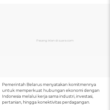
Pemerintah Belarus menyatakan komitmennya
untuk memperkuat hubungan ekonomi dengan
Indonesia melalui kerja sama industri, investasi,
pertanian, hingga konektivitas perdagangan.