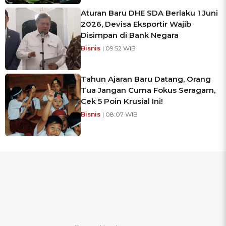
Aturan Baru DHE SDA Berlaku 1 Juni
2026, Devisa Eksportir Wajib
Disimpan di Bank Negara
Bisnis
| 09:52 WIB
Tahun Ajaran Baru Datang, Orang
Tua Jangan Cuma Fokus Seragam,
Cek 5 Poin Krusial Ini!
Bisnis
| 08:07 WIB