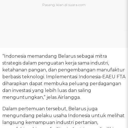
“Indonesia memandang Belarus sebagai mitra
strategis dalam penguatan kerja sama industri,
ketahanan pangan, dan pengembangan manufaktur
berbasis teknologi. Implementasi Indonesia-EAEU FTA
diharapkan dapat membuka peluang perdagangan
dan investasi yang lebih luas dan saling
menguntungkan,” jelas Airlangga.
Dalam pertemuan tersebut, Belarus juga
mengundang pelaku usaha Indonesia untuk melihat
langsung kemampuan industri pertanian,