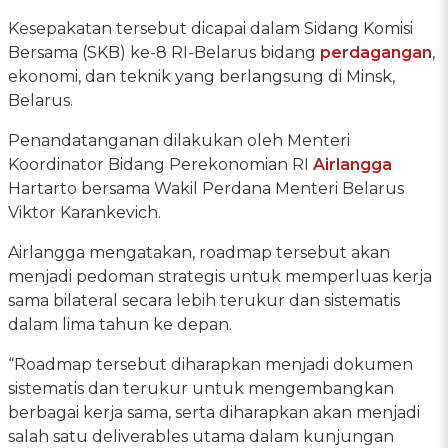
Kesepakatan tersebut dicapai dalam Sidang Komisi
Bersama (SKB) ke-8 RI-Belarus bidang
perdagangan
,
ekonomi, dan teknik yang berlangsung di Minsk,
Belarus.
Penandatanganan dilakukan oleh Menteri
Koordinator Bidang Perekonomian RI
Airlangga
Hartarto bersama Wakil Perdana Menteri Belarus
Viktor Karankevich.
Airlangga mengatakan, roadmap tersebut akan
menjadi pedoman strategis untuk memperluas kerja
sama bilateral secara lebih terukur dan sistematis
dalam lima tahun ke depan.
“Roadmap tersebut diharapkan menjadi dokumen
sistematis dan terukur untuk mengembangkan
berbagai kerja sama, serta diharapkan akan menjadi
salah satu deliverables utama dalam kunjungan