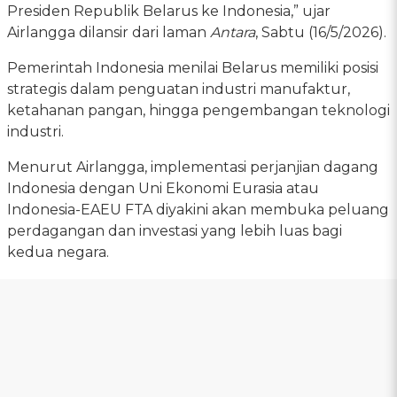
Presiden Republik Belarus ke Indonesia,” ujar
Airlangga dilansir dari laman
Antara
, Sabtu (16/5/2026).
Pemerintah Indonesia menilai Belarus memiliki posisi
strategis dalam penguatan industri manufaktur,
ketahanan pangan, hingga pengembangan teknologi
industri.
Menurut Airlangga, implementasi perjanjian dagang
Indonesia dengan Uni Ekonomi Eurasia atau
Indonesia-EAEU FTA diyakini akan membuka peluang
perdagangan dan investasi yang lebih luas bagi
kedua negara.