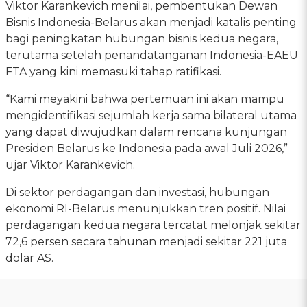
Viktor Karankevich menilai, pembentukan Dewan
Bisnis Indonesia-Belarus akan menjadi katalis penting
bagi peningkatan hubungan bisnis kedua negara,
terutama setelah penandatanganan Indonesia-EAEU
FTA yang kini memasuki tahap ratifikasi.
“Kami meyakini bahwa pertemuan ini akan mampu
mengidentifikasi sejumlah kerja sama bilateral utama
yang dapat diwujudkan dalam rencana kunjungan
Presiden Belarus ke Indonesia pada awal Juli 2026,”
ujar Viktor Karankevich.
Di sektor perdagangan dan investasi, hubungan
ekonomi RI-Belarus menunjukkan tren positif. Nilai
perdagangan kedua negara tercatat melonjak sekitar
72,6 persen secara tahunan menjadi sekitar 221 juta
dolar AS.