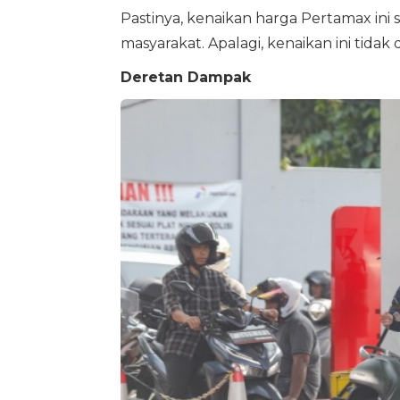
Pastinya, kenaikan harga Pertamax ini
masyarakat. Apalagi, kenaikan ini tidak
Deretan Dampak