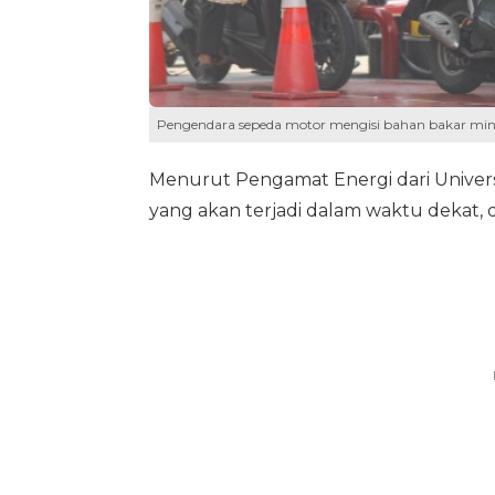
Pengendara sepeda motor mengisi bahan bakar minya
Menurut Pengamat Energi dari Univer
yang akan terjadi dalam waktu dekat, d