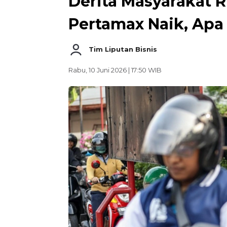
Derita Masyarakat R
Pertamax Naik, Apa
Tim Liputan Bisnis
Rabu, 10 Juni 2026 | 17:50 WIB