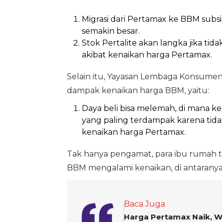
Migrasi dari Pertamax ke BBM subsi
semakin besar.
Stok Pertalite akan langka jika ti
akibat kenaikan harga Pertamax.
Selain itu, Yayasan Lembaga Konsume
dampak kenaikan harga BBM, yaitu:
Daya beli bisa melemah, di mana 
yang paling terdampak karena ti
kenaikan harga Pertamax.
Tak hanya pengamat, para ibu rumah t
BBM mengalami kenaikan, di antaranya
Baca Juga
Harga Pertamax Naik, W