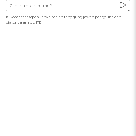
Isi komentar sepenuhnya adalah tanggung jawab pengguna dan
diatur dalam UU ITE