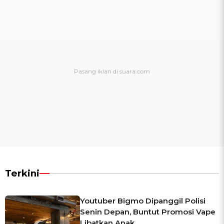
Terkini
Youtuber Bigmo Dipanggil Polisi
Senin Depan, Buntut Promosi Vape
Libatkan Anak