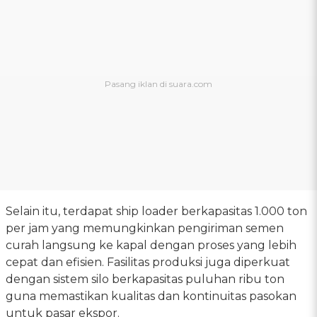
Selain itu, terdapat ship loader berkapasitas 1.000 ton
per jam yang memungkinkan pengiriman semen
curah langsung ke kapal dengan proses yang lebih
cepat dan efisien. Fasilitas produksi juga diperkuat
dengan sistem silo berkapasitas puluhan ribu ton
guna memastikan kualitas dan kontinuitas pasokan
untuk pasar ekspor.