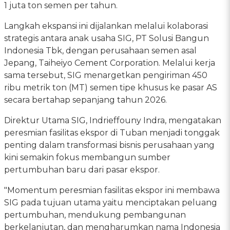
1 juta ton semen per tahun.
Langkah ekspansi ini dijalankan melalui kolaborasi
strategis antara anak usaha SIG, PT Solusi Bangun
Indonesia Tbk, dengan perusahaan semen asal
Jepang, Taiheiyo Cement Corporation. Melalui kerja
sama tersebut, SIG menargetkan pengiriman 450
ribu metrik ton (MT) semen tipe khusus ke pasar AS
secara bertahap sepanjang tahun 2026.
Direktur Utama SIG, Indrieffouny Indra, mengatakan
peresmian fasilitas ekspor di Tuban menjadi tonggak
penting dalam transformasi bisnis perusahaan yang
kini semakin fokus membangun sumber
pertumbuhan baru dari pasar ekspor.
"Momentum peresmian fasilitas ekspor ini membawa
SIG pada tujuan utama yaitu menciptakan peluang
pertumbuhan, mendukung pembangunan
berkelanjutan, dan mengharumkan nama Indonesia