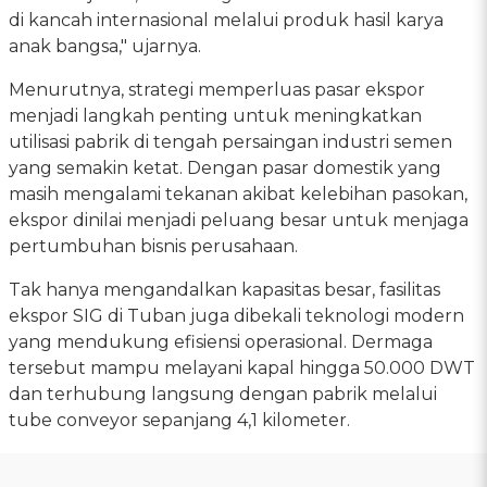
di kancah internasional melalui produk hasil karya
anak bangsa," ujarnya.
Menurutnya, strategi memperluas pasar ekspor
menjadi langkah penting untuk meningkatkan
utilisasi pabrik di tengah persaingan industri semen
yang semakin ketat. Dengan pasar domestik yang
masih mengalami tekanan akibat kelebihan pasokan,
ekspor dinilai menjadi peluang besar untuk menjaga
pertumbuhan bisnis perusahaan.
Tak hanya mengandalkan kapasitas besar, fasilitas
ekspor SIG di Tuban juga dibekali teknologi modern
yang mendukung efisiensi operasional. Dermaga
tersebut mampu melayani kapal hingga 50.000 DWT
dan terhubung langsung dengan pabrik melalui
tube conveyor sepanjang 4,1 kilometer.