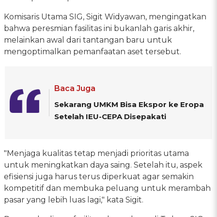
Komisaris Utama SIG, Sigit Widyawan, mengingatkan
bahwa peresmian fasilitas ini bukanlah garis akhir,
melainkan awal dari tantangan baru untuk
mengoptimalkan pemanfaatan aset tersebut.
Baca Juga
Sekarang UMKM Bisa Ekspor ke Eropa
Setelah IEU-CEPA Disepakati
"Menjaga kualitas tetap menjadi prioritas utama
untuk meningkatkan daya saing. Setelah itu, aspek
efisiensi juga harus terus diperkuat agar semakin
kompetitif dan membuka peluang untuk merambah
pasar yang lebih luas lagi," kata Sigit.