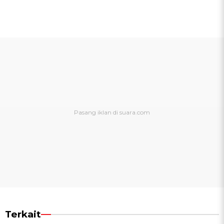
Terkait