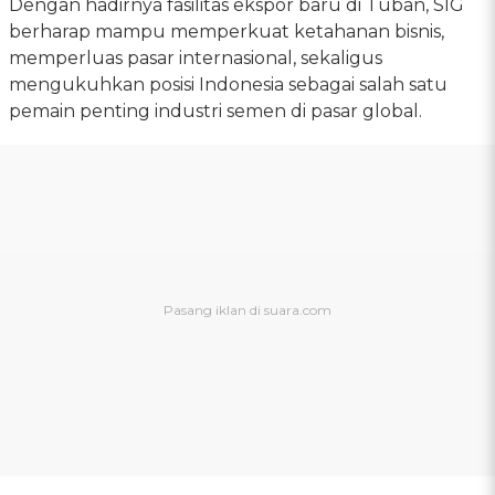
Dengan hadirnya fasilitas ekspor baru di Tuban, SIG
berharap mampu memperkuat ketahanan bisnis,
memperluas pasar internasional, sekaligus
mengukuhkan posisi Indonesia sebagai salah satu
pemain penting industri semen di pasar global.