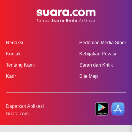
Redaksi
Pedoman Media Siber
Kontak
Kebijakan Privasi
Tentang Kami
Saran dan Kritik
Karir
Site Map
Dapatkan Aplikasi
Suara.com