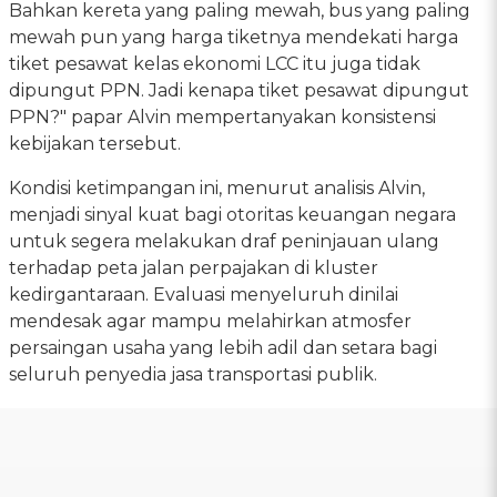
Bahkan kereta yang paling mewah, bus yang paling
mewah pun yang harga tiketnya mendekati harga
tiket pesawat kelas ekonomi LCC itu juga tidak
dipungut PPN. Jadi kenapa tiket pesawat dipungut
PPN?" papar Alvin mempertanyakan konsistensi
kebijakan tersebut.
Kondisi ketimpangan ini, menurut analisis Alvin,
menjadi sinyal kuat bagi otoritas keuangan negara
untuk segera melakukan draf peninjauan ulang
terhadap peta jalan perpajakan di kluster
kedirgantaraan. Evaluasi menyeluruh dinilai
mendesak agar mampu melahirkan atmosfer
persaingan usaha yang lebih adil dan setara bagi
seluruh penyedia jasa transportasi publik.