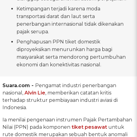
Ketimpangan terjadi karena moda
transportasi darat dan laut serta
penerbangan internasional tidak dikenakan
pajak serupa.
Penghapusan PPN tiket domestik
diproyeksikan menurunkan harga bagi
masyarakat serta mendorong pertumbuhan
ekonomi dan konektivitas nasional.
Suara.com -
Pengamat industri penerbangan
nasional,
Alvin Lie
, memberikan catatan kritis
terhadap struktur pembiayaan industri aviasi di
Indonesia.
Ia menilai pengenaan instrumen Pajak Pertambahan
Nilai (PPN) pada komponen
tiket pesawat
untuk
rute domestik merupakan sebuah bentuk anomali