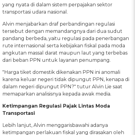
yang nyata di dalam sistem perpajakan sektor
transportasi udara nasional.
Alvin menjabarkan draf perbandingan regulasi
tersebut dengan memandangnya dari dua sudut
pandang berbeda, yaitu regulasi pada penerbangan
rute internasional serta kebijakan fiskal pada moda
angkutan massal darat maupun laut yang terbebas
dari beban PPN untuk layanan penumpang.
"Harga tiket domestik dikenakan PPN ini anomali
karena keluar negeri tidak dipungut PPN, kenapa di
dalam negeri dipungut PPN?" tutur Alvin Lie saat
memaparkan analisisnya kepada awak media.
Ketimpangan Regulasi Pajak Lintas Moda
Transportasi
Lebih lanjut, Alvin menggarisbawahi adanya
ketimpangan perlakuan fiskal yang dirasakan oleh