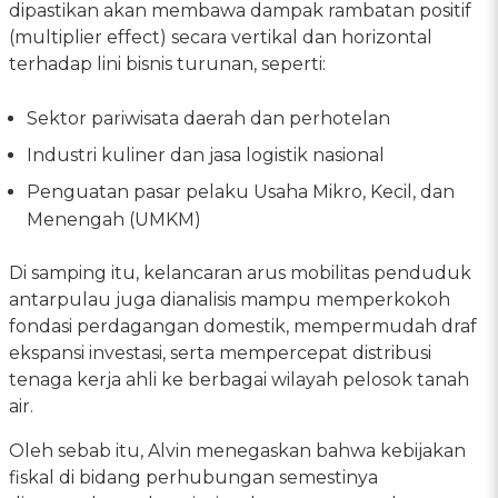
dipastikan akan membawa dampak rambatan positif
(multiplier effect) secara vertikal dan horizontal
terhadap lini bisnis turunan, seperti:
Sektor pariwisata daerah dan perhotelan
Industri kuliner dan jasa logistik nasional
Penguatan pasar pelaku Usaha Mikro, Kecil, dan
Menengah (UMKM)
Di samping itu, kelancaran arus mobilitas penduduk
antarpulau juga dianalisis mampu memperkokoh
fondasi perdagangan domestik, mempermudah draf
ekspansi investasi, serta mempercepat distribusi
tenaga kerja ahli ke berbagai wilayah pelosok tanah
air.
Oleh sebab itu, Alvin menegaskan bahwa kebijakan
fiskal di bidang perhubungan semestinya