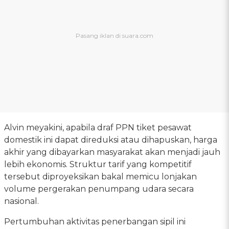
Alvin meyakini, apabila draf PPN tiket pesawat
domestik ini dapat direduksi atau dihapuskan, harga
akhir yang dibayarkan masyarakat akan menjadi jauh
lebih ekonomis. Struktur tarif yang kompetitif
tersebut diproyeksikan bakal memicu lonjakan
volume pergerakan penumpang udara secara
nasional.
Pertumbuhan aktivitas penerbangan sipil ini