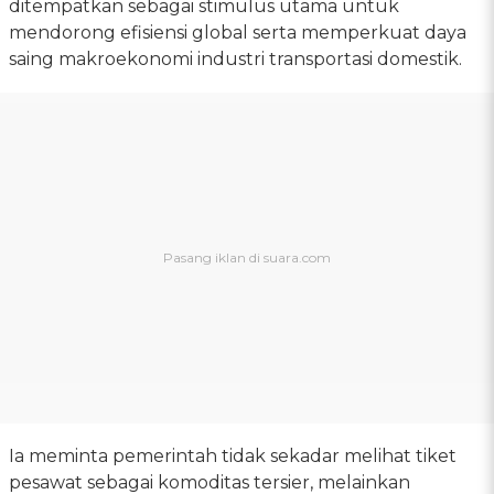
ditempatkan sebagai stimulus utama untuk
mendorong efisiensi global serta memperkuat daya
saing makroekonomi industri transportasi domestik.
Ia meminta pemerintah tidak sekadar melihat tiket
pesawat sebagai komoditas tersier, melainkan