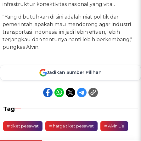
infrastruktur konektivitas nasional yang vital.
"Yang dibutuhkan di sini adalah niat politik dari
pemerintah, apakah mau mendorong agar industri
transportasi Indonesia ini jadi lebih efisien, lebih
terjangkau dan tentunya nanti lebih berkembang,"
pungkas Alvin.
Jadikan Sumber Pilihan
Tag
# tiket pesawat
# harga tiket pesawat
# Alvin Lie