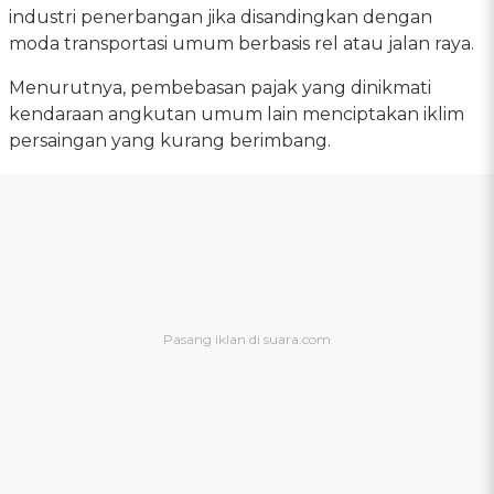
industri penerbangan jika disandingkan dengan
moda transportasi umum berbasis rel atau jalan raya.
Menurutnya, pembebasan pajak yang dinikmati
kendaraan angkutan umum lain menciptakan iklim
persaingan yang kurang berimbang.