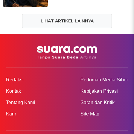
LIHAT ARTIKEL LAINNYA
Redaksi
Pedoman Media Siber
Kontak
Kebijakan Privasi
Tentang Kami
Saran dan Kritik
Karir
Site Map