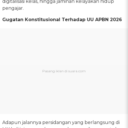
digitalisasi kelas, hingga jaminan kelayakan hidup
pengajar.
Gugatan Konstitusional Terhadap UU APBN 2026
Adapun jalannya persidangan yang berlangsung di