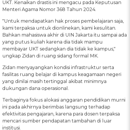
UKT. Kenaikan drastis ini mengacu pada Keputusan
Menteri Agama Nomor 368 Tahun 2024.
"Untuk mendapatkan hak proses pembelajaran saja,
kami terpaksa untuk dionlinekan, kami kesulitan.
Bahkan mahasiswa akhir di UIN Jakarta itu sampai ada
yang putus kuliah karena dia tidak mampu
membayar UKT sedangkan dia tidak ke kampus,"
ungkap Zidan di ruang sidang formal MK.
Zidan menyayangkan kondisi infrastruktur serta
fasilitas ruang belajar di kampus keagamaan negeri
yang dinilai masih tertinggal akibat minimnya
dukungan dana operasional.
Terbaginya fokus alokasi anggaran pendidikan murni
ini pada akhirnya berimbas langsung terhadap
efektivitas pengajaran, karena para dosen terpaksa
mencari sumber pendapatan tambahan di luar
institusi.