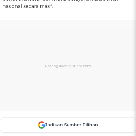
nasional secara masif.
Jadikan Sumber Pilihan