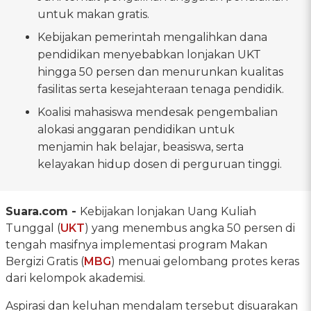
untuk makan gratis.
Kebijakan pemerintah mengalihkan dana
pendidikan menyebabkan lonjakan UKT
hingga 50 persen dan menurunkan kualitas
fasilitas serta kesejahteraan tenaga pendidik.
Koalisi mahasiswa mendesak pengembalian
alokasi anggaran pendidikan untuk
menjamin hak belajar, beasiswa, serta
kelayakan hidup dosen di perguruan tinggi.
Suara.com -
Kebijakan lonjakan Uang Kuliah
Tunggal (
UKT
) yang menembus angka 50 persen di
tengah masifnya implementasi program Makan
Bergizi Gratis (
MBG
) menuai gelombang protes keras
dari kelompok akademisi.
Aspirasi dan keluhan mendalam tersebut disuarakan