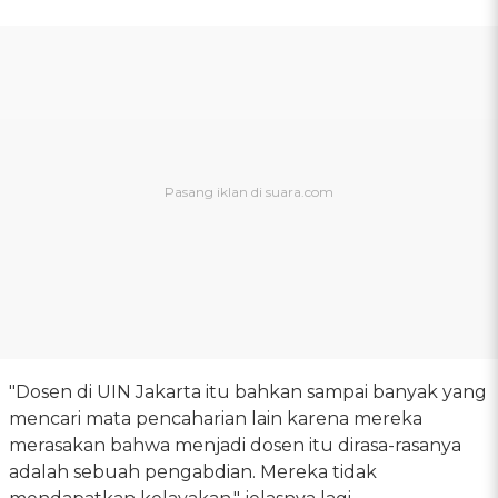
"Dosen di UIN Jakarta itu bahkan sampai banyak yang
mencari mata pencaharian lain karena mereka
merasakan bahwa menjadi dosen itu dirasa-rasanya
adalah sebuah pengabdian. Mereka tidak