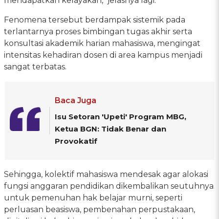
mendapatkan kelayakan," jelasnya lagi.
Fenomena tersebut berdampak sistemik pada
terlantarnya proses bimbingan tugas akhir serta
konsultasi akademik harian mahasiswa, mengingat
intensitas kehadiran dosen di area kampus menjadi
sangat terbatas.
Baca Juga
Isu Setoran 'Upeti' Program MBG,
Ketua BGN: Tidak Benar dan
Provokatif
Sehingga, kolektif mahasiswa mendesak agar alokasi
fungsi anggaran pendidikan dikembalikan seutuhnya
untuk pemenuhan hak belajar murni, seperti
perluasan beasiswa, pembenahan perpustakaan,