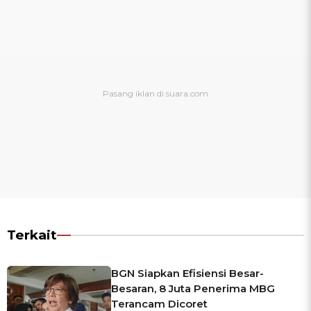
Terkait
BGN Siapkan Efisiensi Besar-
Besaran, 8 Juta Penerima MBG
Terancam Dicoret