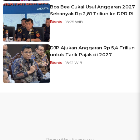
Bos Bea Cukai Usul Anggaran 2027
Sebanyak Rp 2,81 Triliun ke DPR RI
Bisnis
| 18:25 WIB
DJP Ajukan Anggaran Rp 5,4 Triliun
untuk Tarik Pajak di 2027
Bisnis
| 18:12 WIB