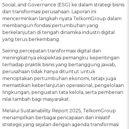
Social, and Governance (ESG) ke dalam strategi bisnis
dan transformasi perusahaan. Laporan ini
mencerminkan langkah nyata TelkomGroup dalam
membangun fondasi pertumbuhan yang
berkelanjutan di tengah dinamika industri digital
yang terus berkembang.
Seiring percepatan transformasi digital dan
meningkatnya ekspektasi pemangku kepentingan
terhadap praktik bisnis yang bertanggung jawab,
perusahaan tidak hanya dituntut untuk
menciptakan pertumbuhan ekonomi, tetapi juga
memastikan keberlanjutan operasional, pengelolaan
lingkungan, penguatan tata kelola, serta pemberian
nilai tambah bagi masyarakat.
Melalui Sustainability Report 2025, TelkomGroup
menampilkan berbagai pencapaian dan inisiatif
strategis yang sejalan dengan agenda transformasi