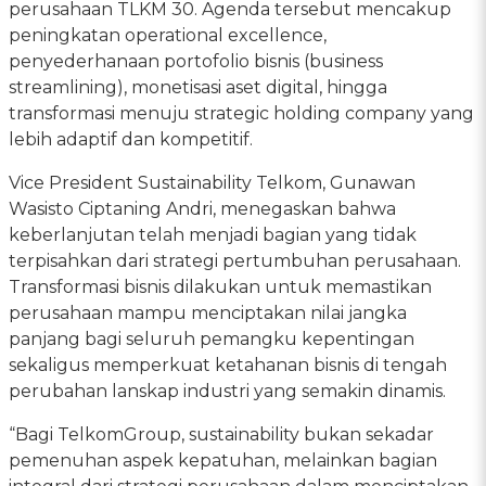
perusahaan TLKM 30. Agenda tersebut mencakup
peningkatan operational excellence,
penyederhanaan portofolio bisnis (business
streamlining), monetisasi aset digital, hingga
transformasi menuju strategic holding company yang
lebih adaptif dan kompetitif.
Vice President Sustainability Telkom, Gunawan
Wasisto Ciptaning Andri, menegaskan bahwa
keberlanjutan telah menjadi bagian yang tidak
terpisahkan dari strategi pertumbuhan perusahaan.
Transformasi bisnis dilakukan untuk memastikan
perusahaan mampu menciptakan nilai jangka
panjang bagi seluruh pemangku kepentingan
sekaligus memperkuat ketahanan bisnis di tengah
perubahan lanskap industri yang semakin dinamis.
“Bagi TelkomGroup, sustainability bukan sekadar
pemenuhan aspek kepatuhan, melainkan bagian