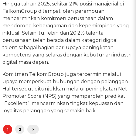
Hingga tahun 2025, sekitar 21% posisi manajerial di
TelkomGroup ditempati oleh perempuan,
mencerminkan komitmen perusahaan dalam
mendorong keberagaman dan kepemimpinan yang
inklusif. Selain itu, lebih dari 20,2% talenta
perusahaan telah berada dalam kategori digital
talent sebagai bagian dari upaya peningkatan
kompetensi yang selaras dengan kebutuhan industri
digital masa depan.
Komitmen TelkomGroup juga tercermin melalui
upaya memperkuat hubungan dengan pelanggan.
Hal tersebut ditunjukkan melalui peningkatan Net
Promoter Score (NPS) yang memperoleh predikat
“Excellent”, mencerminkan tingkat kepuasan dan
loyalitas pelanggan yang semakin baik.
1
2
>