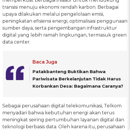
memperkuat berbagai inisiatif untuk mendukung
transisi menuju ekonomi rendah karbon. Berbagai
upaya dilakukan melalui pengelolaan emisi,
peningkatan efisiensi energi, optimalisasi penggunaan
sumber daya, serta pengembangan infrastruktur
digital yang lebih ramah lingkungan, termasuk green
data center.
Baca Juga
Patakbanteng Buktikan Bahwa
Pariwisata Berkelanjutan Tidak Harus
Korbankan Desa: Bagaimana Caranya?
Sebagai perusahaan digital telekomunikasi, Telkom
menyadari bahwa kebutuhan energi akan terus
meningkat seiring pertumbuhan layanan digital dan
teknologi berbasis data. Oleh karena itu, perusahaan