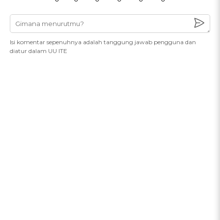
Isi komentar sepenuhnya adalah tanggung jawab pengguna dan
diatur dalam UU ITE