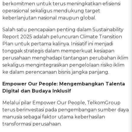
berkomitmen untuk terus meningkatkan efisiensi
operasional sekaligus mendukung target
keberlanjutan nasional maupun global.
Salah satu pencapaian penting dalam Sustainability
Report 2025 adalah peluncuran Climate Transition
Plan untuk pertama kalinya. Inisiatif ini menjadi
tonggak strategis dalam memperkuat kesiapan
perusahaan menghadapi tantangan perubahan iklim
sekaligus mengintegrasikan pengelolaan risiko iklim
ke dalam perencanaan bisnis jangka panjang.
Empower Our People: Mengembangkan Talenta
Digital dan Budaya Inklusif
Melalui pilar Empower Our People, TelkomGroup
terus berinvestasi pada pengembangan sumber daya
manusia sebagai faktor utama keberhasilan
transformasi perusahaan.