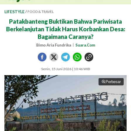
LIFESTYLE
/
FOOD & TRAVEL
Patakbanteng Buktikan Bahwa Pariwisata
Berkelanjutan Tidak Harus Korbankan Desa:
Bagaimana Caranya?
Bimo Aria Fundrika
Suara.Com
Senin, 15 Juni 2026 | 10:46 WIB
Perbesar