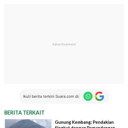
Ikuti berita terkini Suara.com di:
BERITA TERKAIT
Gunung Kembang: Pendakian
Singkat dengan Pemandangan