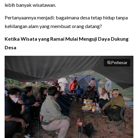
lebih banyak wisatawan.
Pertanyaannya menjadi: bagaimana desa tetap hidup tanpa
kehilangan alam yang membuat orang datang?
Ketika Wisata yang Ramai Mulai Menguji Daya Dukung
Desa
Perbesar