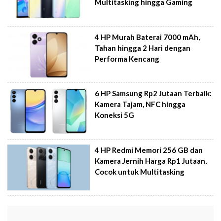
Multitasking hingga Gaming
4 HP Murah Baterai 7000 mAh,
Tahan hingga 2 Hari dengan
Performa Kencang
6 HP Samsung Rp2 Jutaan Terbaik:
Kamera Tajam, NFC hingga
Koneksi 5G
4 HP Redmi Memori 256 GB dan
Kamera Jernih Harga Rp1 Jutaan,
Cocok untuk Multitasking