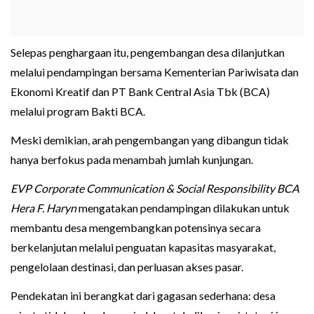
Selepas penghargaan itu, pengembangan desa dilanjutkan
melalui pendampingan bersama Kementerian Pariwisata dan
Ekonomi Kreatif dan PT Bank Central Asia Tbk (BCA)
melalui program Bakti BCA.
Meski demikian, arah pengembangan yang dibangun tidak
hanya berfokus pada menambah jumlah kunjungan.
EVP Corporate Communication & Social Responsibility BCA
Hera F. Haryn
mengatakan pendampingan dilakukan untuk
membantu desa mengembangkan potensinya secara
berkelanjutan melalui penguatan kapasitas masyarakat,
pengelolaan destinasi, dan perluasan akses pasar.
Pendekatan ini berangkat dari gagasan sederhana: desa