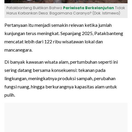
Patakbanteng Buktikan Bahwa
Pariwisata Berkelanjutan
Tidak
Harus Korbankan Desa: Bagaimana Caranya? (Dok. Istimewa)
Pertanyaan itu menjadi semakin relevan ketika jumlah
kunjungan terus meningkat. Sepanjang 2025, Patakbanteng
mencatat lebih dari 122 ribu wisatawan lokal dan
mancanegara.
Di banyak kawasan wisata alam, pertumbuhan seperti ini
sering datang bersama konsekuensi: tekanan pada
lingkungan, meningkatnya produksi sampah, perubahan
fungsi ruang, hingga berkurangnya kapasitas alam untuk
pulih.