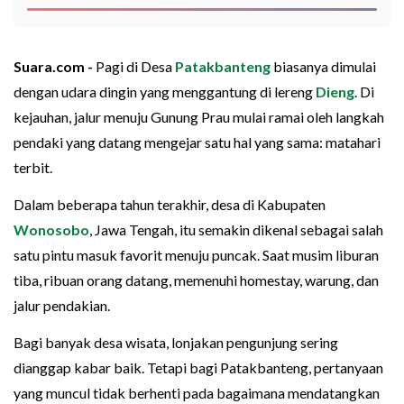
Suara.com -
Pagi di Desa
Patakbanteng
biasanya dimulai
dengan udara dingin yang menggantung di lereng
Dieng
. Di
kejauhan, jalur menuju Gunung Prau mulai ramai oleh langkah
pendaki yang datang mengejar satu hal yang sama: matahari
terbit.
Dalam beberapa tahun terakhir, desa di Kabupaten
Wonosobo
, Jawa Tengah, itu semakin dikenal sebagai salah
satu pintu masuk favorit menuju puncak. Saat musim liburan
tiba, ribuan orang datang, memenuhi homestay, warung, dan
jalur pendakian.
Bagi banyak desa wisata, lonjakan pengunjung sering
dianggap kabar baik. Tetapi bagi Patakbanteng, pertanyaan
yang muncul tidak berhenti pada bagaimana mendatangkan