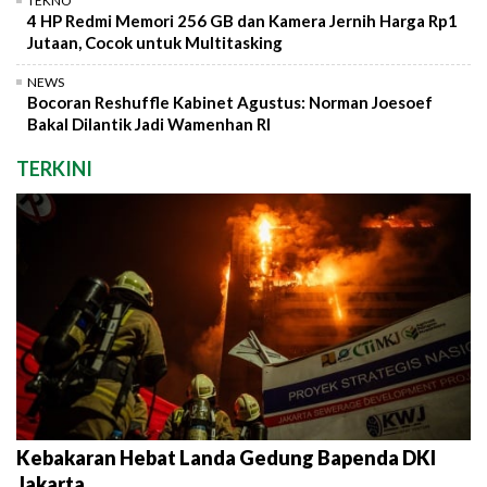
TEKNO
4 HP Redmi Memori 256 GB dan Kamera Jernih Harga Rp1
Jutaan, Cocok untuk Multitasking
NEWS
Bocoran Reshuffle Kabinet Agustus: Norman Joesoef
Bakal Dilantik Jadi Wamenhan RI
TERKINI
Kebakaran Hebat Landa Gedung Bapenda DKI
Jakarta