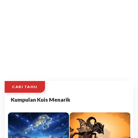
CARI TAHU
Kumpulan Kuis Menarik