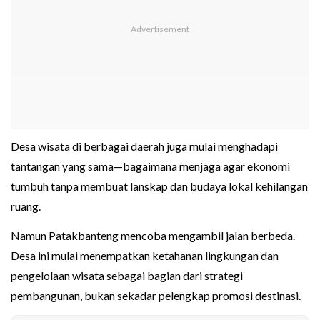
Desa wisata di berbagai daerah juga mulai menghadapi
tantangan yang sama—bagaimana menjaga agar ekonomi
tumbuh tanpa membuat lanskap dan budaya lokal kehilangan
ruang.
Namun Patakbanteng mencoba mengambil jalan berbeda.
Desa ini mulai menempatkan ketahanan lingkungan dan
pengelolaan wisata sebagai bagian dari strategi
pembangunan, bukan sekadar pelengkap promosi destinasi.