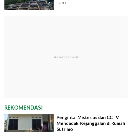
FOTO
REKOMENDASI
Pengintai Misterius dan CCTV
Mendadak, Kejanggalan di Rumah
Sutrimo