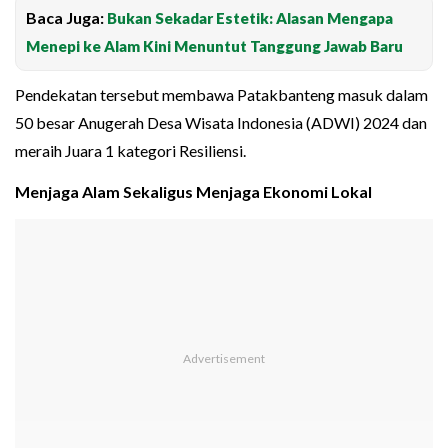
Baca Juga:
Bukan Sekadar Estetik: Alasan Mengapa
Menepi ke Alam Kini Menuntut Tanggung Jawab Baru
Pendekatan tersebut membawa Patakbanteng masuk dalam
50 besar Anugerah Desa Wisata Indonesia (ADWI) 2024 dan
meraih Juara 1 kategori Resiliensi.
Menjaga Alam Sekaligus Menjaga Ekonomi Lokal