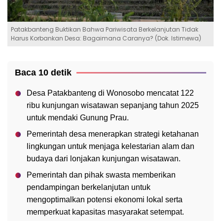
Patakbanteng Buktikan Bahwa Pariwisata Berkelanjutan Tidak
Harus Korbankan Desa: Bagaimana Caranya? (Dok. Istimewa)
Baca 10 detik
Desa Patakbanteng di Wonosobo mencatat 122
ribu kunjungan wisatawan sepanjang tahun 2025
untuk mendaki Gunung Prau.
Pemerintah desa menerapkan strategi ketahanan
lingkungan untuk menjaga kelestarian alam dan
budaya dari lonjakan kunjungan wisatawan.
Pemerintah dan pihak swasta memberikan
pendampingan berkelanjutan untuk
mengoptimalkan potensi ekonomi lokal serta
memperkuat kapasitas masyarakat setempat.