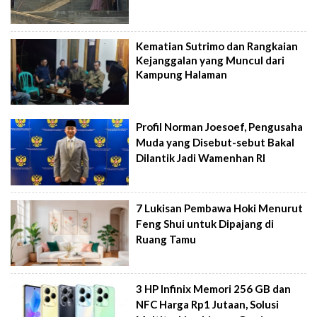
Kematian Sutrimo dan Rangkaian
Kejanggalan yang Muncul dari
Kampung Halaman
Profil Norman Joesoef, Pengusaha
Muda yang Disebut-sebut Bakal
Dilantik Jadi Wamenhan RI
7 Lukisan Pembawa Hoki Menurut
Feng Shui untuk Dipajang di
Ruang Tamu
3 HP Infinix Memori 256 GB dan
NFC Harga Rp1 Jutaan, Solusi