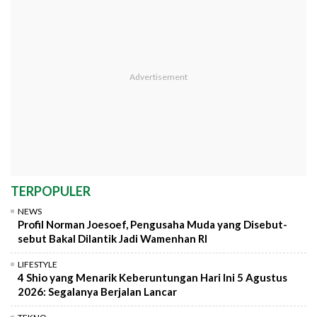
TERPOPULER
NEWS
Profil Norman Joesoef, Pengusaha Muda yang Disebut-
sebut Bakal Dilantik Jadi Wamenhan RI
LIFESTYLE
4 Shio yang Menarik Keberuntungan Hari Ini 5 Agustus
2026: Segalanya Berjalan Lancar