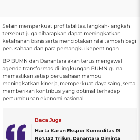
Selain memperkuat profitabilitas, langkah-langkah
tersebut juga diharapkan dapat meningkatkan
ketahanan bisnis serta menciptakan nilai tambah bagi
perusahaan dan para pemangku kepentingan.
BP BUMN dan Danantara akan terus mengawal
agenda transformasi di lingkungan BUMN guna
memastikan setiap perusahaan mampu
meningkatkan kinerja, memperkuat daya saing, serta
memberikan kontribusi yang optimal terhadap
pertumbuhan ekonomi nasional.
Baca Juga
Harta Karun Ekspor Komoditas RI
Rp1.152 Triliun, Danantara Diminta