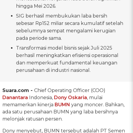
hingga Mei 2026.
SIG berhasil membukukan laba bersih
sebesar Rp152 miliar secara kumulatif setelah
sebelumnya sempat mengalami kerugian
pada periode sama.
Transformasi model bisnis sejak Juli 2025
berhasil meningkatkan efisiensi operasional
dan memperkuat fundamental keuangan
perusahaan di industri nasional.
Suara.com -
Chief Operating Officer (COO)
Danantara
Indonesia,
Dony Oskaria
, mulai
memamerkan kinerja
BUMN
yang moncer. Bahkan,
ada satu perusahaan BUMN yang laba bersihnya
melonjak ratusan persen.
Dony menyebut, BUMN tersebut adalah PT Semen