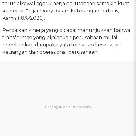
terus dikawal agar kinerja perusahaan semakin kuat
ke depan," ujar Dony dalam keterangan tertulis,
Kamis (18/6/2026).
Perbaikan kinerja yang dicapai menunjukkan bahwa
transformasi yang dijalankan perusahaan mulai
memberikan dampak nyata terhadap kesehatan
keuangan dan operasional perusahaan.