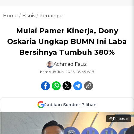
Home
Bisnis
Keuangan
Mulai Pamer Kinerja, Dony
Oskaria Ungkap BUMN Ini Laba
Bersihnya Tumbuh 380%
Achmad Fauzi
Kamis, 18 Juni 2026 | 18:45 WIB
Jadikan Sumber Pilihan
Perbesar