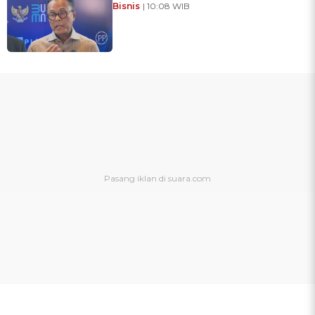
Bisnis
| 10:08 WIB