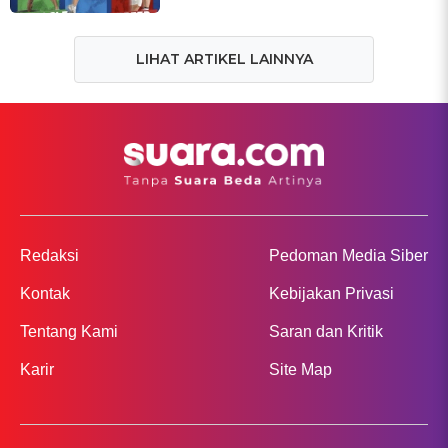
LIHAT ARTIKEL LAINNYA
Redaksi
Pedoman Media Siber
Kontak
Kebijakan Privasi
Tentang Kami
Saran dan Kritik
Karir
Site Map