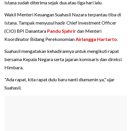
Istana sudah diterima sejak dua atau tiga hari lalu.
Wakil Menteri Keuangan Suahasil Nazara terpantau tiba di
Istana. Tampak menyusul hadir Chief Investment Officer
(CIO) BPI Danantara
Pandu Sjahrir
dan Menteri
Koordinator Bidang Perekonomian
Airlangga Hartarto
.
Suahasil mengatakan kehadirannya untuk mengikuti rapat
bersama Kepala Negara serta jajaran komisaris dan direksi
Himbara.
"Ada rapat, kita rapat dulu baru nanti diumumin ya," ujar
Suahasil.