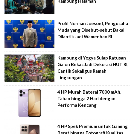
Kampung Halaman
Profil Norman Joesoef, Pengusaha
Muda yang Disebut-sebut Bakal
Dilantik Jadi Wamenhan RI
Kampung di Yogya Sulap Ratusan
Galon Bekas Jadi Dekorasi HUT RI,
Cantik Sekaligus Ramah
Lingkungan
4 HP Murah Baterai 7000 mAh,
Tahan hingga 2 Hari dengan
Performa Kencang
4 HP Spek Premium untuk Gaming
Berat hingga Fotografi Kualitas