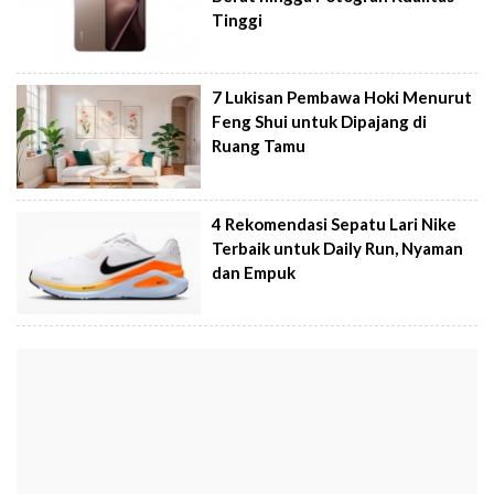
Tinggi
7 Lukisan Pembawa Hoki Menurut
Feng Shui untuk Dipajang di
Ruang Tamu
4 Rekomendasi Sepatu Lari Nike
Terbaik untuk Daily Run, Nyaman
dan Empuk