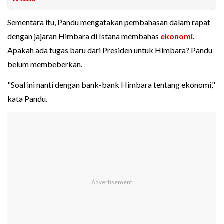
Sementara itu, Pandu mengatakan pembahasan dalam rapat
dengan jajaran Himbara di Istana membahas
ekonomi
.
Apakah ada tugas baru dari Presiden untuk Himbara? Pandu
belum membeberkan.
"Soal ini nanti dengan bank-bank Himbara tentang ekonomi,"
kata Pandu.