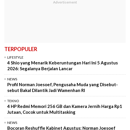
TERPOPULER
LIFESTYLE
4 Shio yang Menarik Keberuntungan Hari Ini 5 Agustus
2026: Segalanya Berjalan Lancar
NEWS
Profil Norman Joesoef, Pengusaha Muda yang Disebut-
sebut Bakal Dilantik Jadi Wamenhan RI
TEKNO
4 HP Redmi Memori 256 GB dan Kamera Jernih Harga Rp1
Jutaan, Cocok untuk Multitasking
NEWS
Bocoran Reshuffle Kabinet Agustus: Norman Joesoef