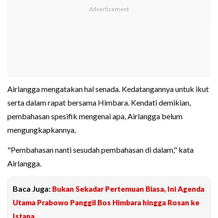
Airlangga mengatakan hal senada. Kedatangannya untuk ikut
serta dalam rapat bersama Himbara. Kendati demikian,
pembahasan spesifik mengenai apa, Airlangga belum
mengungkapkannya.
"Pembahasan nanti sesudah pembahasan di dalam," kata
Airlangga.
Baca Juga:
Bukan Sekadar Pertemuan Biasa, Ini Agenda
Utama Prabowo Panggil Bos Himbara hingga Rosan ke
Istana