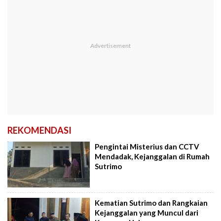
REKOMENDASI
Pengintai Misterius dan CCTV
Mendadak, Kejanggalan di Rumah
Sutrimo
Kematian Sutrimo dan Rangkaian
Kejanggalan yang Muncul dari