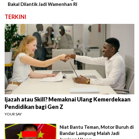
Bakal Dilantik Jadi Wamenhan RI
TERKINI
Ijazah atau Skill? Memaknai Ulang Kemerdekaan
Pendidikan bagi Gen Z
YOUR SAY
Niat Bantu Teman, Motor Buruh di
Bandar Lampung Malah Jadi