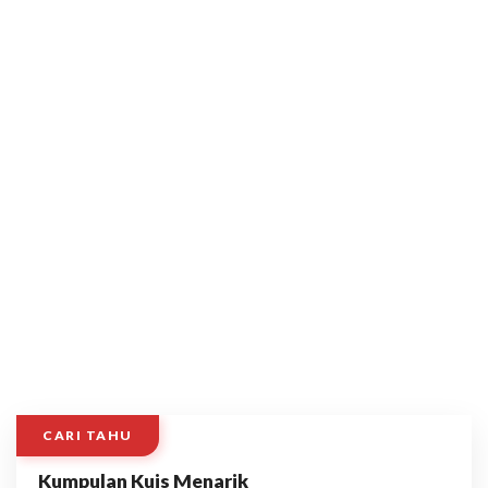
CARI TAHU
Kumpulan Kuis Menarik