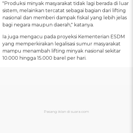
"Produksi minyak masyarakat tidak lagi berada di luar
sistem, melainkan tercatat sebagai bagian dari lifting
nasional dan memberi dampak fiskal yang lebih jelas
bagi negara maupun daerah," katanya.
Ia juga mengacu pada proyeksi Kementerian ESDM
yang memperkirakan legalisasi sumur masyarakat
mampu menambah lifting minyak nasional sekitar
10.000 hingga 15.000 barel per hari.