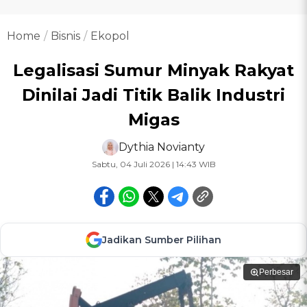
Home
Bisnis
Ekopol
Legalisasi Sumur Minyak Rakyat
Dinilai Jadi Titik Balik Industri
Migas
Dythia Novianty
Sabtu, 04 Juli 2026 | 14:43 WIB
Jadikan Sumber Pilihan
Perbesar