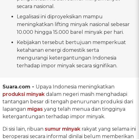
secara nasional.
Legalisasi ini diproyeksikan mampu
meningkatkan lifting minyak nasional sebesar
10.000 hingga 15.000 barel minyak per hari.
Kebijakan tersebut bertujuan memperkuat
ketahanan energi domestik serta
mengurangi ketergantungan Indonesia
terhadap impor minyak secara signifikan.
Suara.com -
Upaya Indonesia meningkatkan
produksi minyak
dalam negeri masih menghadapi
tantangan besar di tengah penurunan produksi dari
lapangan
migas
yang telah menua dan tingginya
ketergantungan terhadap impor minyak.
Di sisi lain, ribuan
sumur minyak
rakyat yang selama ini
beroperasi secara informal dinilai belum memberikan