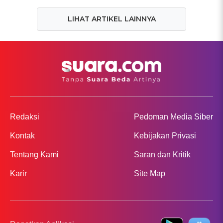
LIHAT ARTIKEL LAINNYA
Redaksi
Pedoman Media Siber
Kontak
Kebijakan Privasi
Tentang Kami
Saran dan Kritik
Karir
Site Map