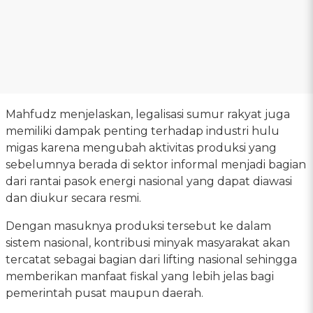
Mahfudz menjelaskan, legalisasi sumur rakyat juga
memiliki dampak penting terhadap industri hulu
migas karena mengubah aktivitas produksi yang
sebelumnya berada di sektor informal menjadi bagian
dari rantai pasok energi nasional yang dapat diawasi
dan diukur secara resmi.
Dengan masuknya produksi tersebut ke dalam
sistem nasional, kontribusi minyak masyarakat akan
tercatat sebagai bagian dari lifting nasional sehingga
memberikan manfaat fiskal yang lebih jelas bagi
pemerintah pusat maupun daerah.