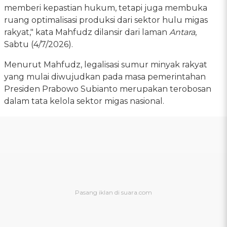
memberi kepastian hukum, tetapi juga membuka
ruang optimalisasi produksi dari sektor hulu migas
rakyat," kata Mahfudz dilansir dari laman
Antara
,
Sabtu (4/7/2026).
Menurut Mahfudz, legalisasi sumur minyak rakyat
yang mulai diwujudkan pada masa pemerintahan
Presiden Prabowo Subianto merupakan terobosan
dalam tata kelola sektor migas nasional.