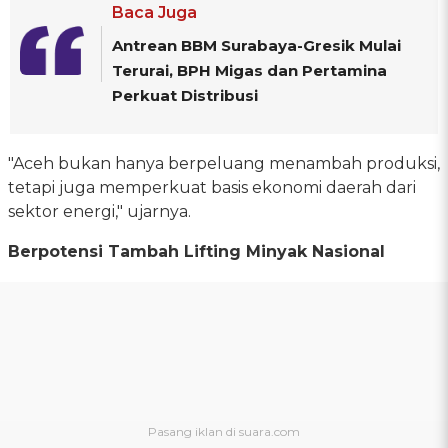
Baca Juga
Antrean BBM Surabaya-Gresik Mulai
Terurai, BPH Migas dan Pertamina
Perkuat Distribusi
"Aceh bukan hanya berpeluang menambah produksi,
tetapi juga memperkuat basis ekonomi daerah dari
sektor energi," ujarnya.
Berpotensi Tambah Lifting Minyak Nasional