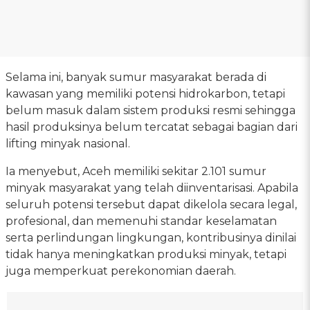
Selama ini, banyak sumur masyarakat berada di
kawasan yang memiliki potensi hidrokarbon, tetapi
belum masuk dalam sistem produksi resmi sehingga
hasil produksinya belum tercatat sebagai bagian dari
lifting minyak nasional.
Ia menyebut, Aceh memiliki sekitar 2.101 sumur
minyak masyarakat yang telah diinventarisasi. Apabila
seluruh potensi tersebut dapat dikelola secara legal,
profesional, dan memenuhi standar keselamatan
serta perlindungan lingkungan, kontribusinya dinilai
tidak hanya meningkatkan produksi minyak, tetapi
juga memperkuat perekonomian daerah.