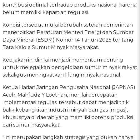
kontribusi optimal terhadap produksi nasional karena
belum memiliki kepastian regulasi.
Kondisi tersebut mulai berubah setelah pemerintah
menerbitkan Peraturan Menteri Energi dan Sumber
Daya Mineral (ESDM) Nomor 14 Tahun 2025 tentang
Tata Kelola Sumur Minyak Masyarakat.
Kebijakan ini dinilai menjadi momentum penting
untuk melegalkan pengelolaan sumur minyak rakyat
sekaligus meningkatkan lifting minyak nasional.
Ketua Harian Jaringan Pengusaha Nasional (JAPNAS)
Aceh, Mahfudz Y Loethan, menilai percepatan
implementasi regulasi tersebut dapat menjadi titik
balik kebangkitan industri minyak dan gas (migas),
khususnya di daerah yang memiliki potensi produksi
dari sumur masyarakat.
"Ini merupakan langkah strategis yang bukan hanya