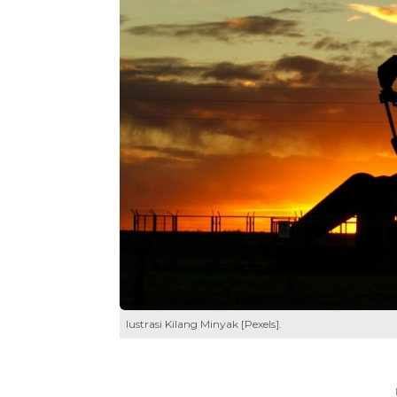
Iustrasi Kilang Minyak [Pexels].