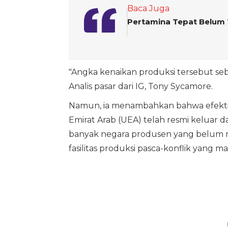
Baca Juga
Pertamina Tepat Belum
"Angka kenaikan produksi tersebut seb
Analis pasar dari IG, Tony Sycamore.
Namun, ia menambahkan bahwa efektivi
Emirat Arab (UEA) telah resmi keluar 
banyak negara produsen yang belum 
fasilitas produksi pasca-konflik yang ma