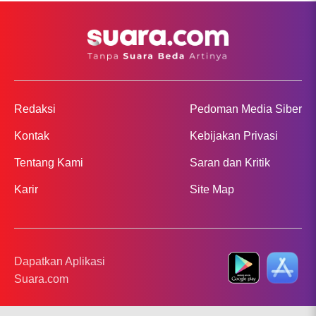
Redaksi
Pedoman Media Siber
Kontak
Kebijakan Privasi
Tentang Kami
Saran dan Kritik
Karir
Site Map
Dapatkan Aplikasi
Suara.com