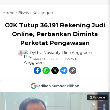
Home
Bisnis
Keuangan
OJK Tutup 36.191 Rekening Judi
Online, Perbankan Diminta
Perketat Pengawasan
Dythia Novianty
,
Rina Anggraeni
Rabu, 08 Juli 2026 | 07:27 WIB
Jadikan Sumber Pilihan
Perbesar