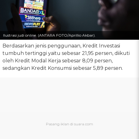
Ilustrasi judi online. (ANTARA FOTO/Aprillio Akbar).
Berdasarkan jenis penggunaan, Kredit Investasi
tumbuh tertinggi yaitu sebesar 21,95 persen, diikuti
oleh Kredit Modal Kerja sebesar 8,09 persen,
sedangkan Kredit Konsumsi sebesar 5,89 persen.