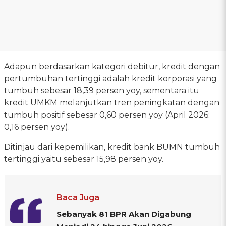
Adapun berdasarkan kategori debitur, kredit dengan
pertumbuhan tertinggi adalah kredit korporasi yang
tumbuh sebesar 18,39 persen yoy, sementara itu
kredit UMKM melanjutkan tren peningkatan dengan
tumbuh positif sebesar 0,60 persen yoy (April 2026:
0,16 persen yoy).
Ditinjau dari kepemilikan, kredit bank BUMN tumbuh
tertinggi yaitu sebesar 15,98 persen yoy.
Baca Juga
Sebanyak 81 BPR Akan Digabung