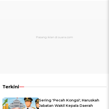
Terkini
Sering 'Pecah Kongsi', Haruskah
Jabatan Wakil Kepala Daerah