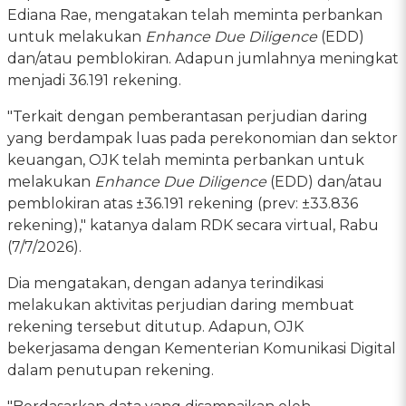
Ediana Rae, mengatakan telah meminta perbankan
untuk melakukan
Enhance Due Diligence
(EDD)
dan/atau pemblokiran. Adapun jumlahnya meningkat
menjadi 36.191 rekening.
"Terkait dengan pemberantasan perjudian daring
yang berdampak luas pada perekonomian dan sektor
keuangan, OJK telah meminta perbankan untuk
melakukan
Enhance Due Diligence
(EDD) dan/atau
pemblokiran atas ±36.191 rekening (prev: ±33.836
rekening)," katanya dalam RDK secara virtual, Rabu
(7/7/2026).
Dia mengatakan, dengan adanya terindikasi
melakukan aktivitas perjudian daring membuat
rekening tersebut ditutup. Adapun, OJK
bekerjasama dengan Kementerian Komunikasi Digital
dalam penutupan rekening.