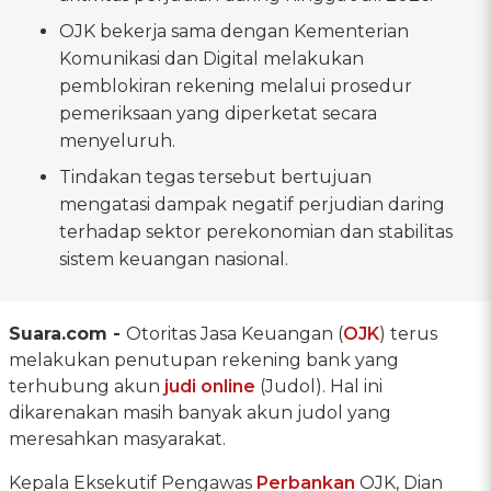
OJK bekerja sama dengan Kementerian
Komunikasi dan Digital melakukan
pemblokiran rekening melalui prosedur
pemeriksaan yang diperketat secara
menyeluruh.
Tindakan tegas tersebut bertujuan
mengatasi dampak negatif perjudian daring
terhadap sektor perekonomian dan stabilitas
sistem keuangan nasional.
Suara.com -
Otoritas Jasa Keuangan (
OJK
) terus
melakukan penutupan rekening bank yang
terhubung akun
judi online
(Judol). Hal ini
dikarenakan masih banyak akun judol yang
meresahkan masyarakat.
Kepala Eksekutif Pengawas
Perbankan
OJK, Dian