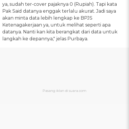
ya, sudah ter-cover pajaknya 0 (Rupiah). Tapi kata
Pak Said datanya enggak terlalu akurat. Jadi saya
akan minta data lebih lengkap ke BPJS
Ketenagakerjaan ya, untuk melihat seperti apa
datanya. Nanti kan kita berangkat dari data untuk
langkah ke depannya," jelas Purbaya.