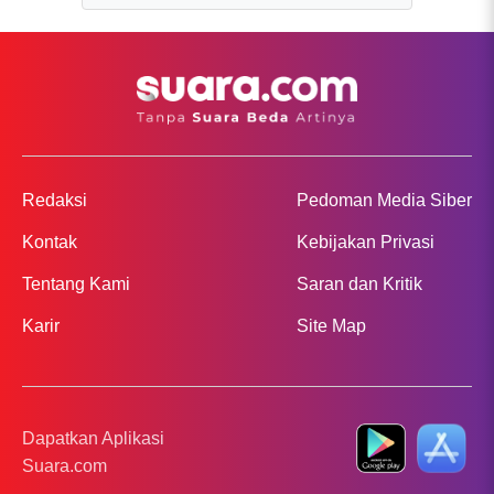
Redaksi
Pedoman Media Siber
Kontak
Kebijakan Privasi
Tentang Kami
Saran dan Kritik
Karir
Site Map
Dapatkan Aplikasi
Suara.com