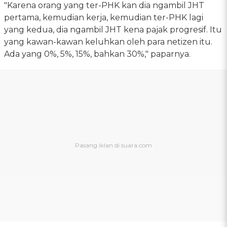
"Karena orang yang ter-PHK kan dia ngambil JHT
pertama, kemudian kerja, kemudian ter-PHK lagi
yang kedua, dia ngambil JHT kena pajak progresif. Itu
yang kawan-kawan keluhkan oleh para netizen itu.
Ada yang 0%, 5%, 15%, bahkan 30%," paparnya.