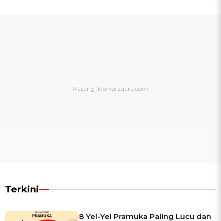
Terkini
8 Yel-Yel Pramuka Paling Lucu dan