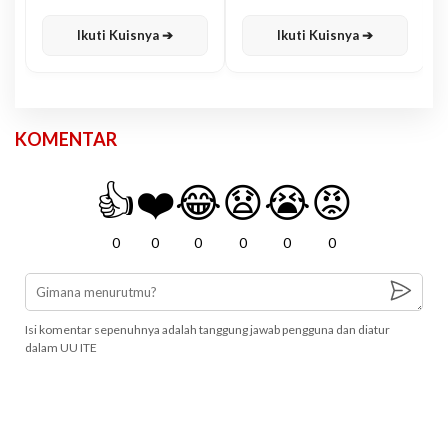
Karisma
Jawa
Ikuti Kuisnya ➔
Ikuti Kuisnya ➔
KOMENTAR
👍
❤️
😂
😧
😭
😡
0
0
0
0
0
0
Isi komentar sepenuhnya adalah tanggung jawab pengguna dan diatur
dalam UU ITE