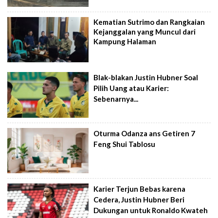
Kematian Sutrimo dan Rangkaian
Kejanggalan yang Muncul dari
Kampung Halaman
Blak-blakan Justin Hubner Soal
Pilih Uang atau Karier:
Sebenarnya...
Oturma Odanza ans Getiren 7
Feng Shui Tablosu
Karier Terjun Bebas karena
Cedera, Justin Hubner Beri
Dukungan untuk Ronaldo Kwateh