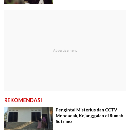
REKOMENDASI
Pengintai Misterius dan CCTV
Mendadak, Kejanggalan di Rumah
Sutrimo