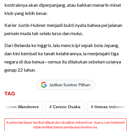
kontraknya akan diperpanjang, atau bahkan menarik minat
klub yang lebih besar.
Karier Justin Hubner menjadi bukti nyata bahwa perjalanan
pemain muda tak selalu lurus dan mulus.
Dari Belanda ke Inggris, lalu mencicipi sepak bola Jepang,
dan kini kembali ke tanah kelahirannya, ia menjelajahi tiga
negara di dua benua—semua itu dilakukan sebelum usianya
genap 22 tahun.
Jadikan Sumber Pilihan
TAG
ton Wanderers
# Cerezo Osaka
# timnas indonesia
#