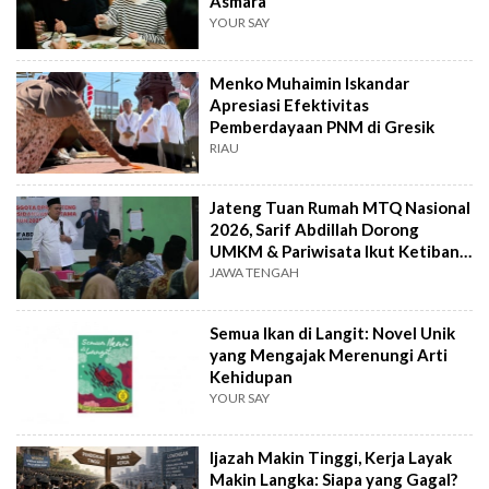
Asmara
YOUR SAY
Menko Muhaimin Iskandar
Apresiasi Efektivitas
Pemberdayaan PNM di Gresik
RIAU
Jateng Tuan Rumah MTQ Nasional
2026, Sarif Abdillah Dorong
UMKM & Pariwisata Ikut Ketiban
Berkah
JAWA TENGAH
Semua Ikan di Langit: Novel Unik
yang Mengajak Merenungi Arti
Kehidupan
YOUR SAY
Ijazah Makin Tinggi, Kerja Layak
Makin Langka: Siapa yang Gagal?