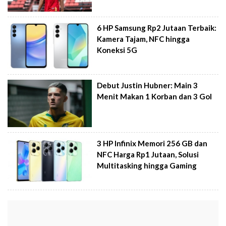
6 HP Samsung Rp2 Jutaan Terbaik:
Kamera Tajam, NFC hingga
Koneksi 5G
Debut Justin Hubner: Main 3
Menit Makan 1 Korban dan 3 Gol
3 HP Infinix Memori 256 GB dan
NFC Harga Rp1 Jutaan, Solusi
Multitasking hingga Gaming