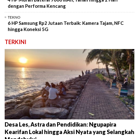
dengan Performa Kencang
TEKNO
6 HP Samsung Rp2 Jutaan Terbaik: Kamera Tajam, NFC
hingga Koneksi 5G
TERKINI
Desa Les, Astra dan Pendidikan: Ngupapira
Kearifan Lokal hingga Aksi Nyata yang Selangkah