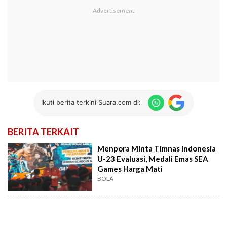
Ikuti berita terkini Suara.com di:
BERITA TERKAIT
Menpora Minta Timnas Indonesia
U-23 Evaluasi, Medali Emas SEA
Games Harga Mati
BOLA