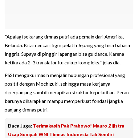
"Apalagi sekarang timnas putri ada pemain dari Amerika,
Belanda. Kita mencari figur pelatih Jepang yang bisa bahasa
Inggris. Supaya di pinggir lapangan bisa guidance. Karena
ketika ada 2-3 translator itu cukup kompleks," jelas dia.
PSSI mengakui masih menjalin hubungan profesional yang
positif dengan Mochizuki, sehingga masa kerjanya
diperpanjang sambil merapikan struktur kepelatihan. Peran
barunya diharapkan mampu memperkuat fondasi jangka
panjang timnas putri.
Baca Juga:
Terimakasih Pak Prabowo! Mauro Zijlstra
Ucap Sumpah WNI Timnas Indonesia Tak Sendiri