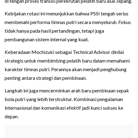
di tengah proses transisi perekrutan pelatih baru asal Jepang.
Kebijakan rotasi ini menunjukkan bahwa PSSI tengah serius
membenahi performa timnas putri secara menyeluruh. Fokus
tidak hanya pada hasil pertandingan, tetapi juga
pembangunan sistem internal yang kuat.
Keberadaan Mochizuki sebagai Technical Advisor dinilai
strategis untuk membimbing pelatih baru dalam memahami
karakter timnas putri. Perannya akan menjadi penghubung
penting antara strategi dan pembinaan.
Langkah ini juga mencerminkan arah baru pembinaan sepak
bola putri yang lebih terstruktur. Kombinasi pengalaman
internasional dan komunikasi efektif jadi kunci sukses ke
depan.