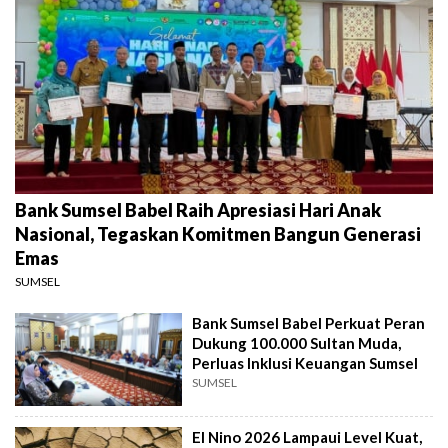
Bank Sumsel Babel Raih Apresiasi Hari Anak
Nasional, Tegaskan Komitmen Bangun Generasi
Emas
SUMSEL
Bank Sumsel Babel Perkuat Peran
Dukung 100.000 Sultan Muda,
Perluas Inklusi Keuangan Sumsel
SUMSEL
El Nino 2026 Lampaui Level Kuat,