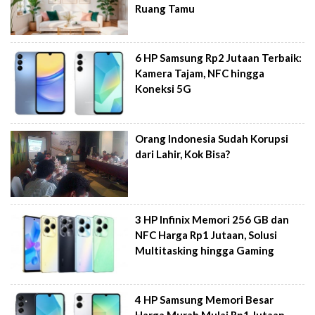
Ruang Tamu
6 HP Samsung Rp2 Jutaan Terbaik:
Kamera Tajam, NFC hingga
Koneksi 5G
Orang Indonesia Sudah Korupsi
dari Lahir, Kok Bisa?
3 HP Infinix Memori 256 GB dan
NFC Harga Rp1 Jutaan, Solusi
Multitasking hingga Gaming
4 HP Samsung Memori Besar