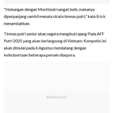
"Hubungan dengan Mochizuki sangat baik, makanya
diperpanjang sambil menata strata timnas putri," kata Erick
menambahkan.
Timnas putri senior akan segera mengikuti ajang Piala AFF
Putri 2025 yang akan berlangsung di Vietnam. Kompetisi ini
akan dimulai pada 6 Agustus mendatang dengan
keikutsertaan beberapa pemain diaspora.