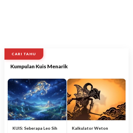
CARI TAHU
Kumpulan Kuis Menarik
KUIS: Seberapa Leo Sih
Kalkulator Weton