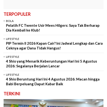
TERPOPULER
BOLA
Pelatih FC Twente Usir Mees Hilgers: Saya Tak Berharap
Dia Kembali ke Klub!
LIFESTYLE
PIP Termin II 2026 Kapan Cair? Ini Jadwal Lengkap dan Cara
Ceknya agar Dana Tidak Hangus!
LIFESTYLE
4 Shio yang Menarik Keberuntungan Hari Ini 5 Agustus
2026: Segalanya Berjalan Lancar
LIFESTYLE
4 Shio Beruntung Hari Ini 4 Agustus 2026: Macan hingga
Babi Berpeluang Dapat Kabar Baik
TERKINI