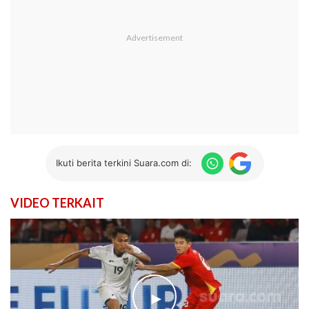
Ikuti berita terkini Suara.com di:
VIDEO TERKAIT
►