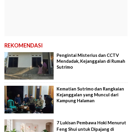
REKOMENDASI
Pengintai Misterius dan CCTV
Mendadak, Kejanggalan di Rumah
Sutrimo
Kematian Sutrimo dan Rangkaian
Kejanggalan yang Muncul dari
Kampung Halaman
7 Lukisan Pembawa Hoki Menurut
Feng Shui untuk Dipajang di