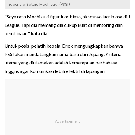
Indoensia Satoru Mochizuki. (PSSI)
"Saya rasa Mochizuki figur luar biasa, aksesnya luar biasa di J
League. Tapi dia memang dia cukup kuat di mentoring dan
pembinaan," kata dia.
Untuk posisi pelatih kepala, Erick mengungkapkan bahwa
PSSI akan mendatangkan nama baru dari Jepang. Kriteria
utama yang diutamakan adalah kemampuan berbahasa
Inggris agar komunikasi lebih efektif di lapangan.