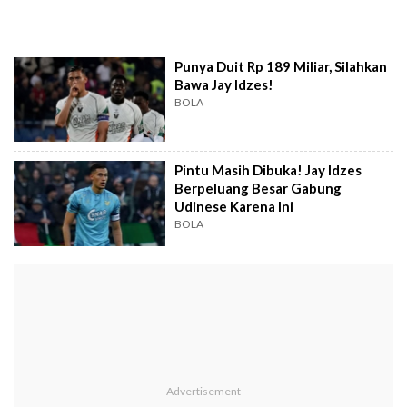
Punya Duit Rp 189 Miliar, Silahkan
Bawa Jay Idzes!
BOLA
Pintu Masih Dibuka! Jay Idzes
Berpeluang Besar Gabung
Udinese Karena Ini
BOLA