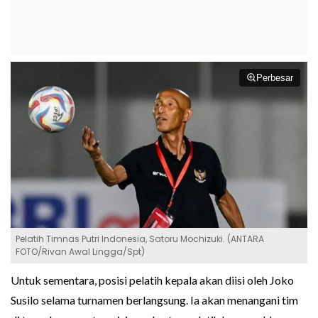
Perbesar
Pelatih Timnas Putri Indonesia, Satoru Mochizuki. (ANTARA
FOTO/Rivan Awal Lingga/Spt)
Untuk sementara, posisi pelatih kepala akan diisi oleh Joko
Susilo selama turnamen berlangsung. Ia akan menangani tim