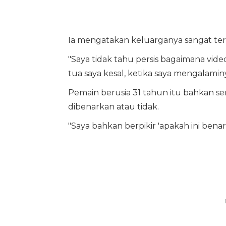
Ia mengatakan keluarganya sangat ter
"Saya tidak tahu persis bagaimana vide
tua saya kesal, ketika saya mengalaminy
Pemain berusia 31 tahun itu bahkan 
dibenarkan atau tidak.
"Saya bahkan berpikir 'apakah ini benar