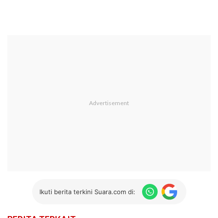
Ikuti berita terkini Suara.com di: