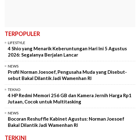
TERPOPULER
LIFESTYLE
4 Shio yang Menarik Keberuntungan Hari Ini 5 Agustus
2026: Segalanya Berjalan Lancar
NEWS
Profil Norman Joesoef, Pengusaha Muda yang Disebut-
sebut Bakal Dilantik Jadi Wamenhan RI
TEKNO
4 HP Redmi Memori 256 GB dan Kamera Jernih Harga Rp1
Jutaan, Cocok untuk Multitasking
NEWS
Bocoran Reshuffle Kabinet Agustus: Norman Joesoef
Bakal Dilantik Jadi Wamenhan RI
TERKINI