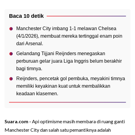
Baca 10 detik
Manchester City imbang 1-1 melawan Chelsea
(4/1/2026), membuat mereka tertinggal enam poin
dari Arsenal.
Gelandang Tijjani Reijnders menegaskan
perburuan gelar juara Liga Inggris belum berakhir
bagi timnya.
Reijnders, pencetak gol pembuka, meyakini timnya
memiliki keyakinan kuat untuk membalikkan
keadaan klasemen.
Suara.com -
Api optimisme masih membara di ruang ganti
Manchester City dan salah satu pemantiknya adalah