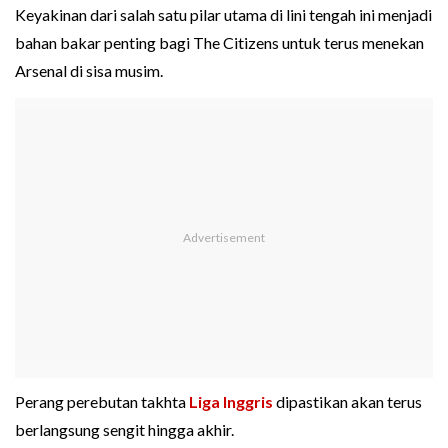
Keyakinan dari salah satu pilar utama di lini tengah ini menjadi
bahan bakar penting bagi The Citizens untuk terus menekan
Arsenal di sisa musim.
Perang perebutan takhta
Liga Inggris
dipastikan akan terus
berlangsung sengit hingga akhir.