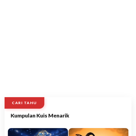
CARI TAHU
Kumpulan Kuis Menarik