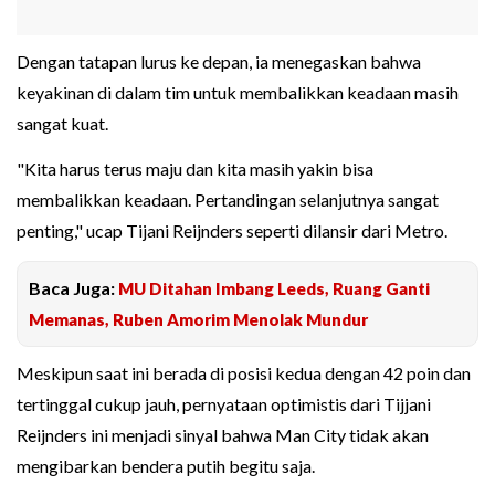
Dengan tatapan lurus ke depan, ia menegaskan bahwa
keyakinan di dalam tim untuk membalikkan keadaan masih
sangat kuat.
"Kita harus terus maju dan kita masih yakin bisa
membalikkan keadaan. Pertandingan selanjutnya sangat
penting," ucap Tijani Reijnders seperti dilansir dari Metro.
Baca Juga:
MU Ditahan Imbang Leeds, Ruang Ganti
Memanas, Ruben Amorim Menolak Mundur
Meskipun saat ini berada di posisi kedua dengan 42 poin dan
tertinggal cukup jauh, pernyataan optimistis dari Tijjani
Reijnders ini menjadi sinyal bahwa Man City tidak akan
mengibarkan bendera putih begitu saja.