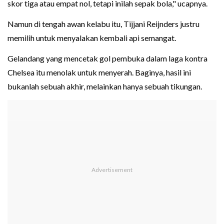
skor tiga atau empat nol, tetapi inilah sepak bola," ucapnya.
Namun di tengah awan kelabu itu, Tijjani Reijnders justru
memilih untuk menyalakan kembali api semangat.
Gelandang yang mencetak gol pembuka dalam laga kontra
Chelsea itu menolak untuk menyerah. Baginya, hasil ini
bukanlah sebuah akhir, melainkan hanya sebuah tikungan.