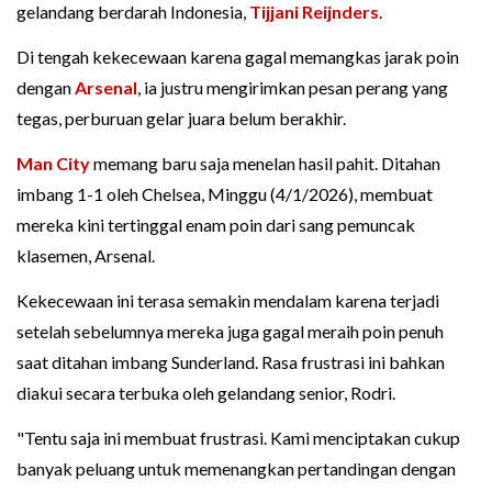
gelandang berdarah Indonesia,
Tijjani Reijnders
.
Di tengah kekecewaan karena gagal memangkas jarak poin
dengan
Arsenal
, ia justru mengirimkan pesan perang yang
tegas, perburuan gelar juara belum berakhir.
Man City
memang baru saja menelan hasil pahit. Ditahan
imbang 1-1 oleh Chelsea, Minggu (4/1/2026), membuat
mereka kini tertinggal enam poin dari sang pemuncak
klasemen, Arsenal.
Kekecewaan ini terasa semakin mendalam karena terjadi
setelah sebelumnya mereka juga gagal meraih poin penuh
saat ditahan imbang Sunderland. Rasa frustrasi ini bahkan
diakui secara terbuka oleh gelandang senior, Rodri.
"Tentu saja ini membuat frustrasi. Kami menciptakan cukup
banyak peluang untuk memenangkan pertandingan dengan