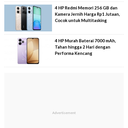
4 HP Redmi Memori 256 GB dan
Kamera Jernih Harga Rp1 Jutaan,
Cocok untuk Multitasking
4 HP Murah Baterai 7000 mAh,
Tahan hingga 2 Hari dengan
Performa Kencang