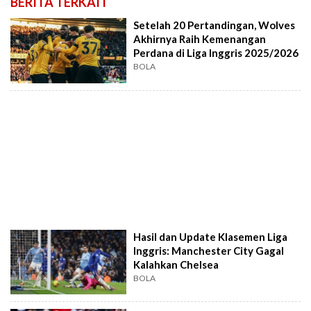
BERITA TERKAIT
Setelah 20 Pertandingan, Wolves
Akhirnya Raih Kemenangan
Perdana di Liga Inggris 2025/2026
BOLA
Hasil dan Update Klasemen Liga
Inggris: Manchester City Gagal
Kalahkan Chelsea
BOLA