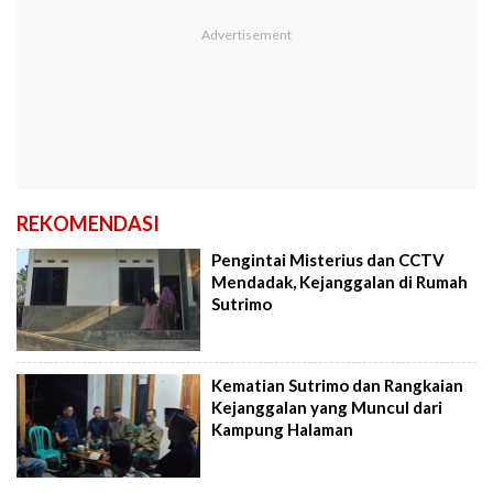
REKOMENDASI
Pengintai Misterius dan CCTV
Mendadak, Kejanggalan di Rumah
Sutrimo
Kematian Sutrimo dan Rangkaian
Kejanggalan yang Muncul dari
Kampung Halaman