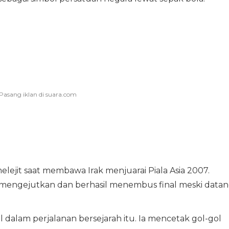
jit saat membawa Irak menjuarai Piala Asia 2007.
 mengejutkan dan berhasil menembus final meski data
dalam perjalanan bersejarah itu. Ia mencetak gol-gol