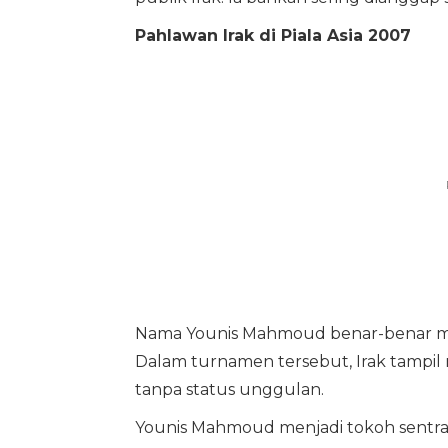
Pahlawan Irak di Piala Asia 2007
Nama Younis Mahmoud benar-benar mele
Dalam turnamen tersebut, Irak tampil
tanpa status unggulan.
Younis Mahmoud menjadi tokoh sentral 