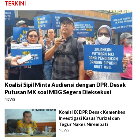
TERKINI
Koalisi Sipil Minta Audiensi dengan DPR, Desak
Putusan MK soal MBG Segera Dieksekusi
NEWS
Komisi IX DPR Desak Kemenkes
Investigasi Kasus Yurizal dan
Tegur Nakes Nirempati
NEWS