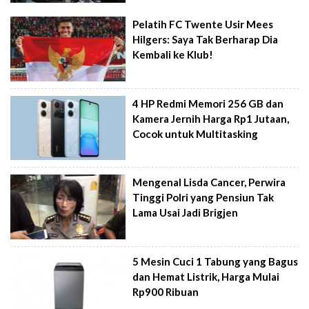
Pelatih FC Twente Usir Mees
Hilgers: Saya Tak Berharap Dia
Kembali ke Klub!
4 HP Redmi Memori 256 GB dan
Kamera Jernih Harga Rp1 Jutaan,
Cocok untuk Multitasking
Mengenal Lisda Cancer, Perwira
Tinggi Polri yang Pensiun Tak
Lama Usai Jadi Brigjen
5 Mesin Cuci 1 Tabung yang Bagus
dan Hemat Listrik, Harga Mulai
Rp900 Ribuan