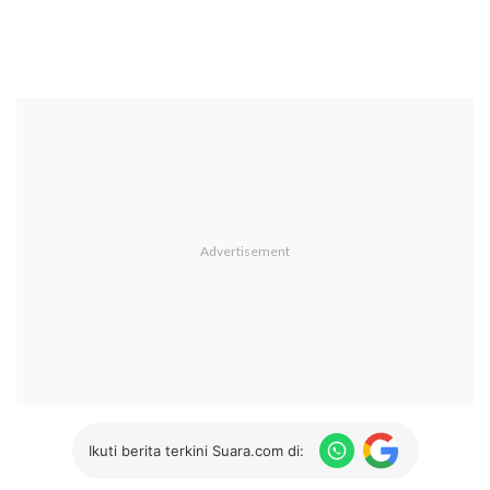
Ikuti berita terkini Suara.com di: