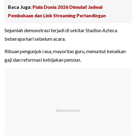
Baca Juga:
Piala Dunia 2026 Dimulai! Jadwal
Pembukaan dan Link Streaming Pertandingan
Sejumlah demonstrasi terjadi di sekitar Stadion Azteca
beberapa hari sebelum acara.
Ribuan pengunjuk rasa, mayoritas guru, menuntut kenaikan
gaji dan reformasi kebijakan pensiun.