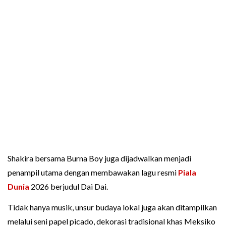
Shakira bersama Burna Boy juga dijadwalkan menjadi
penampil utama dengan membawakan lagu resmi
Piala
Dunia
2026 berjudul Dai Dai.
Tidak hanya musik, unsur budaya lokal juga akan ditampilkan
melalui seni papel picado, dekorasi tradisional khas Meksiko