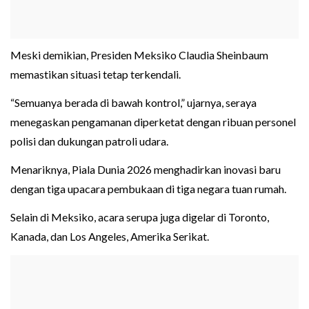
Meski demikian, Presiden Meksiko Claudia Sheinbaum
memastikan situasi tetap terkendali.
“Semuanya berada di bawah kontrol,” ujarnya, seraya
menegaskan pengamanan diperketat dengan ribuan personel
polisi dan dukungan patroli udara.
Menariknya, Piala Dunia 2026 menghadirkan inovasi baru
dengan tiga upacara pembukaan di tiga negara tuan rumah.
Selain di Meksiko, acara serupa juga digelar di Toronto,
Kanada, dan Los Angeles, Amerika Serikat.