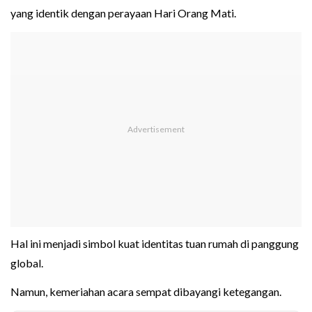
yang identik dengan perayaan Hari Orang Mati.
Hal ini menjadi simbol kuat identitas tuan rumah di panggung
global.
Namun, kemeriahan acara sempat dibayangi ketegangan.