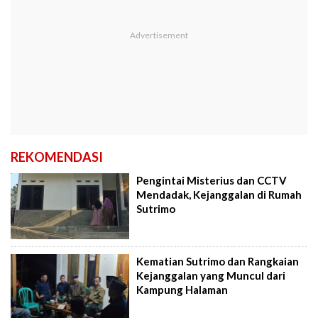
REKOMENDASI
Pengintai Misterius dan CCTV
Mendadak, Kejanggalan di Rumah
Sutrimo
Kematian Sutrimo dan Rangkaian
Kejanggalan yang Muncul dari
Kampung Halaman