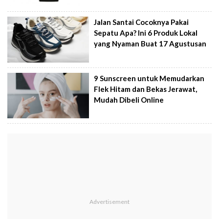
Jalan Santai Cocoknya Pakai
Sepatu Apa? Ini 6 Produk Lokal
yang Nyaman Buat 17 Agustusan
9 Sunscreen untuk Memudarkan
Flek Hitam dan Bekas Jerawat,
Mudah Dibeli Online