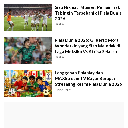
Siap Nikmati Momen, Pemain Irak
Tak Ingin Terbebani di Piala Dunia
2026
BOLA
Piala Dunia 2026: Gilberto Mora,
Wonderkid yang Siap Meledak di
Laga Meksiko Vs Afrika Selatan
BOLA
Langganan Folaplay dan
MAXStream TV Bayar Berapa?
Streaming Resmi Piala Dunia 2026
LIFESTYLE