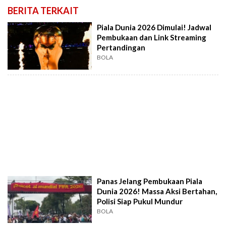
BERITA TERKAIT
Piala Dunia 2026 Dimulai! Jadwal
Pembukaan dan Link Streaming
Pertandingan
BOLA
Panas Jelang Pembukaan Piala
Dunia 2026! Massa Aksi Bertahan,
Polisi Siap Pukul Mundur
BOLA