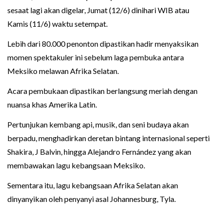
sesaat lagi akan digelar, Jumat (12/6) dinihari WIB atau
Kamis (11/6) waktu setempat.
Lebih dari 80.000 penonton dipastikan hadir menyaksikan
momen spektakuler ini sebelum laga pembuka antara
Meksiko melawan Afrika Selatan.
Acara pembukaan dipastikan berlangsung meriah dengan
nuansa khas Amerika Latin.
Pertunjukan kembang api, musik, dan seni budaya akan
berpadu, menghadirkan deretan bintang internasional seperti
Shakira, J Balvin, hingga Alejandro Fernández yang akan
membawakan lagu kebangsaan Meksiko.
Sementara itu, lagu kebangsaan Afrika Selatan akan
dinyanyikan oleh penyanyi asal Johannesburg, Tyla.