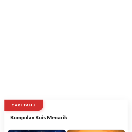
CARI TAHU
Kumpulan Kuis Menarik