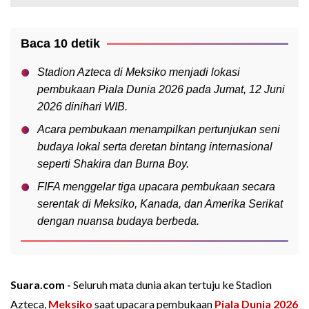
Baca 10 detik
Stadion Azteca di Meksiko menjadi lokasi
pembukaan Piala Dunia 2026 pada Jumat, 12 Juni
2026 dinihari WIB.
Acara pembukaan menampilkan pertunjukan seni
budaya lokal serta deretan bintang internasional
seperti Shakira dan Burna Boy.
FIFA menggelar tiga upacara pembukaan secara
serentak di Meksiko, Kanada, dan Amerika Serikat
dengan nuansa budaya berbeda.
Suara.com -
Seluruh mata dunia akan tertuju ke Stadion
Azteca,
Meksiko
saat upacara pembukaan
Piala Dunia 2026