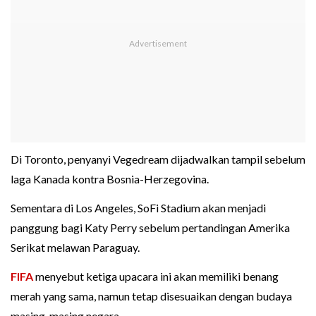
Di Toronto, penyanyi Vegedream dijadwalkan tampil sebelum
laga Kanada kontra Bosnia-Herzegovina.
Sementara di Los Angeles, SoFi Stadium akan menjadi
panggung bagi Katy Perry sebelum pertandingan Amerika
Serikat melawan Paraguay.
FIFA
menyebut ketiga upacara ini akan memiliki benang
merah yang sama, namun tetap disesuaikan dengan budaya
masing-masing negara.