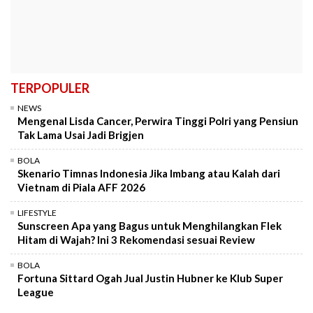
TERPOPULER
NEWS
Mengenal Lisda Cancer, Perwira Tinggi Polri yang Pensiun
Tak Lama Usai Jadi Brigjen
BOLA
Skenario Timnas Indonesia Jika Imbang atau Kalah dari
Vietnam di Piala AFF 2026
LIFESTYLE
Sunscreen Apa yang Bagus untuk Menghilangkan Flek
Hitam di Wajah? Ini 3 Rekomendasi sesuai Review
BOLA
Fortuna Sittard Ogah Jual Justin Hubner ke Klub Super
League