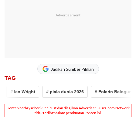
Jadikan Sumber Pilihan
TAG
# Ian Wright
# piala dunia 2026
# Folarin Balogun