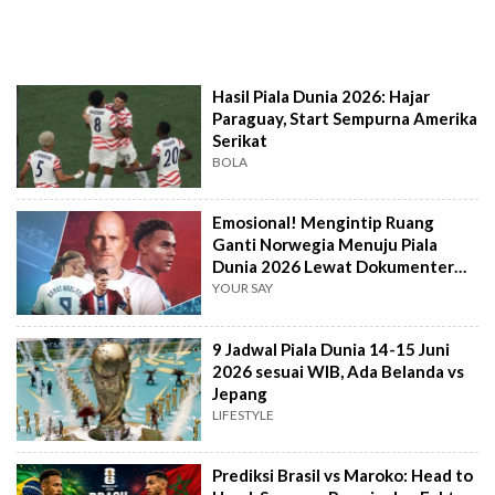
Hasil Piala Dunia 2026: Hajar
Paraguay, Start Sempurna Amerika
Serikat
BOLA
Emosional! Mengintip Ruang
Ganti Norwegia Menuju Piala
Dunia 2026 Lewat Dokumenter
Terbaru
YOUR SAY
9 Jadwal Piala Dunia 14-15 Juni
2026 sesuai WIB, Ada Belanda vs
Jepang
LIFESTYLE
Prediksi Brasil vs Maroko: Head to