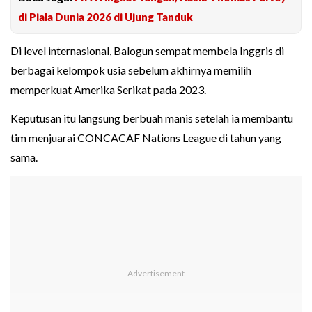
di Piala Dunia 2026 di Ujung Tanduk
Di level internasional, Balogun sempat membela Inggris di
berbagai kelompok usia sebelum akhirnya memilih
memperkuat Amerika Serikat pada 2023.
Keputusan itu langsung berbuah manis setelah ia membantu
tim menjuarai CONCACAF Nations League di tahun yang
sama.