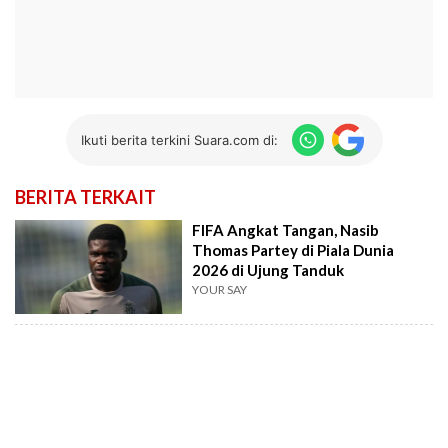
Ikuti berita terkini Suara.com di:
BERITA TERKAIT
FIFA Angkat Tangan, Nasib
Thomas Partey di Piala Dunia
2026 di Ujung Tanduk
YOUR SAY