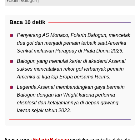
Folarin Balogun]
Baca 10 detik
Penyerang AS Monaco, Folarin Balogun, mencetak
dua gol dan menjadi pemain terbaik saat Amerika
Serikat melawan Paraguay di Piala Dunia 2026.
Balogun yang memulai karier di akademi Arsenal
sukses mencatatkan rekor gol terbanyak pemain
Amerika di liga top Eropa bersama Reims.
Legenda Arsenal membandingkan gaya bermain
Balogun dengan Ian Wright karena performa
eksplosif dan ketajamannya di depan gawang
lawan sejak tahun 2023.
Suara.com -
Folarin Balogun
menjelma menjadi salah satu