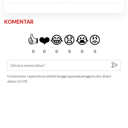
KOMENTAR
👍
❤️
😂
😧
😭
😡
0
0
0
0
0
0
Isi komentar sepenuhnya adalah tanggung jawab pengguna dan diatur
dalam UU ITE