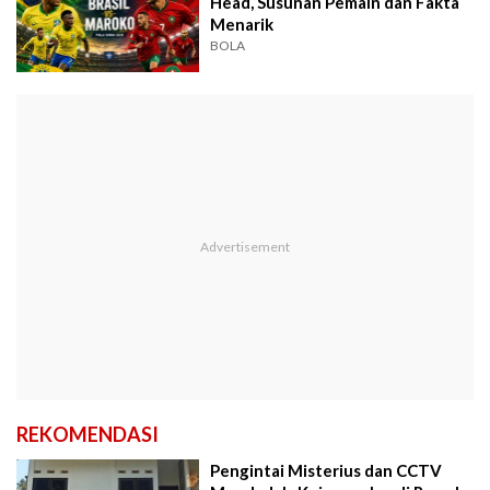
Head, Susunan Pemain dan Fakta
Menarik
BOLA
REKOMENDASI
Pengintai Misterius dan CCTV