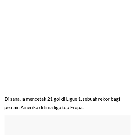
Di sana, ia mencetak 21 gol di Ligue 1, sebuah rekor bagi
pemain Amerika di lima liga top Eropa.