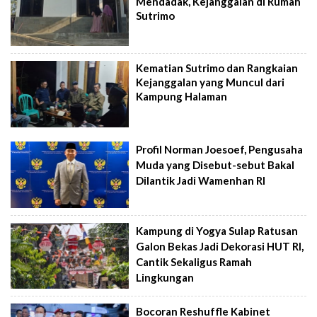
Mendadak, Kejanggalan di Rumah
Sutrimo
Kematian Sutrimo dan Rangkaian
Kejanggalan yang Muncul dari
Kampung Halaman
Profil Norman Joesoef, Pengusaha
Muda yang Disebut-sebut Bakal
Dilantik Jadi Wamenhan RI
Kampung di Yogya Sulap Ratusan
Galon Bekas Jadi Dekorasi HUT RI,
Cantik Sekaligus Ramah
Lingkungan
Bocoran Reshuffle Kabinet