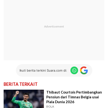
Ikuti berita terkini Suara.com di:
BERITA TERKAIT
Thibaut Courtois Pertimbangkan
Pensiun dari Timnas Belgia usai
Piala Dunia 2026
BOLA