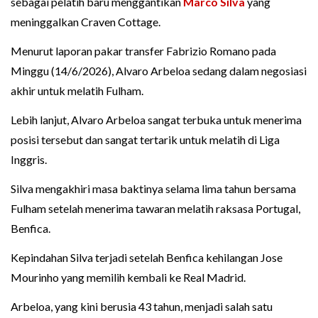
sebagai pelatih baru menggantikan
Marco Silva
yang
meninggalkan Craven Cottage.
Menurut laporan pakar transfer Fabrizio Romano pada
Minggu (14/6/2026), Alvaro Arbeloa sedang dalam negosiasi
akhir untuk melatih Fulham.
Lebih lanjut, Alvaro Arbeloa sangat terbuka untuk menerima
posisi tersebut dan sangat tertarik untuk melatih di Liga
Inggris.
Silva mengakhiri masa baktinya selama lima tahun bersama
Fulham setelah menerima tawaran melatih raksasa Portugal,
Benfica.
Kepindahan Silva terjadi setelah Benfica kehilangan Jose
Mourinho yang memilih kembali ke Real Madrid.
Arbeloa, yang kini berusia 43 tahun, menjadi salah satu