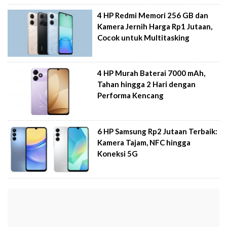
4 HP Redmi Memori 256 GB dan
Kamera Jernih Harga Rp1 Jutaan,
Cocok untuk Multitasking
4 HP Murah Baterai 7000 mAh,
Tahan hingga 2 Hari dengan
Performa Kencang
6 HP Samsung Rp2 Jutaan Terbaik:
Kamera Tajam, NFC hingga
Koneksi 5G