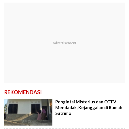
REKOMENDASI
Pengintai Misterius dan CCTV
Mendadak, Kejanggalan di Rumah
Sutrimo