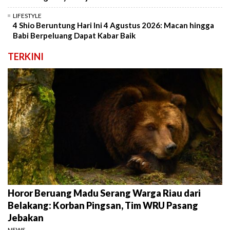
LIFESTYLE
4 Shio Beruntung Hari Ini 4 Agustus 2026: Macan hingga
Babi Berpeluang Dapat Kabar Baik
TERKINI
Horor Beruang Madu Serang Warga Riau dari
Belakang: Korban Pingsan, Tim WRU Pasang
Jebakan
NEWS