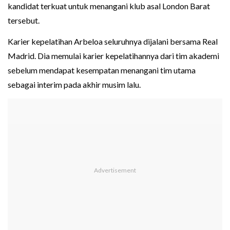
kandidat terkuat untuk menangani klub asal London Barat
tersebut.
Karier kepelatihan Arbeloa seluruhnya dijalani bersama Real
Madrid. Dia memulai karier kepelatihannya dari tim akademi
sebelum mendapat kesempatan menangani tim utama
sebagai interim pada akhir musim lalu.