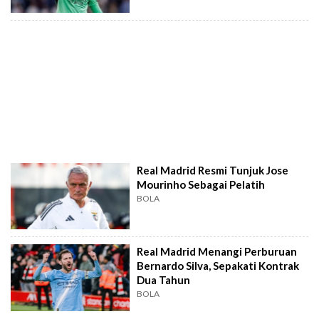
Real Madrid Resmi Tunjuk Jose
Mourinho Sebagai Pelatih
BOLA
Real Madrid Menangi Perburuan
Bernardo Silva, Sepakati Kontrak
Dua Tahun
BOLA