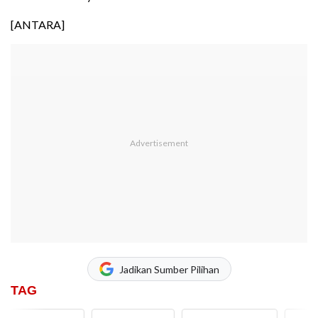
[ANTARA]
Jadikan Sumber Pilihan
TAG