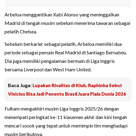
Arbeloa menggantikan Xabi Alonso yang meninggalkan
Madrid di tengah musim sebelum menerima tawaran sebagai
pelatih Chelsea.
Sebelum berkarier sebagai pelatih, Arbeloa memiliki dua
periode sebagai pemain Real Madrid di Santiago Bernabeu.
Dia juga memiliki pengalaman bermain di Liga Inggris
bersama Liverpool dan West Ham United.
Baca Juga:
Lupakan Rivalitas di Klub, Raphinha Sebut
Vinicius Bisa Jadi Penentu Brasil Juara Piala Dunia 2026
Fulham mengakhiri musim Liga Inggris 2025/26 dengan
menempati peringkat ke-11 klasemen akhir dan kini tengah
mencari sosok yang tepat untuk memimpin tim menghadapi
musim berikutnya.