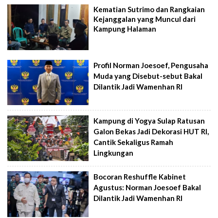
Kematian Sutrimo dan Rangkaian
Kejanggalan yang Muncul dari
Kampung Halaman
Profil Norman Joesoef, Pengusaha
Muda yang Disebut-sebut Bakal
Dilantik Jadi Wamenhan RI
Kampung di Yogya Sulap Ratusan
Galon Bekas Jadi Dekorasi HUT RI,
Cantik Sekaligus Ramah
Lingkungan
Bocoran Reshuffle Kabinet
Agustus: Norman Joesoef Bakal
Dilantik Jadi Wamenhan RI