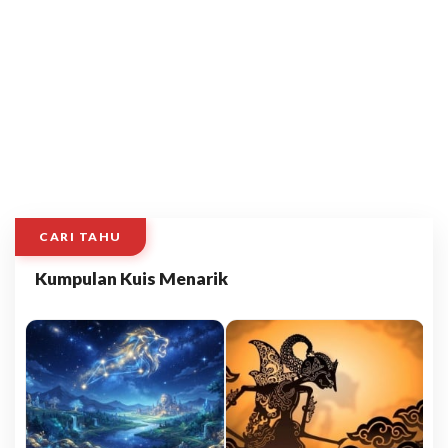
CARI TAHU
Kumpulan Kuis Menarik