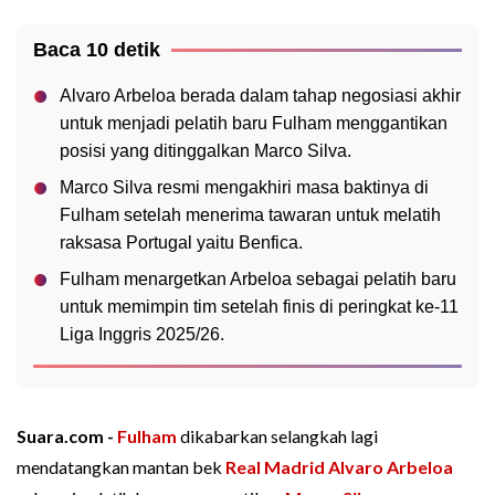
Baca 10 detik
Alvaro Arbeloa berada dalam tahap negosiasi akhir
untuk menjadi pelatih baru Fulham menggantikan
posisi yang ditinggalkan Marco Silva.
Marco Silva resmi mengakhiri masa baktinya di
Fulham setelah menerima tawaran untuk melatih
raksasa Portugal yaitu Benfica.
Fulham menargetkan Arbeloa sebagai pelatih baru
untuk memimpin tim setelah finis di peringkat ke-11
Liga Inggris 2025/26.
Suara.com -
Fulham
dikabarkan selangkah lagi
mendatangkan mantan bek
Real Madrid
Alvaro Arbeloa