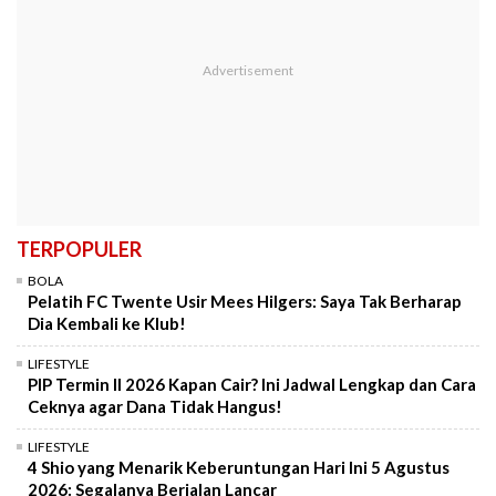
TERPOPULER
BOLA
Pelatih FC Twente Usir Mees Hilgers: Saya Tak Berharap
Dia Kembali ke Klub!
LIFESTYLE
PIP Termin II 2026 Kapan Cair? Ini Jadwal Lengkap dan Cara
Ceknya agar Dana Tidak Hangus!
LIFESTYLE
4 Shio yang Menarik Keberuntungan Hari Ini 5 Agustus
2026: Segalanya Berjalan Lancar