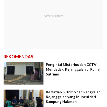
REKOMENDASI
Pengintai Misterius dan CCTV
Mendadak, Kejanggalan di Rumah
Sutrimo
Kematian Sutrimo dan Rangkaian
Kejanggalan yang Muncul dari
Kampung Halaman