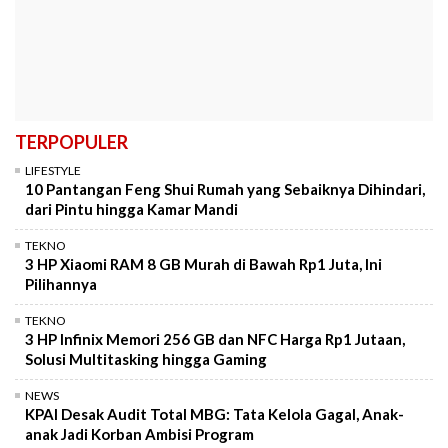
TERPOPULER
LIFESTYLE
10 Pantangan Feng Shui Rumah yang Sebaiknya Dihindari,
dari Pintu hingga Kamar Mandi
TEKNO
3 HP Xiaomi RAM 8 GB Murah di Bawah Rp1 Juta, Ini
Pilihannya
TEKNO
3 HP Infinix Memori 256 GB dan NFC Harga Rp1 Jutaan,
Solusi Multitasking hingga Gaming
NEWS
KPAI Desak Audit Total MBG: Tata Kelola Gagal, Anak-
anak Jadi Korban Ambisi Program