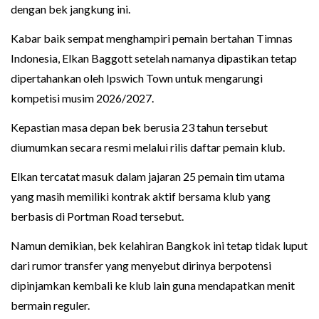
dengan bek jangkung ini.
Kabar baik sempat menghampiri pemain bertahan Timnas
Indonesia, Elkan Baggott setelah namanya dipastikan tetap
dipertahankan oleh Ipswich Town untuk mengarungi
kompetisi musim 2026/2027.
Kepastian masa depan bek berusia 23 tahun tersebut
diumumkan secara resmi melalui rilis daftar pemain klub.
Elkan tercatat masuk dalam jajaran 25 pemain tim utama
yang masih memiliki kontrak aktif bersama klub yang
berbasis di Portman Road tersebut.
Namun demikian, bek kelahiran Bangkok ini tetap tidak luput
dari rumor transfer yang menyebut dirinya berpotensi
dipinjamkan kembali ke klub lain guna mendapatkan menit
bermain reguler.