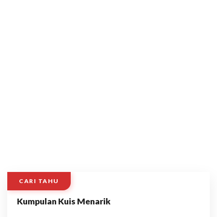
CARI TAHU
Kumpulan Kuis Menarik