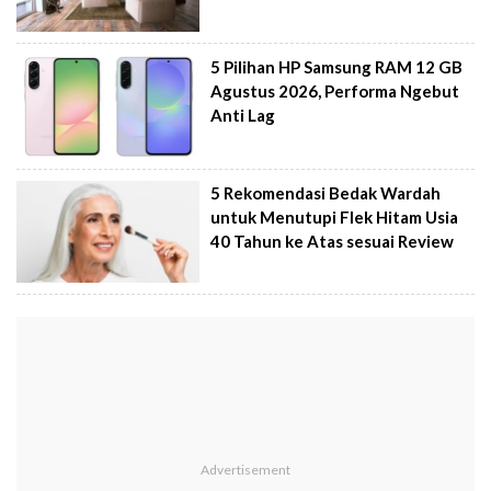
5 Pilihan HP Samsung RAM 12 GB
Agustus 2026, Performa Ngebut
Anti Lag
5 Rekomendasi Bedak Wardah
untuk Menutupi Flek Hitam Usia
40 Tahun ke Atas sesuai Review