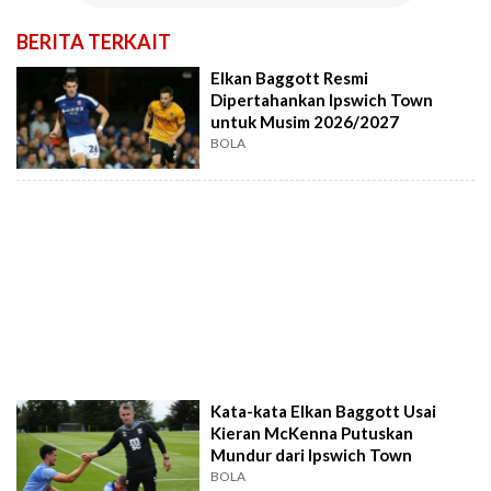
BERITA TERKAIT
Elkan Baggott Resmi
Dipertahankan Ipswich Town
untuk Musim 2026/2027
BOLA
Kata-kata Elkan Baggott Usai
Kieran McKenna Putuskan
Mundur dari Ipswich Town
BOLA