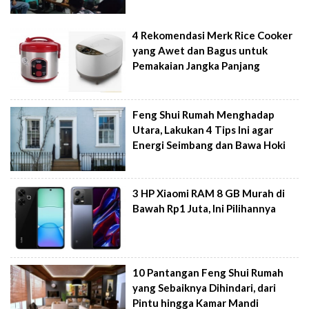
4 Rekomendasi Merk Rice Cooker
yang Awet dan Bagus untuk
Pemakaian Jangka Panjang
Feng Shui Rumah Menghadap
Utara, Lakukan 4 Tips Ini agar
Energi Seimbang dan Bawa Hoki
3 HP Xiaomi RAM 8 GB Murah di
Bawah Rp1 Juta, Ini Pilihannya
10 Pantangan Feng Shui Rumah
yang Sebaiknya Dihindari, dari
Pintu hingga Kamar Mandi