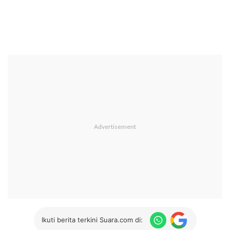
Ikuti berita terkini Suara.com di: