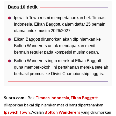
Baca 10 detik
Ipswich Town resmi mempertahankan bek Timnas
Indonesia, Elkan Baggott, dalam daftar 25 pemain
utama untuk musim 2026/2027.
Elkan Baggott dirumorkan akan dipinjamkan ke
Bolton Wanderers untuk mendapatkan menit
bermain reguler pada kompetisi musim depan.
Bolton Wanderers ingin merekrut Elkan Baggott
guna memperkokoh lini pertahanan mereka setelah
berhasil promosi ke Divisi Championship Inggris.
Suara.com -
Bek
Timnas Indonesia
,
Elkan Baggott
dilaporkan bakal dipinjamkan meski baru dipertahankan
Ipswich Town
. Adalah
Bolton Wanderers
yang dirumorkan