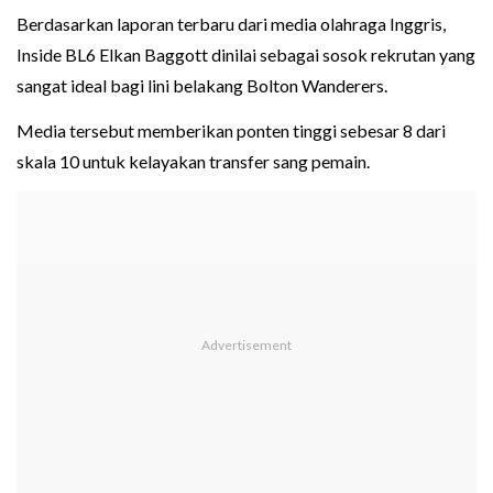
Berdasarkan laporan terbaru dari media olahraga Inggris,
Inside BL6 Elkan Baggott dinilai sebagai sosok rekrutan yang
sangat ideal bagi lini belakang Bolton Wanderers.
Media tersebut memberikan ponten tinggi sebesar 8 dari
skala 10 untuk kelayakan transfer sang pemain.