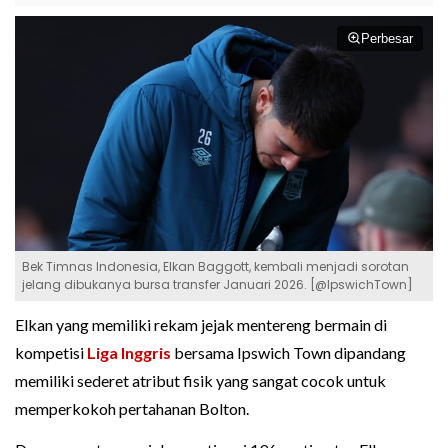
Perbesar
Bek Timnas Indonesia, Elkan Baggott, kembali menjadi sorotan
jelang dibukanya bursa transfer Januari 2026. [@IpswichTown]
Elkan yang memiliki rekam jejak mentereng bermain di
kompetisi
Liga Inggris
bersama Ipswich Town dipandang
memiliki sederet atribut fisik yang sangat cocok untuk
memperkokoh pertahanan Bolton.