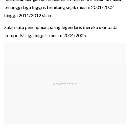
tertinggi Liga Inggris terhitung sejak musim 2001/2002
hingga 2011/2012 silam.
Salah satu pencapaian paling legendaris mereka ukir pada
kompetisi Liga Inggris musim 2004/2005.