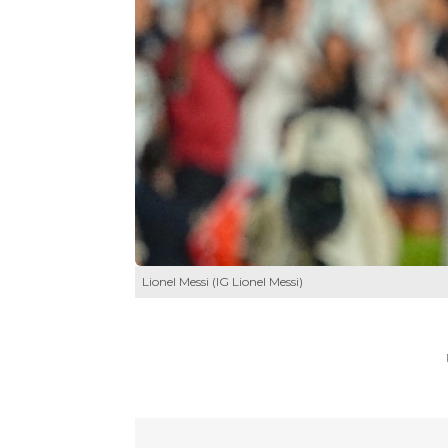
Lionel Messi (IG Lionel Messi)