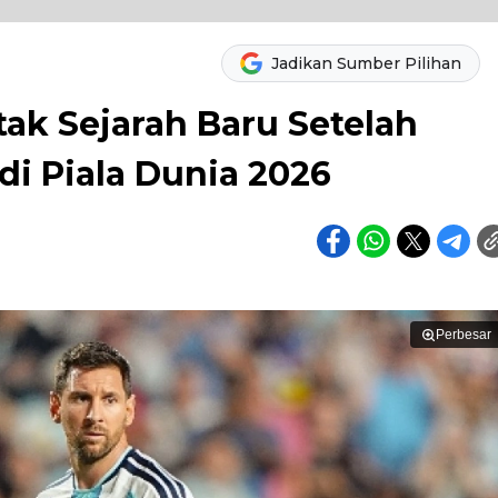
Jadikan Sumber Pilihan
ak Sejarah Baru Setelah
di Piala Dunia 2026
Perbesar