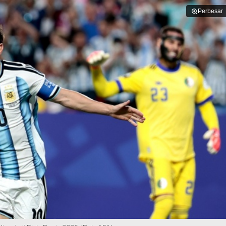
Perbesar