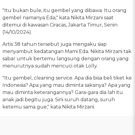
"Itu bukan bule, itu gembel yang dibawa. Itu orang
gembel namanya Eda," kata Nikita Mirzani saat
ditemui di kawasan Ciracas, Jakarta Timur, Senin
(14/10/2024).
Artis 38 tahun tersebut juga mengaku siap
menyambut kedatangan Mami Eda. Nikita Mirzani tak
sabar untuk bertemu langsung dengan orang yang
menurutnya sudah mencuci otak Lolly.
"Itu gembel, cleaning service. Apa dia bisa beli tiket ke
Indonesia? Apa yang mau diminta saksinya? Apa yang
mau diminta keterangannya? Gara-gara dia lah itu
anak jadi begitu juga. Sini suruh datang, suruh
ketemu sama gue," kata Nikita Mirzani.