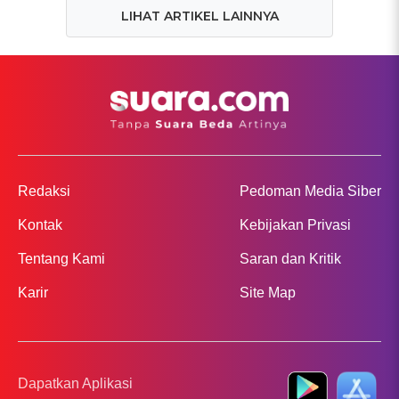
LIHAT ARTIKEL LAINNYA
Redaksi
Pedoman Media Siber
Kontak
Kebijakan Privasi
Tentang Kami
Saran dan Kritik
Karir
Site Map
Dapatkan Aplikasi