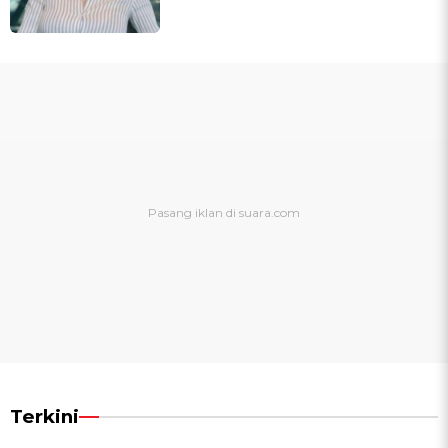
Terkini