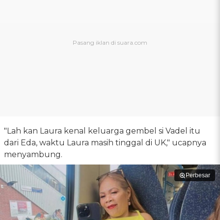
"Lah kan Laura kenal keluarga gembel si Vadel itu
dari Eda, waktu Laura masih tinggal di UK," ucapnya
menyambung.
Perbesar