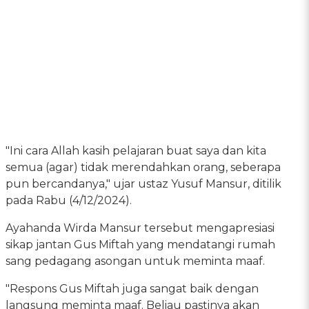
"Ini cara Allah kasih pelajaran buat saya dan kita
semua (agar) tidak merendahkan orang, seberapa
pun bercandanya," ujar ustaz Yusuf Mansur, ditilik
pada Rabu (4/12/2024).
Ayahanda Wirda Mansur tersebut mengapresiasi
sikap jantan Gus Miftah yang mendatangi rumah
sang pedagang asongan untuk meminta maaf.
"Respons Gus Miftah juga sangat baik dengan
langsung meminta maaf. Beliau pastinya akan