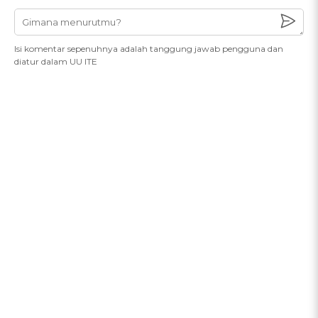
Isi komentar sepenuhnya adalah tanggung jawab pengguna dan
diatur dalam UU ITE