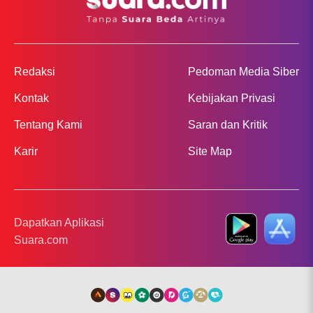
Redaksi
Pedoman Media Siber
Kontak
Kebijakan Privasi
Tentang Kami
Saran dan Kritik
Karir
Site Map
Dapatkan Aplikasi
Suara.com