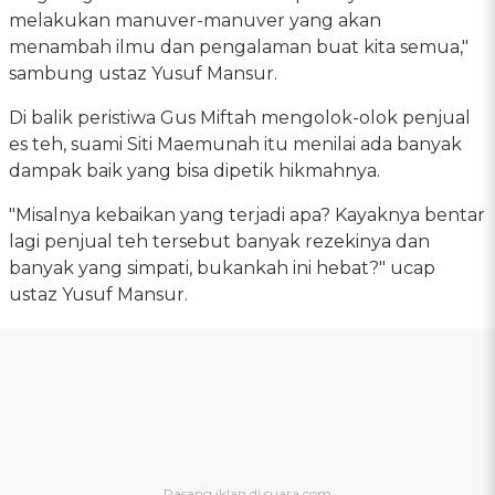
melakukan manuver-manuver yang akan
menambah ilmu dan pengalaman buat kita semua,"
sambung ustaz Yusuf Mansur.
Di balik peristiwa Gus Miftah mengolok-olok penjual
es teh, suami Siti Maemunah itu menilai ada banyak
dampak baik yang bisa dipetik hikmahnya.
"Misalnya kebaikan yang terjadi apa? Kayaknya bentar
lagi penjual teh tersebut banyak rezekinya dan
banyak yang simpati, bukankah ini hebat?" ucap
ustaz Yusuf Mansur.