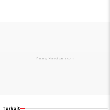
Terkait