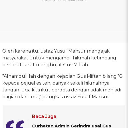
Oleh karena itu, ustaz Yusuf Mansur mengajak
masyarakat untuk mengambil hikmah ketimbang
berlarut-larut menghujat Gus Miftah.
"Alhamdulillah dengan kejadian Gus Miftah bilang 'G'
kepada pejual es teh, banyak sekali hikmahnya.
Jangan juga kita ikut berdosa dengan tidak menjadi
bagian dari ilmu," pungkas ustaz Yusuf Mansur.
Baca Juga
Curhatan Admin Gerindra usai Gus