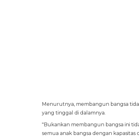
Menurutnya, membangun bangsa tidak 
yang tinggal di dalamnya.
"Bukankan membangun bangsa ini tida
semua anak bangsa dengan kapasitas d