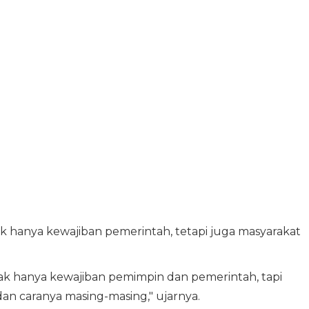
hanya kewajiban pemerintah, tetapi juga masyarakat
k hanya kewajiban pemimpin dan pemerintah, tapi
an caranya masing-masing," ujarnya.