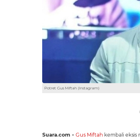
Potret Gus Miftah (Instagram)
Suara.com -
Gus Miftah
kembali eksis