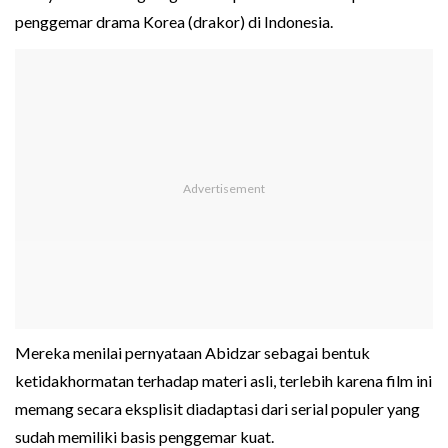
penggemar drama Korea (drakor) di Indonesia.
Mereka menilai pernyataan Abidzar sebagai bentuk
ketidakhormatan terhadap materi asli, terlebih karena film ini
memang secara eksplisit diadaptasi dari serial populer yang
sudah memiliki basis penggemar kuat.