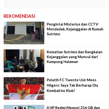
REKOMENDASI
Pengintai Misterius dan CCTV
Mendadak, Kejanggalan di Rumah
Sutrimo
Kematian Sutrimo dan Rangkaian
Kejanggalan yang Muncul dari
Kampung Halaman
Pelatih FC Twente Usir Mees
Hilgers: Saya Tak Berharap Dia
Kembali ke Klub!
4 HP Redmi Memori 256 GB dan