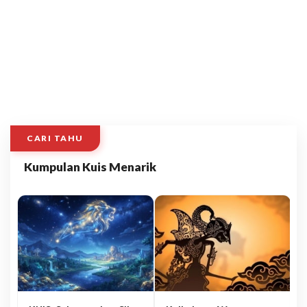
CARI TAHU
Kumpulan Kuis Menarik