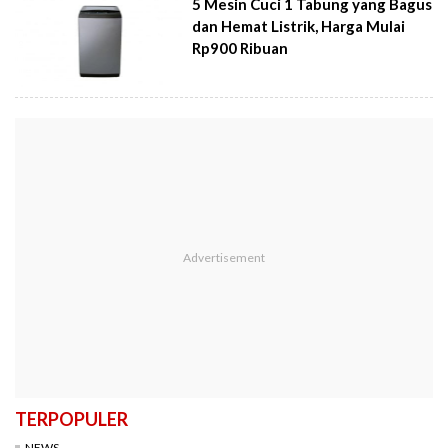
5 Mesin Cuci 1 Tabung yang Bagus
dan Hemat Listrik, Harga Mulai
Rp900 Ribuan
TERPOPULER
NEWS