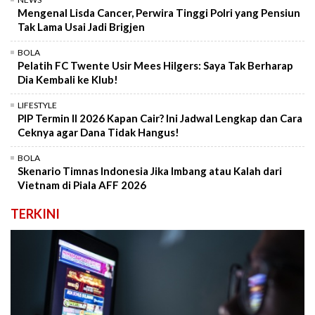
Mengenal Lisda Cancer, Perwira Tinggi Polri yang Pensiun
Tak Lama Usai Jadi Brigjen
BOLA
Pelatih FC Twente Usir Mees Hilgers: Saya Tak Berharap
Dia Kembali ke Klub!
LIFESTYLE
PIP Termin II 2026 Kapan Cair? Ini Jadwal Lengkap dan Cara
Ceknya agar Dana Tidak Hangus!
BOLA
Skenario Timnas Indonesia Jika Imbang atau Kalah dari
Vietnam di Piala AFF 2026
TERKINI