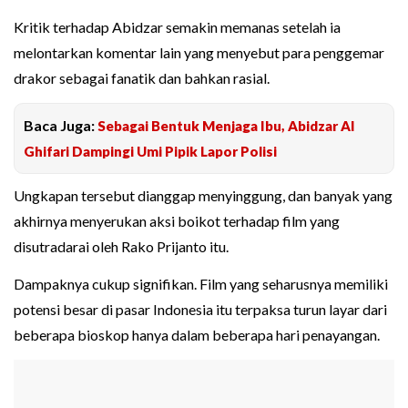
Kritik terhadap Abidzar semakin memanas setelah ia
melontarkan komentar lain yang menyebut para penggemar
drakor sebagai fanatik dan bahkan rasial.
Baca Juga:
Sebagai Bentuk Menjaga Ibu, Abidzar Al
Ghifari Dampingi Umi Pipik Lapor Polisi
Ungkapan tersebut dianggap menyinggung, dan banyak yang
akhirnya menyerukan aksi boikot terhadap film yang
disutradarai oleh Rako Prijanto itu.
Dampaknya cukup signifikan. Film yang seharusnya memiliki
potensi besar di pasar Indonesia itu terpaksa turun layar dari
beberapa bioskop hanya dalam beberapa hari penayangan.