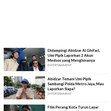
Didampingi Abidzar Al Ghifari,
Umi Pipik Laporkan 2 Akun
Medsos yang Menghinanya
ENTERTAINMENT
Abidzar Temani Umi Pipik
Sambangi Polda Metro Jaya, Mau
Laporkan Siapa?
ENTERTAINMENT
Film Perang Kota Turun Layar