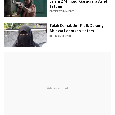
dalam 2 Minggu, Gara-gara Ariel
Tatum?
ENTERTAINMENT
Tolak Damai, Umi Pipik Dukung
Abidzar Laporkan Haters
ENTERTAINMENT