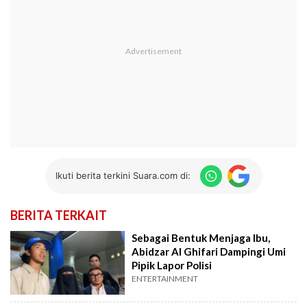
Ikuti berita terkini Suara.com di:
BERITA TERKAIT
Sebagai Bentuk Menjaga Ibu,
Abidzar Al Ghifari Dampingi Umi
Pipik Lapor Polisi
ENTERTAINMENT