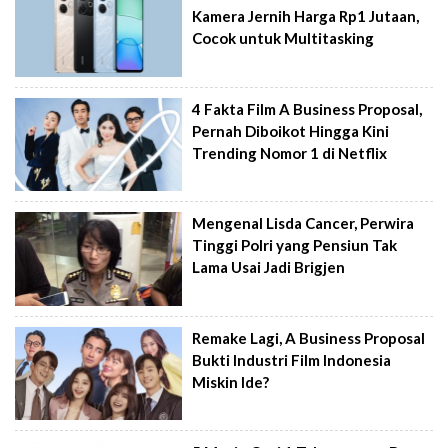
Kamera Jernih Harga Rp1 Jutaan,
Cocok untuk Multitasking
4 Fakta Film A Business Proposal,
Pernah Diboikot Hingga Kini
Trending Nomor 1 di Netflix
Mengenal Lisda Cancer, Perwira
Tinggi Polri yang Pensiun Tak
Lama Usai Jadi Brigjen
Remake Lagi, A Business Proposal
Bukti Industri Film Indonesia
Miskin Ide?