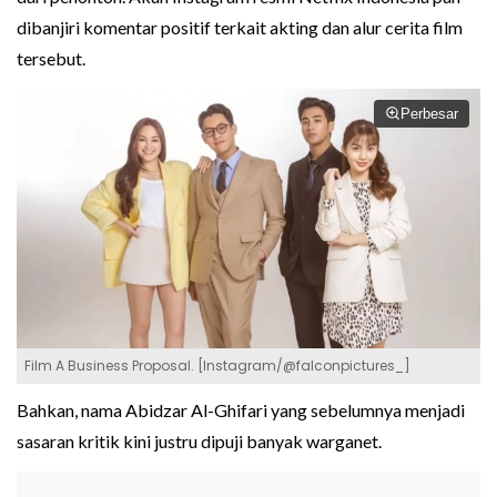
dibanjiri komentar positif terkait akting dan alur cerita film
tersebut.
Perbesar
Film A Business Proposal. [Instagram/@falconpictures_]
Bahkan, nama Abidzar Al-Ghifari yang sebelumnya menjadi
sasaran kritik kini justru dipuji banyak warganet.