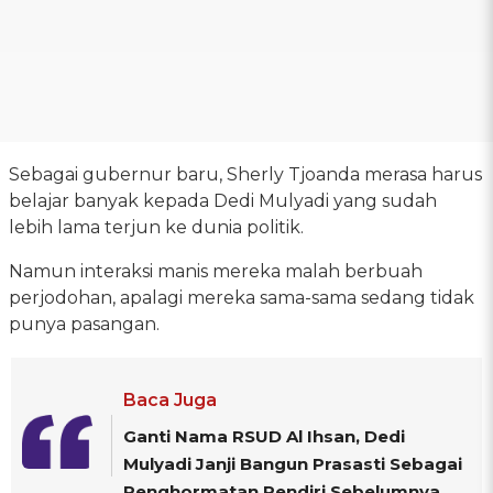
Sebagai gubernur baru, Sherly Tjoanda merasa harus
belajar banyak kepada Dedi Mulyadi yang sudah
lebih lama terjun ke dunia politik.
Namun interaksi manis mereka malah berbuah
perjodohan, apalagi mereka sama-sama sedang tidak
punya pasangan.
Baca Juga
Ganti Nama RSUD Al Ihsan, Dedi
Mulyadi Janji Bangun Prasasti Sebagai
Penghormatan Pendiri Sebelumnya