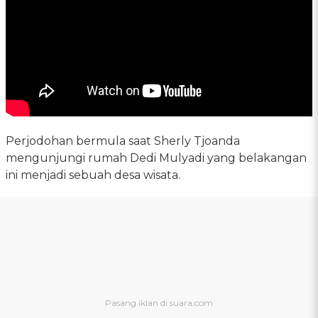
Perjodohan bermula saat Sherly Tjoanda
mengunjungi rumah Dedi Mulyadi yang belakangan
ini menjadi sebuah desa wisata.