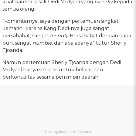
kuat karena sosok Dedi Mulyadi yang
friendly
kepada
semua orang.
"Komentarnya, saya dengan pertemuan singkat
kemarin.. karena Kang Dedi-nya juga sangat
bersahabat, sangat
friendly.
Bersahabat dengan siapa
pun, sangat
humble,
dan apa adanya," tutur Sherly
Tjoanda.
Namun pertemuan Sherly Tjoanda dengan Dedi
Mulyadi hanya sebatas untuk belajar dan
berkonsultasi sesama pemimpin daerah.