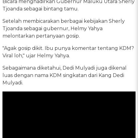
Bicara menghadirkan Gubernur Maluku Utara Sherly
Tjoanda sebagai bintang tamu.
Setelah membicarakan berbagai kebijakan Sherly
Tjoanda sebagai gubernur, Helmy Yahya
melontarkan pertanyaan gosip.
"Agak gosip dikit. Ibu punya komentar tentang KDM?
Viral loh," ujar Helmy Yahya.
Sebagaimana diketahui, Dedi Mulyadi juga dikenal
luas dengan nama KDM singkatan dari Kang Dedi
Mulyadi.