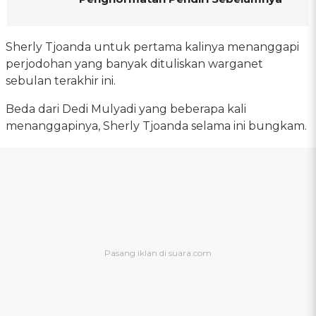
Sherly Tjoanda untuk pertama kalinya menanggapi
perjodohan yang banyak dituliskan warganet
sebulan terakhir ini.
Beda dari Dedi Mulyadi yang beberapa kali
menanggapinya, Sherly Tjoanda selama ini bungkam.