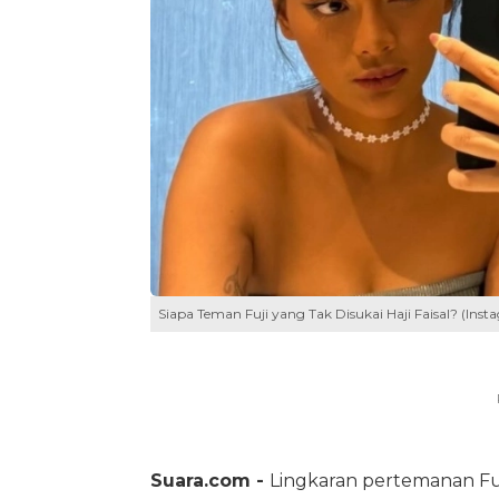
Siapa Teman Fuji yang Tak Disukai Haji Faisal? (Inst
Suara.com -
Lingkaran pertemanan Fuji