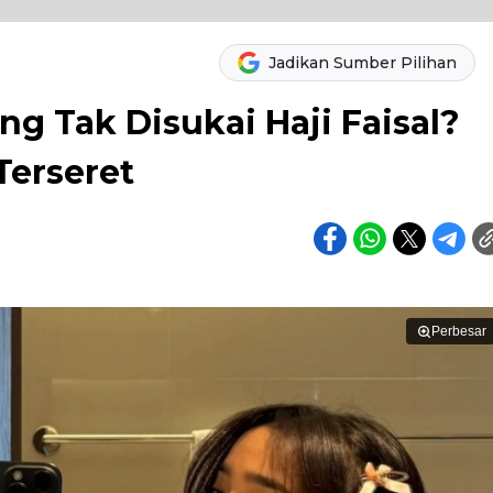
Jadikan Sumber Pilihan
ng Tak Disukai Haji Faisal?
Terseret
Perbesar