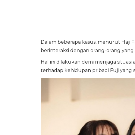
Dalam beberapa kasus, menurut Haji F
berinteraksi dengan orang-orang yan
Hal ini dilakukan demi menjaga situasi
terhadap kehidupan pribadi Fuji yang s