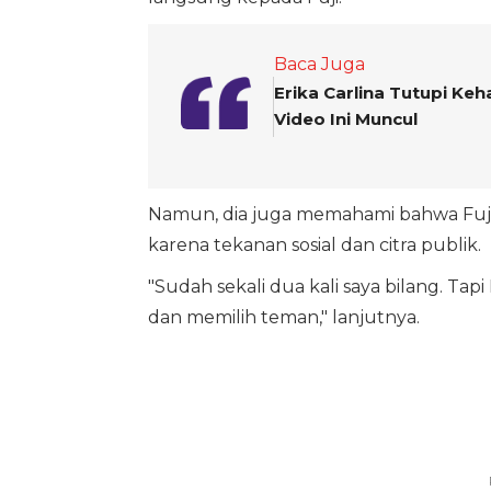
Baca Juga
Erika Carlina Tutupi Ke
Video Ini Muncul
Namun, dia juga memahami bahwa Fuji
karena tekanan sosial dan citra publik.
"Sudah sekali dua kali saya bilang. T
dan memilih teman," lanjutnya.