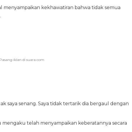
aisal menyampaikan kekhawatiran bahwa tidak semua
.
k saya senang. Saya tidak tertarik dia bergaul dengan
itu mengaku telah menyampaikan keberatannya secara