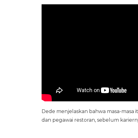
Dede menjelaskan bahwa masa-masa itu 
dan pegawai restoran, sebelum kariern