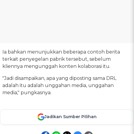
Ia bahkan menunjukkan beberapa contoh berita
terkait penyegelan pabrik tersebut, sebelum
kliennya mengunggah konten kolaborasi itu.
"Jadi disampaikan, apa yang diposting sama DRL
adalah itu adalah unggahan media, unggahan
media," pungkasnya.
Jadikan Sumber Pilihan