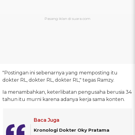
"Postingan ini sebenarnya yang memposting itu
dokter RL, dokter RL, dokter RL," tegas Ramzy.
Ia menambahkan, keterlibatan pengusaha berusia 34
tahun itu murni karena adanya kerja sama konten.
Baca Juga
Kronologi Dokter Oky Pratama