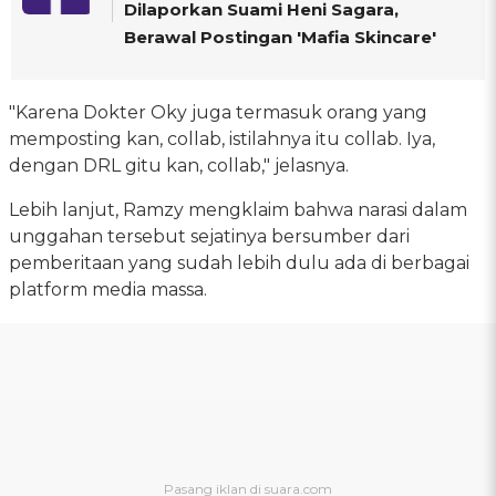
Dilaporkan Suami Heni Sagara,
Berawal Postingan 'Mafia Skincare'
"Karena Dokter Oky juga termasuk orang yang
memposting kan, collab, istilahnya itu collab. Iya,
dengan DRL gitu kan, collab," jelasnya.
Lebih lanjut, Ramzy mengklaim bahwa narasi dalam
unggahan tersebut sejatinya bersumber dari
pemberitaan yang sudah lebih dulu ada di berbagai
platform media massa.