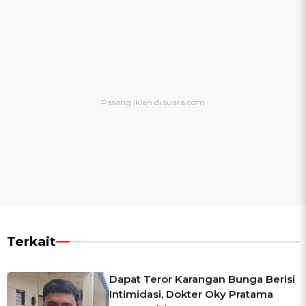
Terkait
Dapat Teror Karangan Bunga Berisi
Intimidasi, Dokter Oky Pratama