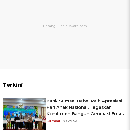
Terkini
Bank Sumsel Babel Raih Apresiasi
Hari Anak Nasional, Tegaskan
Komitmen Bangun Generasi Emas
Sumsel
| 23:47 WIB