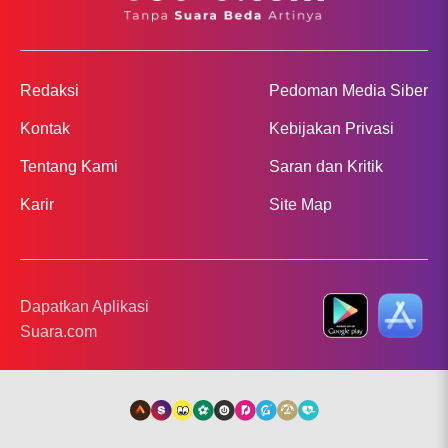
Redaksi
Pedoman Media Siber
Kontak
Kebijakan Privasi
Tentang Kami
Saran dan Kritik
Karir
Site Map
Dapatkan Aplikasi
Suara.com