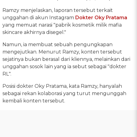
Ramzy menjelaskan, laporan tersebut terkait
unggahan di akun Instagram
Dokter Oky Pratama
yang memuat narasi "pabrik kosmetik milik mafia
skincare akhirnya disegel."
Namun, ia membuat sebuah pengungkapan
mengejutkan. Menurut Ramzy, konten tersebut
sejatinya bukan berasal dari kliennya, melainkan dari
unggahan sosok lain yang ia sebut sebagai "dokter
RL".
Posisi dokter Oky Pratama, kata Ramzy, hanyalah
sebagai rekan kolaborasi yang turut mengunggah
kembali konten tersebut.