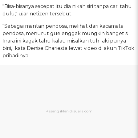
"Bisa-bisanya secepat itu dia nikah siri tanpa cari tahu
dulu," ujar netizen tersebut.
"Sebagai mantan pendosa, melihat dari kacamata
pendosa, menurut gue enggak mungkin banget si
Inara ini kagak tahu kalau misalkan tuh laki punya
bini," kata Denise Chariesta lewat video di akun TikTok
pribadinya.