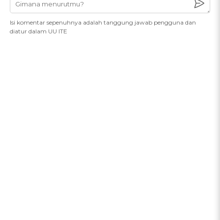
Isi komentar sepenuhnya adalah tanggung jawab pengguna dan
diatur dalam UU ITE