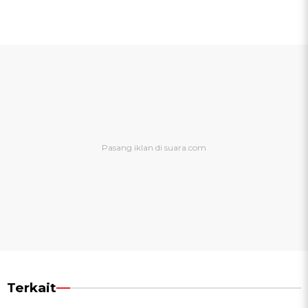
Terkait