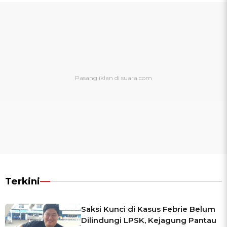
Terkini
Saksi Kunci di Kasus Febrie Belum
Dilindungi LPSK, Kejagung Pantau