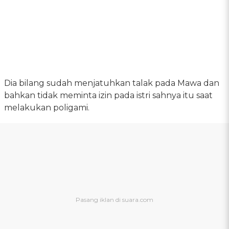
Dia bilang sudah menjatuhkan talak pada Mawa dan
bahkan tidak meminta izin pada istri sahnya itu saat
melakukan poligami.