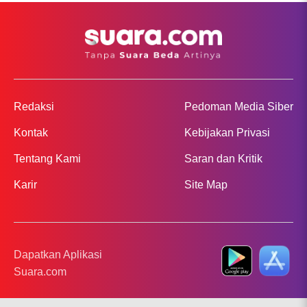
Redaksi
Pedoman Media Siber
Kontak
Kebijakan Privasi
Tentang Kami
Saran dan Kritik
Karir
Site Map
Dapatkan Aplikasi
Suara.com