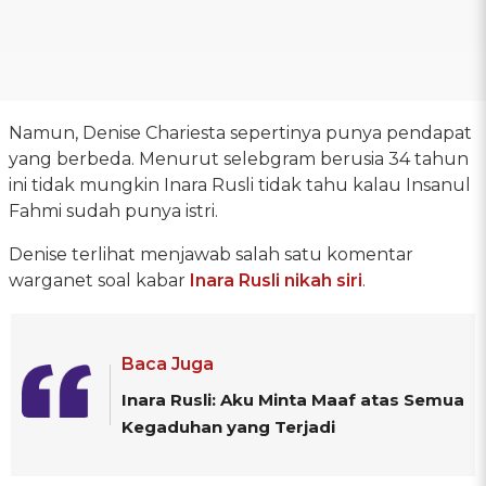
Namun, Denise Chariesta sepertinya punya pendapat
yang berbeda. Menurut selebgram berusia 34 tahun
ini tidak mungkin Inara Rusli tidak tahu kalau Insanul
Fahmi sudah punya istri.
Denise terlihat menjawab salah satu komentar
warganet soal kabar
Inara Rusli nikah siri
.
Baca Juga
Inara Rusli: Aku Minta Maaf atas Semua
Kegaduhan yang Terjadi