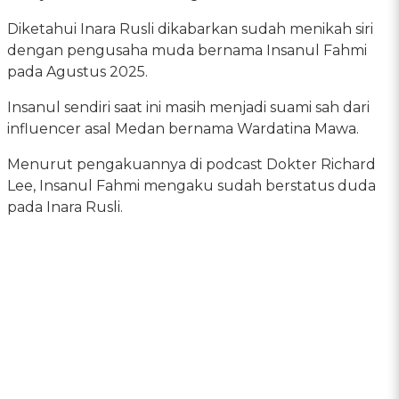
Diketahui Inara Rusli dikabarkan sudah menikah siri
dengan pengusaha muda bernama Insanul Fahmi
pada Agustus 2025.
Insanul sendiri saat ini masih menjadi suami sah dari
influencer asal Medan bernama Wardatina Mawa.
Menurut pengakuannya di podcast Dokter Richard
Lee, Insanul Fahmi mengaku sudah berstatus duda
pada Inara Rusli.